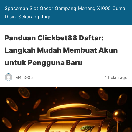
Spaceman Slot Gacor Gampang Menang X1000 Cuma
Disini Sekarang Juga
Panduan Clickbet88 Daftar:
Langkah Mudah Membuat Akun
untuk Pengguna Baru
M4inG0ls
4 bulan ago