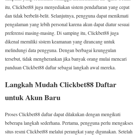
itu, Clickbet88 juga menyediakan sistem pendaftaran yang cepat
dan tidak berbelit-belit. Selanjutnya, pengguna dapat menikmati
pengalaman yang lebih personal karena akun dapat diatur sesuai
preferensi masing-masing. Di samping itu, Clickbet88 juga
dikenal memiliki sistem keamanan yang dirancang untuk
melindungi data pengguna. Dengan berbagai keunggulan
tersebut, tidak mengherankan jika banyak orang mulai mencari
panduan Clickbet88 daftar sebagai langkah awal mereka.
Langkah Mudah Clickbet88 Daftar
untuk Akun Baru
Proses Clickbet88 daftar dapat dilakukan dengan mengikuti
beberapa langkah sederhana. Pertama, pengguna perlu mengakses
situs resmi Clickbet88 melalui perangkat yang digunakan. Setelah