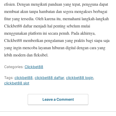
efisien. Dengan mengikuti panduan yang tepat, pengguna dapat
membuat akun tanpa hambatan dan segera mengakses berbagai
fitur yang tersedia. Oleh karena itu, memahami langkah-langkah
Clickbet88 daftar menjadi hal penting sebelum mulai
menggunakan platform ini secara penuh. Pada akhirnya,
Clickbet88 memberikan pengalaman yang praktis bagi siapa saja
yang ingin mencoba layanan hiburan digital dengan cara yang
lebih modern dan fleksibel.
Categories:
Clickbet88
Tags:
clickbet88
,
clickbet88 daftar
,
clickbet88 login
,
clickbet88 slot
Leave a Comment