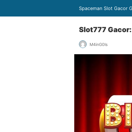
Spaceman Slot Gacor 
Slot777 Gacor
M4inG0ls