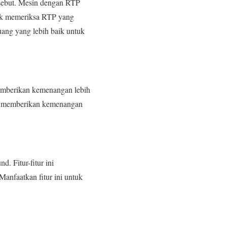
rsebut. Mesin dengan RTP
tuk memeriksa RTP yang
ang yang lebih baik untuk
 memberikan kemenangan lebih
anya memberikan kemenangan
. Fitur-fitur ini
anfaatkan fitur ini untuk