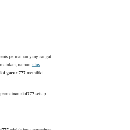
u jenis permainan yang sangat
 dimainkan, namun
situs
slot gacor 777
memiliki
slot777
i permainan
setiap
ot777
adalah jenis permainan