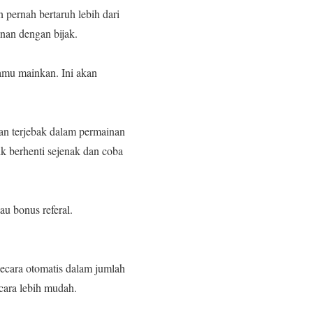
pernah bertaruh lebih dari
nan dengan bijak.
amu mainkan. Ini akan
gan terjebak dalam permainan
ik berhenti sejenak dan coba
au bonus referal.
ecara otomatis dalam jumlah
cara lebih mudah.