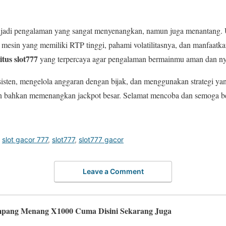
jadi pengalaman yang sangat menyenangkan, namun juga menantang.
mesin yang memiliki RTP tinggi, pahami volatilitasnya, dan manfaatkan
situs slot777
yang terpercaya agar pengalaman bermainmu aman dan n
sten, mengelola anggaran dengan bijak, dan menggunakan strategi yan
an bahkan memenangkan jackpot besar. Selamat mencoba dan semoga b
,
slot gacor 777
,
slot777
,
slot777 gacor
Leave a Comment
mpang Menang X1000 Cuma Disini Sekarang Juga