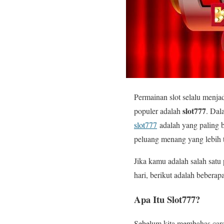
Permainan slot selalu menjad
slot777
populer adalah
. Dal
slot777
adalah yang paling 
peluang menang yang lebih t
Jika kamu adalah salah satu
hari, berikut adalah beberap
Apa Itu Slot777?
Sebelum kita membahas cara 