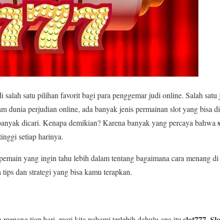
i salah satu pilihan favorit bagi para penggemar judi online. Salah sat
am dunia perjudian online, ada banyak jenis permainan slot yang bisa
banyak dicari. Kenapa demikian? Karena banyak yang percaya bahwa
inggi setiap harinya.
 pemain yang ingin tahu lebih dalam tentang bagaimana cara menang d
a tips dan strategi yang bisa kamu terapkan.
slot777
Sl
menang tiap hari, mari kita pahami terlebih dahulu apa itu
.