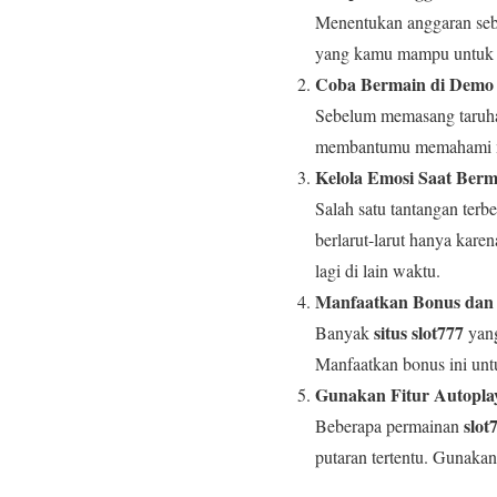
Menentukan anggaran sebe
yang kamu mampu untuk k
Coba Bermain di Demo 
Sebelum memasang taruhan
membantumu memahami mek
Kelola Emosi Saat Berm
Salah satu tantangan ter
berlarut-larut hanya kare
lagi di lain waktu.
Manfaatkan Bonus dan
situs slot777
Banyak
yang
Manfaatkan bonus ini un
Gunakan Fitur Autopla
slot
Beberapa permainan
putaran tertentu. Gunakan