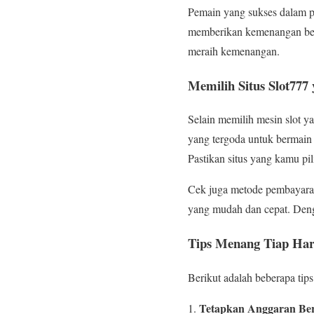
Pemain yang sukses dalam 
memberikan kemenangan besa
meraih kemenangan.
Memilih Situs Slot777 
Selain memilih mesin slot y
yang tergoda untuk bermain
Pastikan situs yang kamu pil
Cek juga metode pembayaran 
yang mudah dan cepat. Denga
Tips Menang Tiap Hari
Berikut adalah beberapa ti
Tetapkan Anggaran Be