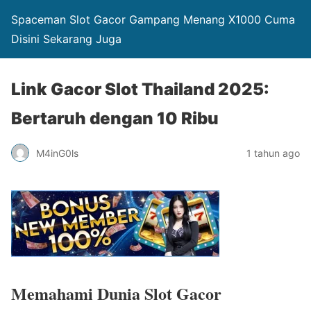
Spaceman Slot Gacor Gampang Menang X1000 Cuma
Disini Sekarang Juga
Link Gacor Slot Thailand 2025:
Bertaruh dengan 10 Ribu
M4inG0ls
1 tahun ago
Memahami Dunia Slot Gacor