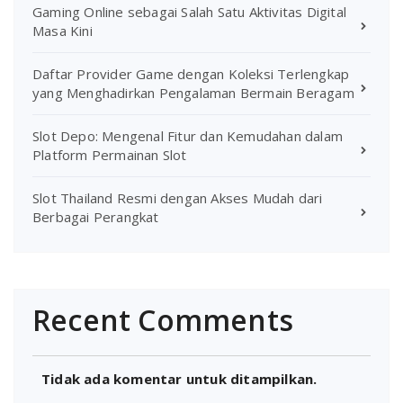
Gaming Online sebagai Salah Satu Aktivitas Digital
Masa Kini
Daftar Provider Game dengan Koleksi Terlengkap
yang Menghadirkan Pengalaman Bermain Beragam
Slot Depo: Mengenal Fitur dan Kemudahan dalam
Platform Permainan Slot
Slot Thailand Resmi dengan Akses Mudah dari
Berbagai Perangkat
Recent Comments
Tidak ada komentar untuk ditampilkan.