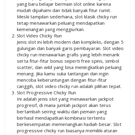
yang baru belajar bermain slot online karena
mudah dipahami dan tidak banyak fitur rumit.
Meski tampilan sederhana, slot klasik chicky run
tetap menawarkan peluang mendapatkan
kemenangan yang menggiurkan.
Slot Video Chicky Run
Jenis slot ini lebih modern dan kompleks, dengan 5
gulungan dan banyak garis pembayaran. Slot video
chicky run menawarkan grafis yang lebih menarik
serta fitur-fitur bonus seperti free spins, simbol
scatter, dan wild yang bisa meningkatkan peluang
menang. Jika kamu suka tantangan dan ingin
mencoba keberuntungan dengan fitur-fitur
canggih, slot video chicky run adalah pilihan tepat.
Slot Progressive Chicky Run
Ini adalah jenis slot yang menawarkan jackpot
progresif, di mana jumlah jackpot akan terus
bertambah seiring waktu dan pemain yang
berhasil mendapatkan kombinasi tertentu
berkesempatan memenangkan hadiah besar. Slot
progressive chicky run biasanya memiliki aturan