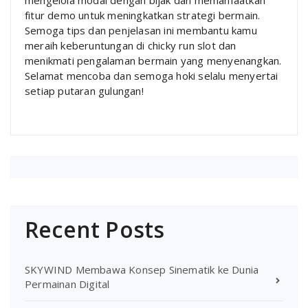
fitur demo untuk meningkatkan strategi bermain.
Semoga tips dan penjelasan ini membantu kamu
meraih keberuntungan di chicky run slot dan
menikmati pengalaman bermain yang menyenangkan.
Selamat mencoba dan semoga hoki selalu menyertai
setiap putaran gulungan!
Recent Posts
SKYWIND Membawa Konsep Sinematik ke Dunia
Permainan Digital