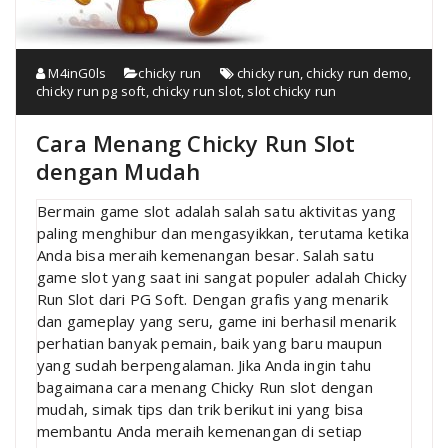
M4inG0ls
chicky run
chicky run
,
chicky run demo
,
chicky run pg soft
,
chicky run slot
,
slot chicky run
Cara Menang Chicky Run Slot
dengan Mudah
Bermain game slot adalah salah satu aktivitas yang
paling menghibur dan mengasyikkan, terutama ketika
Anda bisa meraih kemenangan besar. Salah satu
game slot yang saat ini sangat populer adalah Chicky
Run Slot dari PG Soft. Dengan grafis yang menarik
dan gameplay yang seru, game ini berhasil menarik
perhatian banyak pemain, baik yang baru maupun
yang sudah berpengalaman. Jika Anda ingin tahu
bagaimana cara menang Chicky Run slot dengan
mudah, simak tips dan trik berikut ini yang bisa
membantu Anda meraih kemenangan di setiap