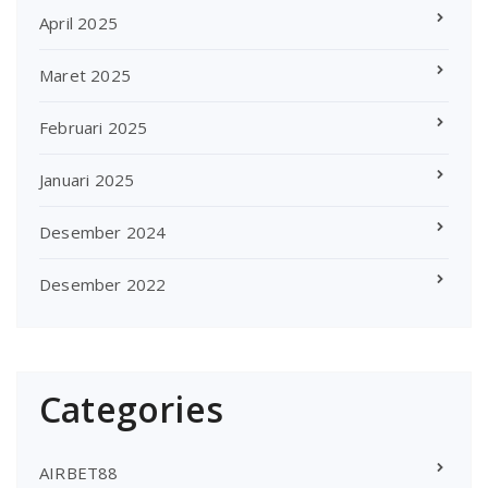
April 2025
Maret 2025
Februari 2025
Januari 2025
Desember 2024
Desember 2022
Categories
AIRBET88