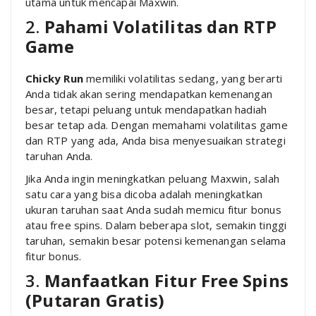
utama untuk mencapai Maxwin.
2.
Pahami Volatilitas dan RTP
Game
Chicky Run
memiliki volatilitas sedang, yang berarti
Anda tidak akan sering mendapatkan kemenangan
besar, tetapi peluang untuk mendapatkan hadiah
besar tetap ada. Dengan memahami volatilitas game
dan RTP yang ada, Anda bisa menyesuaikan strategi
taruhan Anda.
Jika Anda ingin meningkatkan peluang Maxwin, salah
satu cara yang bisa dicoba adalah meningkatkan
ukuran taruhan saat Anda sudah memicu fitur bonus
atau free spins. Dalam beberapa slot, semakin tinggi
taruhan, semakin besar potensi kemenangan selama
fitur bonus.
3.
Manfaatkan Fitur Free Spins
(Putaran Gratis)