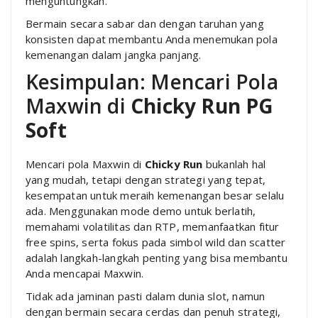
menguntungkan.
Bermain secara sabar dan dengan taruhan yang
konsisten dapat membantu Anda menemukan pola
kemenangan dalam jangka panjang.
Kesimpulan: Mencari Pola
Maxwin di
Chicky Run PG
Soft
Mencari pola Maxwin di
Chicky Run
bukanlah hal
yang mudah, tetapi dengan strategi yang tepat,
kesempatan untuk meraih kemenangan besar selalu
ada. Menggunakan mode demo untuk berlatih,
memahami volatilitas dan RTP, memanfaatkan fitur
free spins, serta fokus pada simbol wild dan scatter
adalah langkah-langkah penting yang bisa membantu
Anda mencapai Maxwin.
Tidak ada jaminan pasti dalam dunia slot, namun
dengan bermain secara cerdas dan penuh strategi,