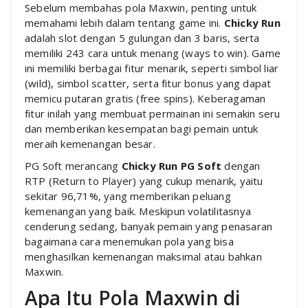
Sebelum membahas pola Maxwin, penting untuk
memahami lebih dalam tentang game ini.
Chicky Run
adalah slot dengan 5 gulungan dan 3 baris, serta
memiliki 243 cara untuk menang (ways to win). Game
ini memiliki berbagai fitur menarik, seperti simbol liar
(wild), simbol scatter, serta fitur bonus yang dapat
memicu putaran gratis (free spins). Keberagaman
fitur inilah yang membuat permainan ini semakin seru
dan memberikan kesempatan bagi pemain untuk
meraih kemenangan besar.
PG Soft merancang
Chicky Run PG Soft
dengan
RTP (Return to Player) yang cukup menarik, yaitu
sekitar 96,71%, yang memberikan peluang
kemenangan yang baik. Meskipun volatilitasnya
cenderung sedang, banyak pemain yang penasaran
bagaimana cara menemukan pola yang bisa
menghasilkan kemenangan maksimal atau bahkan
Maxwin.
Apa Itu Pola Maxwin di