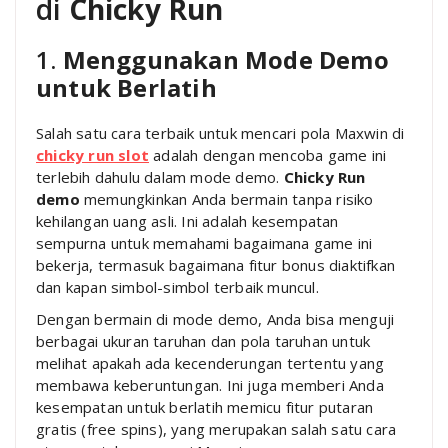
di
Chicky Run
1.
Menggunakan Mode Demo
untuk Berlatih
Salah satu cara terbaik untuk mencari pola Maxwin di
chicky run slot
adalah dengan mencoba game ini
terlebih dahulu dalam mode demo.
Chicky Run
demo
memungkinkan Anda bermain tanpa risiko
kehilangan uang asli. Ini adalah kesempatan
sempurna untuk memahami bagaimana game ini
bekerja, termasuk bagaimana fitur bonus diaktifkan
dan kapan simbol-simbol terbaik muncul.
Dengan bermain di mode demo, Anda bisa menguji
berbagai ukuran taruhan dan pola taruhan untuk
melihat apakah ada kecenderungan tertentu yang
membawa keberuntungan. Ini juga memberi Anda
kesempatan untuk berlatih memicu fitur putaran
gratis (free spins), yang merupakan salah satu cara