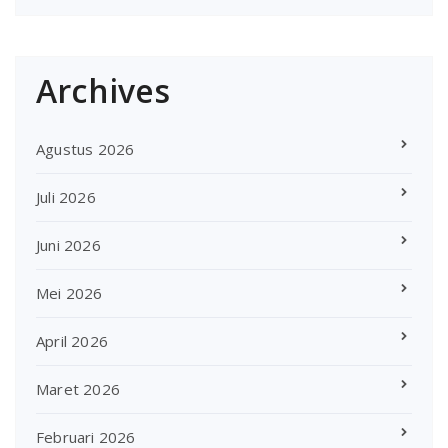
Archives
Agustus 2026
Juli 2026
Juni 2026
Mei 2026
April 2026
Maret 2026
Februari 2026