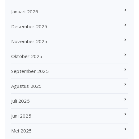
Januari 2026
Desember 2025
November 2025
Oktober 2025
September 2025
Agustus 2025
Juli 2025
Juni 2025
Mei 2025