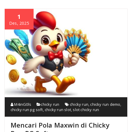
1
Des, 2025
M4inG0ls
chicky run
chicky run
,
chicky run demo
,
chicky run pg soft
,
chicky run slot
,
slot chicky run
Mencari Pola Maxwin di Chicky