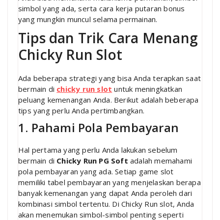
simbol yang ada, serta cara kerja putaran bonus
yang mungkin muncul selama permainan.
Tips dan Trik Cara Menang
Chicky Run Slot
Ada beberapa strategi yang bisa Anda terapkan saat
bermain di
chicky run slot
untuk meningkatkan
peluang kemenangan Anda. Berikut adalah beberapa
tips yang perlu Anda pertimbangkan.
1. Pahami Pola Pembayaran
Hal pertama yang perlu Anda lakukan sebelum
bermain di
Chicky Run PG Soft
adalah memahami
pola pembayaran yang ada. Setiap game slot
memiliki tabel pembayaran yang menjelaskan berapa
banyak kemenangan yang dapat Anda peroleh dari
kombinasi simbol tertentu. Di Chicky Run slot, Anda
akan menemukan simbol-simbol penting seperti