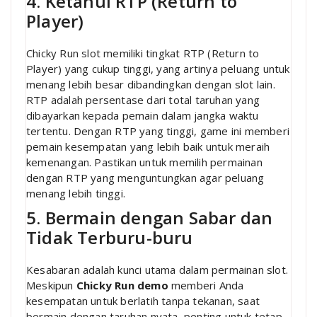
4. Ketahui RTP (Return to
Player)
Chicky Run slot memiliki tingkat RTP (Return to
Player) yang cukup tinggi, yang artinya peluang untuk
menang lebih besar dibandingkan dengan slot lain.
RTP adalah persentase dari total taruhan yang
dibayarkan kepada pemain dalam jangka waktu
tertentu. Dengan RTP yang tinggi, game ini memberi
pemain kesempatan yang lebih baik untuk meraih
kemenangan. Pastikan untuk memilih permainan
dengan RTP yang menguntungkan agar peluang
menang lebih tinggi.
5. Bermain dengan Sabar dan
Tidak Terburu-buru
Kesabaran adalah kunci utama dalam permainan slot.
Meskipun
Chicky Run demo
memberi Anda
kesempatan untuk berlatih tanpa tekanan, saat
bermain dengan taruhan nyata, penting untuk tetap