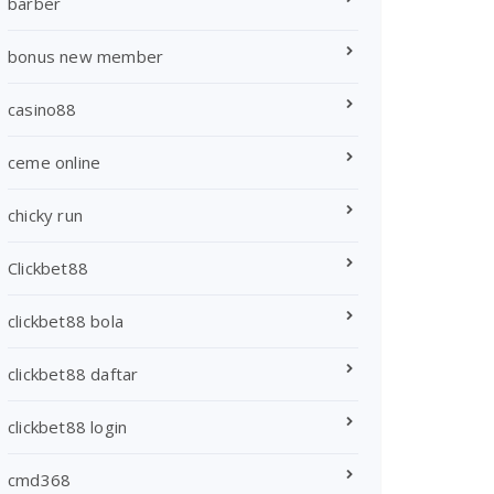
barber
bonus new member
casino88
ceme online
chicky run
Clickbet88
clickbet88 bola
clickbet88 daftar
clickbet88 login
cmd368