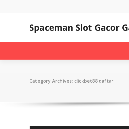
Skip
to
content
Spaceman Slot Gacor 
Category Archives: clickbet88 daftar