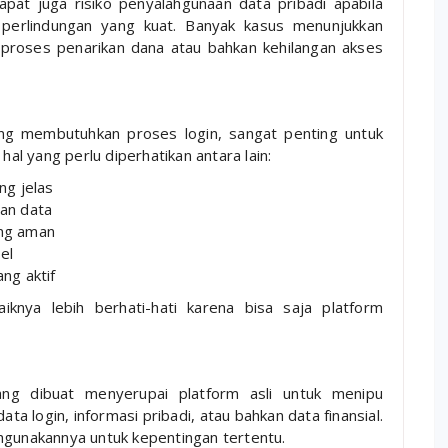
apat juga risiko penyalahgunaan data pribadi apabila
m perlindungan yang kuat. Banyak kasus menunjukkan
proses penarikan dana atau bahkan kehilangan akses
g membutuhkan proses login, sangat penting untuk
hal yang perlu diperhatikan antara lain:
ng jelas
nan data
ang aman
el
ng aktif
knya lebih berhati-hati karena bisa saja platform
yang dibuat menyerupai platform asli untuk menipu
ta login, informasi pribadi, atau bahkan data finansial.
hgunakannya untuk kepentingan tertentu.