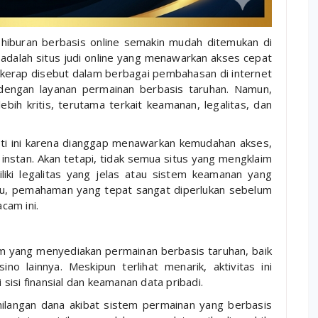
m hiburan berbasis online semakin mudah ditemukan di
ul adalah situs judi online yang menawarkan akses cepat
kerap disebut dalam berbagai pembahasan di internet
 dengan layanan permainan berbasis taruhan. Namun,
bih kritis, terutama terkait keamanan, legalitas, dan
rti ini karena dianggap menawarkan kemudahan akses,
 instan. Akan tetapi, tidak semua situs yang mengklaim
liki legalitas yang jelas atau sistem keamanan yang
tu, pemahaman yang tepat sangat diperlukan sebelum
cam ini.
orm yang menyediakan permainan berbasis taruhan, baik
no lainnya. Meskipun terlihat menarik, aktivitas ini
i sisi finansial dan keamanan data pribadi.
ehilangan dana akibat sistem permainan yang berbasis