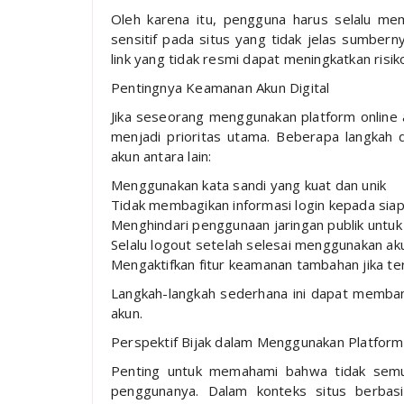
Oleh karena itu, pengguna harus selalu m
sensitif pada situs yang tidak jelas sumber
link yang tidak resmi dapat meningkatkan risik
Pentingnya Keamanan Akun Digital
Jika seseorang menggunakan platform online
menjadi prioritas utama. Beberapa langkah
akun antara lain:
Menggunakan kata sandi yang kuat dan unik
Tidak membagikan informasi login kepada sia
Menghindari penggunaan jaringan publik untuk 
Selalu logout setelah selesai menggunakan ak
Mengaktifkan fitur keamanan tambahan jika te
Langkah-langkah sederhana ini dapat memban
akun.
Perspektif Bijak dalam Menggunakan Platform
Penting untuk memahami bahwa tidak semua
penggunanya. Dalam konteks situs berbasis