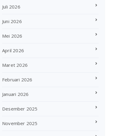
Juli 2026
Juni 2026
Mei 2026
April 2026
Maret 2026
Februari 2026
Januari 2026
Desember 2025
November 2025