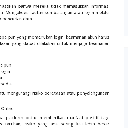
emastikan bahwa mereka tidak memasukkan informasi
nya. Mengakses tautan sembarangan atau login melalui
o pencurian data.
 apa pun yang memerlukan login, keamanan akun harus
 dasar yang dapat dilakukan untuk menjaga keamanan
pa pun
login
un
rsedia
tu mengurangi risiko peretasan atau penyalahgunaan
 Online
 platform online memberikan manfaat positif bagi
 taruhan, risiko yang ada sering kali lebih besar