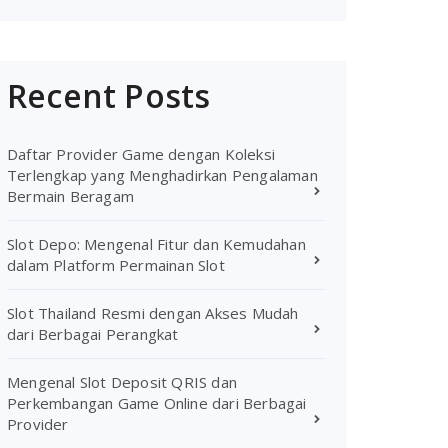
Recent Posts
Daftar Provider Game dengan Koleksi
Terlengkap yang Menghadirkan Pengalaman
Bermain Beragam
Slot Depo: Mengenal Fitur dan Kemudahan
dalam Platform Permainan Slot
Slot Thailand Resmi dengan Akses Mudah
dari Berbagai Perangkat
Mengenal Slot Deposit QRIS dan
Perkembangan Game Online dari Berbagai
Provider