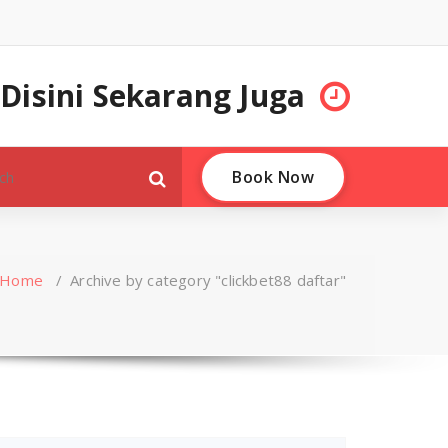
isini Sekarang Juga
Book Now
Home
/
Archive by category "clickbet88 daftar"