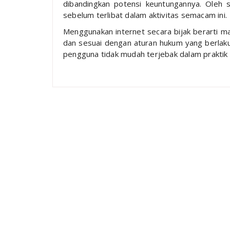
dibandingkan potensi keuntungannya. Oleh 
sebelum terlibat dalam aktivitas semacam ini.
Menggunakan internet secara bijak berarti 
dan sesuai dengan aturan hukum yang berlaku.
pengguna tidak mudah terjebak dalam praktik