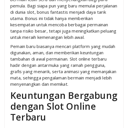
pemula. Bagi siapa pun yang baru memulai perjalanan
di dunia slot, bonus fantastis menjadi daya tarik
utama. Bonus ini tidak hanya memberikan
kesempatan untuk mencoba berbagai permainan
tanpa risiko besar, tetapi juga meningkatkan peluang
untuk meraih kemenangan lebih awal.
Pemain baru biasanya mencari platform yang mudah
digunakan, aman, dan memberikan keuntungan
tambahan di awal permainan. Slot online terbaru
hadir dengan antarmuka yang ramah pengguna,
grafis yang menarik, serta animasi yang memanjakan
mata, sehingga pengalaman bermain menjadi lebih
menyenangkan dan memikat.
Keuntungan Bergabung
dengan Slot Online
Terbaru