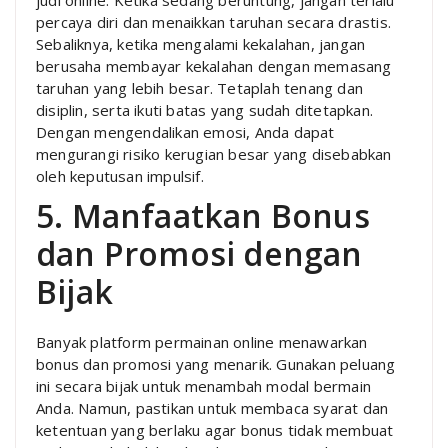
judi online. Ketika sedang beruntung, jangan terlalu
percaya diri dan menaikkan taruhan secara drastis.
Sebaliknya, ketika mengalami kekalahan, jangan
berusaha membayar kekalahan dengan memasang
taruhan yang lebih besar. Tetaplah tenang dan
disiplin, serta ikuti batas yang sudah ditetapkan.
Dengan mengendalikan emosi, Anda dapat
mengurangi risiko kerugian besar yang disebabkan
oleh keputusan impulsif.
5. Manfaatkan Bonus
dan Promosi dengan
Bijak
Banyak platform permainan online menawarkan
bonus dan promosi yang menarik. Gunakan peluang
ini secara bijak untuk menambah modal bermain
Anda. Namun, pastikan untuk membaca syarat dan
ketentuan yang berlaku agar bonus tidak membuat