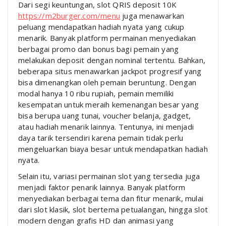
Dari segi keuntungan, slot QRIS deposit 10K
https://m2burger.com/menu
juga menawarkan
peluang mendapatkan hadiah nyata yang cukup
menarik. Banyak platform permainan menyediakan
berbagai promo dan bonus bagi pemain yang
melakukan deposit dengan nominal tertentu. Bahkan,
beberapa situs menawarkan jackpot progresif yang
bisa dimenangkan oleh pemain beruntung. Dengan
modal hanya 10 ribu rupiah, pemain memiliki
kesempatan untuk meraih kemenangan besar yang
bisa berupa uang tunai, voucher belanja, gadget,
atau hadiah menarik lainnya. Tentunya, ini menjadi
daya tarik tersendiri karena pemain tidak perlu
mengeluarkan biaya besar untuk mendapatkan hadiah
nyata.
Selain itu, variasi permainan slot yang tersedia juga
menjadi faktor penarik lainnya. Banyak platform
menyediakan berbagai tema dan fitur menarik, mulai
dari slot klasik, slot bertema petualangan, hingga slot
modern dengan grafis HD dan animasi yang