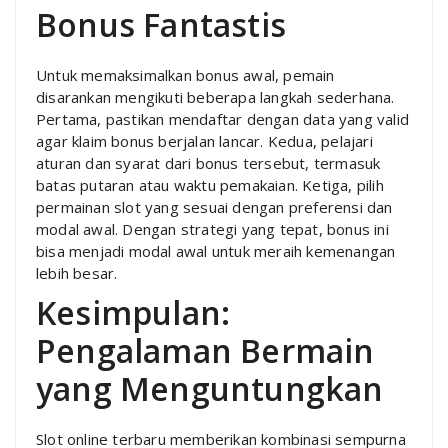
Bonus Fantastis
Untuk memaksimalkan bonus awal, pemain
disarankan mengikuti beberapa langkah sederhana.
Pertama, pastikan mendaftar dengan data yang valid
agar klaim bonus berjalan lancar. Kedua, pelajari
aturan dan syarat dari bonus tersebut, termasuk
batas putaran atau waktu pemakaian. Ketiga, pilih
permainan slot yang sesuai dengan preferensi dan
modal awal. Dengan strategi yang tepat, bonus ini
bisa menjadi modal awal untuk meraih kemenangan
lebih besar.
Kesimpulan:
Pengalaman Bermain
yang Menguntungkan
Slot online terbaru memberikan kombinasi sempurna