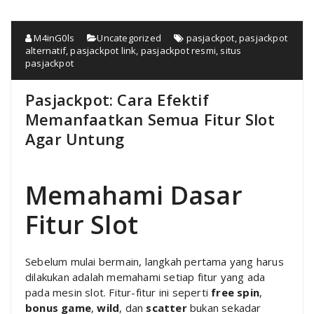
M4inG0ls
Uncategorized
pasjackpot
,
pasjackpot
alternatif
,
pasjackpot link
,
pasjackpot resmi
,
situs
pasjackpot
Pasjackpot: Cara Efektif
Memanfaatkan Semua Fitur Slot
Agar Untung
Memahami Dasar
Fitur Slot
Sebelum mulai bermain, langkah pertama yang harus
dilakukan adalah memahami setiap fitur yang ada
pada mesin slot. Fitur-fitur ini seperti
free spin
,
bonus game
,
wild
, dan
scatter
bukan sekadar