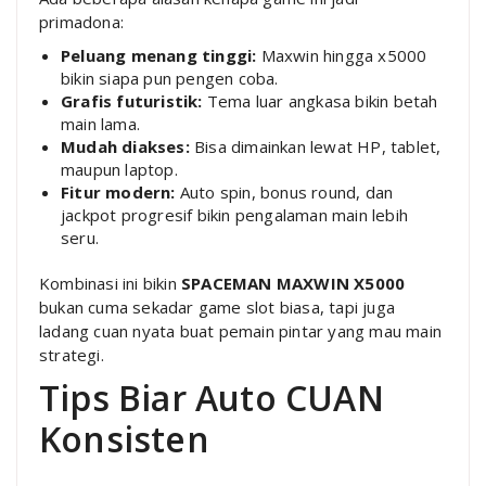
primadona:
Peluang menang tinggi:
Maxwin hingga x5000
bikin siapa pun pengen coba.
Grafis futuristik:
Tema luar angkasa bikin betah
main lama.
Mudah diakses:
Bisa dimainkan lewat HP, tablet,
maupun laptop.
Fitur modern:
Auto spin, bonus round, dan
jackpot progresif bikin pengalaman main lebih
seru.
Kombinasi ini bikin
SPACEMAN MAXWIN X5000
bukan cuma sekadar game slot biasa, tapi juga
ladang cuan nyata buat pemain pintar yang mau main
strategi.
Tips Biar Auto CUAN
Konsisten