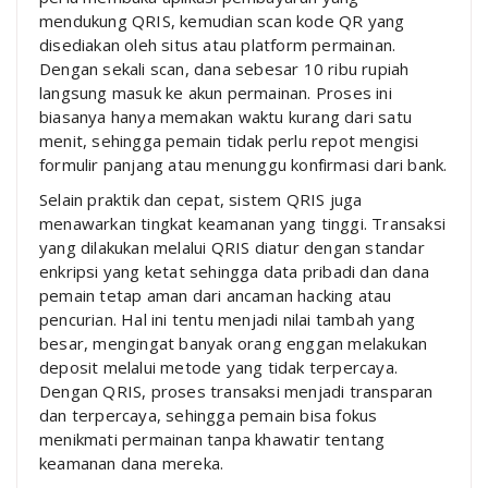
mendukung QRIS, kemudian scan kode QR yang
disediakan oleh situs atau platform permainan.
Dengan sekali scan, dana sebesar 10 ribu rupiah
langsung masuk ke akun permainan. Proses ini
biasanya hanya memakan waktu kurang dari satu
menit, sehingga pemain tidak perlu repot mengisi
formulir panjang atau menunggu konfirmasi dari bank.
Selain praktik dan cepat, sistem QRIS juga
menawarkan tingkat keamanan yang tinggi. Transaksi
yang dilakukan melalui QRIS diatur dengan standar
enkripsi yang ketat sehingga data pribadi dan dana
pemain tetap aman dari ancaman hacking atau
pencurian. Hal ini tentu menjadi nilai tambah yang
besar, mengingat banyak orang enggan melakukan
deposit melalui metode yang tidak terpercaya.
Dengan QRIS, proses transaksi menjadi transparan
dan terpercaya, sehingga pemain bisa fokus
menikmati permainan tanpa khawatir tentang
keamanan dana mereka.