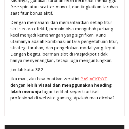
Misalnya, gunakan taruhan lebih kecil saat menunggu
free spin atau scatter muncul, dan tingkatkan taruhan
saat fitur bonus aktif.
Dengan memahami dan memanfaatkan setiap fitur
slot secara efektif, pemain bisa mengubah peluang
kecil menjadi kemenangan yang signifikan. Kunci
utamanya adalah kombinasi antara pengetahuan fitur,
strategi taruhan, dan pengelolaan modal yang tepat.
Dengan begitu, bermain slot di Pasjackpot tidak
hanya menyenangkan, tetapi juga menguntungkan.
Jumlah kata: 382
Jika mau, aku bisa buatkan versi ini
PASJACKPOT
dengan
lebih visual dan menggunakan heading
lebih menonjol
agar terlihat seperti artikel
profesional di website gaming. Apakah mau dicoba?