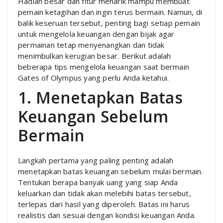
Hadiah besar dan fitur menarik mampu membuat
pemain ketagihan dan ingin terus bermain. Namun, di
balik keseruan tersebut, penting bagi setiap pemain
untuk mengelola keuangan dengan bijak agar
permainan tetap menyenangkan dan tidak
menimbulkan kerugian besar. Berikut adalah
beberapa tips mengelola keuangan saat bermain
Gates of Olympus yang perlu Anda ketahui.
1. Menetapkan Batas
Keuangan Sebelum
Bermain
Langkah pertama yang paling penting adalah
menetapkan batas keuangan sebelum mulai bermain.
Tentukan berapa banyak uang yang siap Anda
keluarkan dan tidak akan melebihi batas tersebut,
terlepas dari hasil yang diperoleh. Batas ini harus
realistis dan sesuai dengan kondisi keuangan Anda.