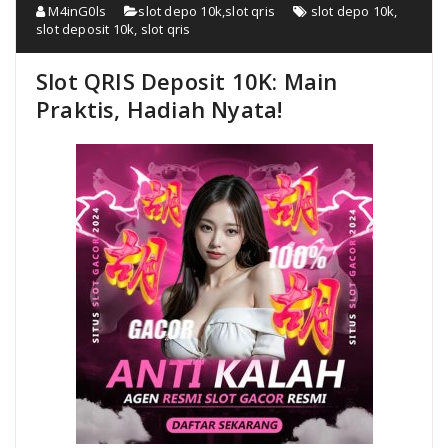
M4inG0ls
slot depo 10k
,
slot qris
slot depo 10k
,
slot deposit 10k
,
slot qris
Slot QRIS Deposit 10K: Main
Praktis, Hadiah Nyata!