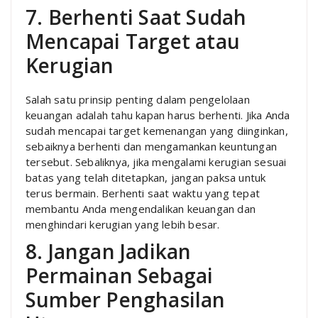
7. Berhenti Saat Sudah
Mencapai Target atau
Kerugian
Salah satu prinsip penting dalam pengelolaan
keuangan adalah tahu kapan harus berhenti. Jika Anda
sudah mencapai target kemenangan yang diinginkan,
sebaiknya berhenti dan mengamankan keuntungan
tersebut. Sebaliknya, jika mengalami kerugian sesuai
batas yang telah ditetapkan, jangan paksa untuk
terus bermain. Berhenti saat waktu yang tepat
membantu Anda mengendalikan keuangan dan
menghindari kerugian yang lebih besar.
8. Jangan Jadikan
Permainan Sebagai
Sumber Penghasilan