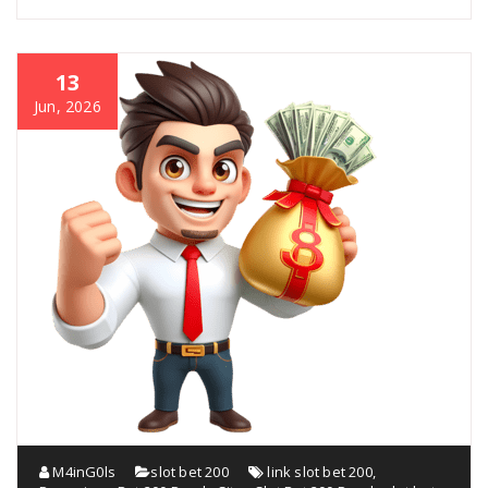
13
Jun, 2026
M4inG0ls
slot bet 200
link slot bet 200
,