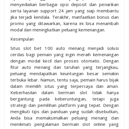
menyediakan berbagai opsi deposit dan penarikan
serta layanan support 24 jam yang siap membantu
jika terjadi kendala. Terakhir, manfaatkan bonus dan
promo yang ditawarkan, karena ini bisa menambah
modal dan meningkatkan peluang kemenangan.
Kesimpulan
Situs slot bet 100 auto menang menjadi solusi
cerdas bagi pemain yang ingin meraih kemenangan
dengan modal kecil dan proses otomatis. Dengan
fitur auto menang dan taruhan yang terjangkau,
peluang mendapatkan keuntungan besar semakin
terbuka lebar. Namun, tentu saja, pemain harus bijak
dalam memilih situs yang terpercaya dan aman.
Keberhasilan dalam bermain slot tidak hanya
bergantung pada keberuntungan, tetapi juga
strategi dan pemilihan platform yang tepat. Dengan
mengikuti tips dan panduan yang sudah disebutkan,
Anda bisa memaksimalkan peluang menang dan
menikmati pengalaman bermain slot online yang