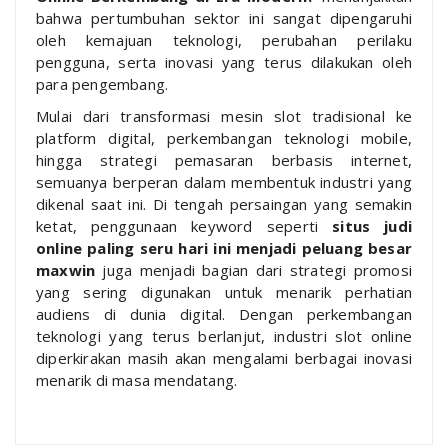
bahwa pertumbuhan sektor ini sangat dipengaruhi
oleh kemajuan teknologi, perubahan perilaku
pengguna, serta inovasi yang terus dilakukan oleh
para pengembang.
Mulai dari transformasi mesin slot tradisional ke
platform digital, perkembangan teknologi mobile,
hingga strategi pemasaran berbasis internet,
semuanya berperan dalam membentuk industri yang
dikenal saat ini. Di tengah persaingan yang semakin
ketat, penggunaan keyword seperti
situs judi
online paling seru hari ini menjadi peluang besar
maxwin
juga menjadi bagian dari strategi promosi
yang sering digunakan untuk menarik perhatian
audiens di dunia digital. Dengan perkembangan
teknologi yang terus berlanjut, industri slot online
diperkirakan masih akan mengalami berbagai inovasi
menarik di masa mendatang.