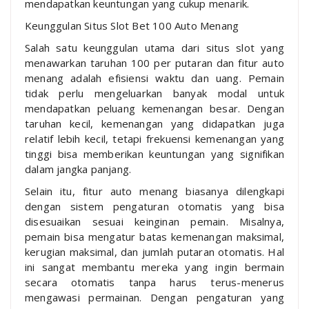
mendapatkan keuntungan yang cukup menarik.
Keunggulan Situs Slot Bet 100 Auto Menang
Salah satu keunggulan utama dari situs slot yang
menawarkan taruhan 100 per putaran dan fitur auto
menang adalah efisiensi waktu dan uang. Pemain
tidak perlu mengeluarkan banyak modal untuk
mendapatkan peluang kemenangan besar. Dengan
taruhan kecil, kemenangan yang didapatkan juga
relatif lebih kecil, tetapi frekuensi kemenangan yang
tinggi bisa memberikan keuntungan yang signifikan
dalam jangka panjang.
Selain itu, fitur auto menang biasanya dilengkapi
dengan sistem pengaturan otomatis yang bisa
disesuaikan sesuai keinginan pemain. Misalnya,
pemain bisa mengatur batas kemenangan maksimal,
kerugian maksimal, dan jumlah putaran otomatis. Hal
ini sangat membantu mereka yang ingin bermain
secara otomatis tanpa harus terus-menerus
mengawasi permainan. Dengan pengaturan yang