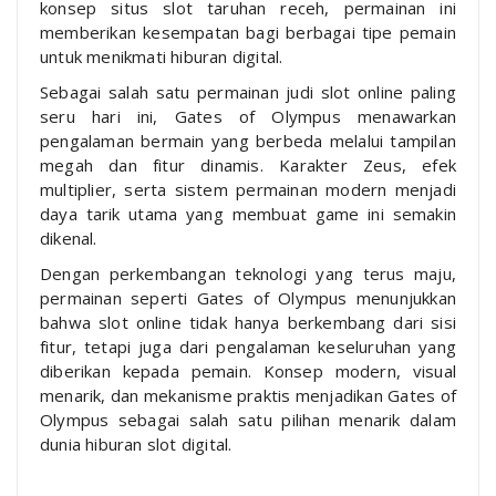
konsep situs slot taruhan receh, permainan ini
memberikan kesempatan bagi berbagai tipe pemain
untuk menikmati hiburan digital.
Sebagai salah satu permainan judi slot online paling
seru hari ini, Gates of Olympus menawarkan
pengalaman bermain yang berbeda melalui tampilan
megah dan fitur dinamis. Karakter Zeus, efek
multiplier, serta sistem permainan modern menjadi
daya tarik utama yang membuat game ini semakin
dikenal.
Dengan perkembangan teknologi yang terus maju,
permainan seperti Gates of Olympus menunjukkan
bahwa slot online tidak hanya berkembang dari sisi
fitur, tetapi juga dari pengalaman keseluruhan yang
diberikan kepada pemain. Konsep modern, visual
menarik, dan mekanisme praktis menjadikan Gates of
Olympus sebagai salah satu pilihan menarik dalam
dunia hiburan slot digital.