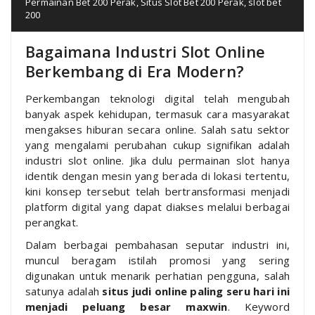
Permainan Bet 200 Perak
,
Situs Slot Bet 200 Perak
,
slot bet
200
Bagaimana Industri Slot Online
Berkembang di Era Modern?
Perkembangan teknologi digital telah mengubah
banyak aspek kehidupan, termasuk cara masyarakat
mengakses hiburan secara online. Salah satu sektor
yang mengalami perubahan cukup signifikan adalah
industri slot online. Jika dulu permainan slot hanya
identik dengan mesin yang berada di lokasi tertentu,
kini konsep tersebut telah bertransformasi menjadi
platform digital yang dapat diakses melalui berbagai
perangkat.
Dalam berbagai pembahasan seputar industri ini,
muncul beragam istilah promosi yang sering
digunakan untuk menarik perhatian pengguna, salah
satunya adalah
situs judi online paling seru hari ini
menjadi peluang besar maxwin
. Keyword