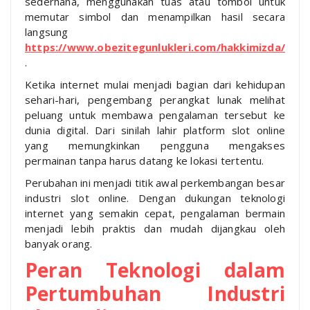
sederhana, menggunakan tuas atau tombol untuk
memutar simbol dan menampilkan hasil secara
langsung
https://www.obezitegunlukleri.com/hakkimizda/
.
Ketika internet mulai menjadi bagian dari kehidupan
sehari-hari, pengembang perangkat lunak melihat
peluang untuk membawa pengalaman tersebut ke
dunia digital. Dari sinilah lahir platform slot online
yang memungkinkan pengguna mengakses
permainan tanpa harus datang ke lokasi tertentu.
Perubahan ini menjadi titik awal perkembangan besar
industri slot online. Dengan dukungan teknologi
internet yang semakin cepat, pengalaman bermain
menjadi lebih praktis dan mudah dijangkau oleh
banyak orang.
Peran Teknologi dalam
Pertumbuhan Industri