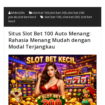
M4inG0ls
slot bet 100
,
slot bet 200
,
slot bet 200
perak
,
slot bet kecil
slot bet 100
,
slot bet 200
,
slot bet
kecil
Situs Slot Bet 100 Auto Menang:
Rahasia Menang Mudah dengan
Modal Terjangkau