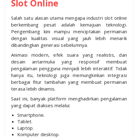
Slot Online
Salah satu alasan utama mengapa industri slot online
berkembang pesat adalah kemajuan teknologi.
Pengembang kini mampu menciptakan permainan
dengan kualitas visual yang jauh lebih menarik
dibandingkan generasi sebelumnya.
Animasi modern, efek suara yang realistis, dan
desain antarmuka yang responsif membuat
pengalaman pengguna menjadi lebih interaktif. Tidak
hanya itu, teknologi juga memungkinkan integrasi
berbagai fitur tambahan yang membuat permainan
terasa lebih dinamis.
Saat ini, banyak platform menghadirkan pengalaman
yang dapat diakses melalui:
Smartphone.
Tablet.
Laptop.
Komputer desktop.