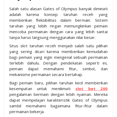
Salah satu alasan Gates of Olympus banyak diminati
adalah karena konsep taruhan receh yang
memberikan fleksibilitas dalam bermain. Sistem
taruhan yang lebih ringan memungkinkan pemain
mencoba permainan dengan cara yang lebih santai
tanpa harus langsung menggunakan nilai besar.
Situs slot taruhan receh menjadi salah satu pilihan
yang sering dicari karena memberikan kemudahan
bagi pemain yang ingin mengenal sebuah permainan
terlebih dahulu. Dengan pendekatan seperti ini,
pemain dapat memahami fitur, simbol, dan
mekanisme permainan secara bertahap.
Bagi pemain baru, pilihan taruhan kecil memberikan
kesempatan untuk menikmati
slot bet 200
pengalaman bermain dengan lebih nyaman. Mereka
dapat mempelajari karakteristik Gates of Olympus
sambil memahami bagaimana fitur-fitur dalam
permainan bekerja.