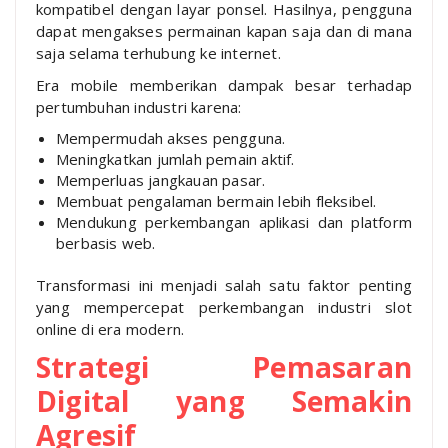
kompatibel dengan layar ponsel. Hasilnya, pengguna
dapat mengakses permainan kapan saja dan di mana
saja selama terhubung ke internet.
Era mobile memberikan dampak besar terhadap
pertumbuhan industri karena:
Mempermudah akses pengguna.
Meningkatkan jumlah pemain aktif.
Memperluas jangkauan pasar.
Membuat pengalaman bermain lebih fleksibel.
Mendukung perkembangan aplikasi dan platform
berbasis web.
Transformasi ini menjadi salah satu faktor penting
yang mempercepat perkembangan industri slot
online di era modern.
Strategi Pemasaran
Digital yang Semakin
Agresif