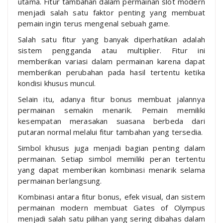
utama. Fitur tambahan dalam permainan slot modern
menjadi salah satu faktor penting yang membuat
pemain ingin terus mengenal sebuah game.
Salah satu fitur yang banyak diperhatikan adalah
sistem pengganda atau multiplier. Fitur ini
memberikan variasi dalam permainan karena dapat
memberikan perubahan pada hasil tertentu ketika
kondisi khusus muncul.
Selain itu, adanya fitur bonus membuat jalannya
permainan semakin menarik. Pemain memiliki
kesempatan merasakan suasana berbeda dari
putaran normal melalui fitur tambahan yang tersedia.
Simbol khusus juga menjadi bagian penting dalam
permainan. Setiap simbol memiliki peran tertentu
yang dapat memberikan kombinasi menarik selama
permainan berlangsung.
Kombinasi antara fitur bonus, efek visual, dan sistem
permainan modern membuat Gates of Olympus
menjadi salah satu pilihan yang sering dibahas dalam