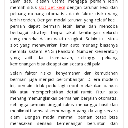
Salah satu alasan utama mengapa pemain lebih
memilih situs
slot bet kecil
dengan taruhan kecil dan
peluang menang otomatis adalah faktor risiko yang
lebih rendah. Dengan modal taruhan yang relatif kecil,
pemain dapat bermain lebih lama dan mencoba
berbagai strategi tanpa takut kehilangan seluruh
uang mereka dalam waktu singkat. Selain itu, situs
slot yang menawarkan fitur auto menang biasanya
memiliki sistem RNG (Random Number Generator)
yang adil dan transparan, sehingga peluang
kemenangan bisa didapatkan secara adil pula.
Selain faktor risiko, kenyamanan dan kemudahan
bermain juga menjadi pertimbangan. Di era modern
ini, pemain tidak perlu lagi repot melakukan banyak
klik atau memperhatikan detail rumit. Fitur auto
menang memungkinkan permainan berjalan otomatis,
sehingga pemain tinggal fokus menunggu hasil dan
menikmati sensasi kemenangan yang datang secara
alami. Dengan modal minimal, pemain tetap bisa
merasakan sensasi kemenangan beruntun dan