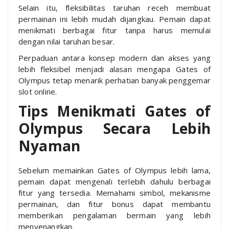
Selain itu, fleksibilitas taruhan receh membuat
permainan ini lebih mudah dijangkau. Pemain dapat
menikmati berbagai fitur tanpa harus memulai
dengan nilai taruhan besar.
Perpaduan antara konsep modern dan akses yang
lebih fleksibel menjadi alasan mengapa Gates of
Olympus tetap menarik perhatian banyak penggemar
slot online.
Tips Menikmati Gates of
Olympus Secara Lebih
Nyaman
Sebelum memainkan Gates of Olympus lebih lama,
pemain dapat mengenali terlebih dahulu berbagai
fitur yang tersedia. Memahami simbol, mekanisme
permainan, dan fitur bonus dapat membantu
memberikan pengalaman bermain yang lebih
menyenangkan.