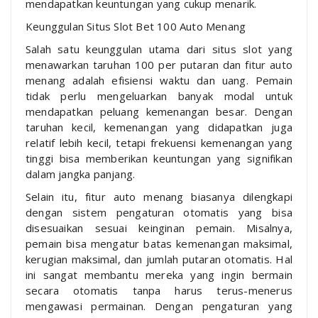
mendapatkan keuntungan yang cukup menarik.
Keunggulan Situs Slot Bet 100 Auto Menang
Salah satu keunggulan utama dari situs slot yang
menawarkan taruhan 100 per putaran dan fitur auto
menang adalah efisiensi waktu dan uang. Pemain
tidak perlu mengeluarkan banyak modal untuk
mendapatkan peluang kemenangan besar. Dengan
taruhan kecil, kemenangan yang didapatkan juga
relatif lebih kecil, tetapi frekuensi kemenangan yang
tinggi bisa memberikan keuntungan yang signifikan
dalam jangka panjang.
Selain itu, fitur auto menang biasanya dilengkapi
dengan sistem pengaturan otomatis yang bisa
disesuaikan sesuai keinginan pemain. Misalnya,
pemain bisa mengatur batas kemenangan maksimal,
kerugian maksimal, dan jumlah putaran otomatis. Hal
ini sangat membantu mereka yang ingin bermain
secara otomatis tanpa harus terus-menerus
mengawasi permainan. Dengan pengaturan yang