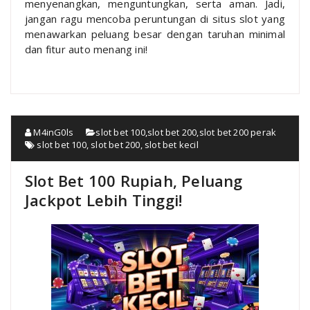
menyenangkan, menguntungkan, serta aman. Jadi,
jangan ragu mencoba peruntungan di situs slot yang
menawarkan peluang besar dengan taruhan minimal
dan fitur auto menang ini!
M4inG0ls
slot bet 100
,
slot bet 200
,
slot bet 200 perak
slot bet 100
,
slot bet 200
,
slot bet kecil
Slot Bet 100 Rupiah, Peluang
Jackpot Lebih Tinggi!