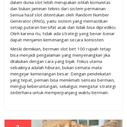
dalam dunia slot lebih merupakan istilah komunitas
dan bukan jaminan teknis dari sistem permainan.
Semua hasil slot ditentukan oleh Random Number
Generator (RNG), yaitu sistem yang memastikan
setiap putaran bersifat acak dan tidak bisa diprediksi.
Oleh karena itu, tidak ada strategi yang benar-benar
dapat menjamin kemenangan secara konsisten.
Meski demikian, bermain slot bet 100 rupiah tetap
bisa menjadi pengalaman yang menyenangkan jika
dilakukan dengan cara yang bijak. Fokus utama
sebaiknya adalah hiburan, bukan semata-mata
mengejar kemenangan besar. Dengan pendekatan
yang tepat, pemain bisa menikmati sensasi bermain,
menguji keberuntungan, sekaligus mengatur strategi
sederhana untuk memperpanjang waktu bermain.