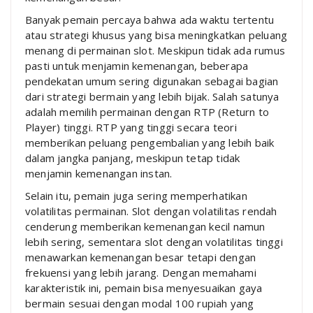
Banyak pemain percaya bahwa ada waktu tertentu
atau strategi khusus yang bisa meningkatkan peluang
menang di permainan slot. Meskipun tidak ada rumus
pasti untuk menjamin kemenangan, beberapa
pendekatan umum sering digunakan sebagai bagian
dari strategi bermain yang lebih bijak. Salah satunya
adalah memilih permainan dengan RTP (Return to
Player) tinggi. RTP yang tinggi secara teori
memberikan peluang pengembalian yang lebih baik
dalam jangka panjang, meskipun tetap tidak
menjamin kemenangan instan.
Selain itu, pemain juga sering memperhatikan
volatilitas permainan. Slot dengan volatilitas rendah
cenderung memberikan kemenangan kecil namun
lebih sering, sementara slot dengan volatilitas tinggi
menawarkan kemenangan besar tetapi dengan
frekuensi yang lebih jarang. Dengan memahami
karakteristik ini, pemain bisa menyesuaikan gaya
bermain sesuai dengan modal 100 rupiah yang