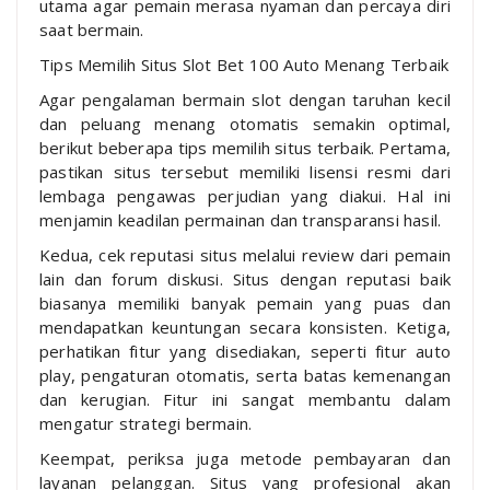
utama agar pemain merasa nyaman dan percaya diri
saat bermain.
Tips Memilih Situs Slot Bet 100 Auto Menang Terbaik
Agar pengalaman bermain slot dengan taruhan kecil
dan peluang menang otomatis semakin optimal,
berikut beberapa tips memilih situs terbaik. Pertama,
pastikan situs tersebut memiliki lisensi resmi dari
lembaga pengawas perjudian yang diakui. Hal ini
menjamin keadilan permainan dan transparansi hasil.
Kedua, cek reputasi situs melalui review dari pemain
lain dan forum diskusi. Situs dengan reputasi baik
biasanya memiliki banyak pemain yang puas dan
mendapatkan keuntungan secara konsisten. Ketiga,
perhatikan fitur yang disediakan, seperti fitur auto
play, pengaturan otomatis, serta batas kemenangan
dan kerugian. Fitur ini sangat membantu dalam
mengatur strategi bermain.
Keempat, periksa juga metode pembayaran dan
layanan pelanggan. Situs yang profesional akan