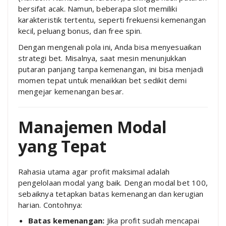
bersifat acak. Namun, beberapa slot memiliki
karakteristik tertentu, seperti frekuensi kemenangan
kecil, peluang bonus, dan free spin.
Dengan mengenali pola ini, Anda bisa menyesuaikan
strategi bet. Misalnya, saat mesin menunjukkan
putaran panjang tanpa kemenangan, ini bisa menjadi
momen tepat untuk menaikkan bet sedikit demi
mengejar kemenangan besar.
Manajemen Modal
yang Tepat
Rahasia utama agar profit maksimal adalah
pengelolaan modal yang baik. Dengan modal bet 100,
sebaiknya tetapkan batas kemenangan dan kerugian
harian. Contohnya:
Batas kemenangan:
Jika profit sudah mencapai