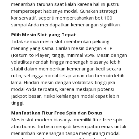
menambah taruhan saat kalah karena hal ini justru
mempercepat habisnya modal. Gunakan strategi
konservatif, seperti mempertahankan bet 100
sampai Anda mendapatkan kemenangan signifikan.
Pilih Mesin Slot yang Tepat
Tidak semua mesin slot memberikan peluang
menang yang sama. Carilah mesin dengan RTP
(Return to Player) tinggi, minimal 95%. Mesin dengan
volatilitas rendah hingga menengah biasanya lebih
stabil dalam memberikan kemenangan kecil secara
rutin, sehingga modal tetap aman dan bermain lebih
lama. Hindari mesin dengan volatilitas tinggi jika
modal Anda terbatas, karena meskipun potensi
jackpot besar, risiko kehilangan modal cepat lebih
tinggi.
Manfaatkan Fitur Free Spin dan Bonus
Mesin slot modern biasanya memiliki fitur free spin
atau bonus. Ini bisa menjadi kesempatan emas untuk
menambah kemenangan tanpa mengurangi modal.