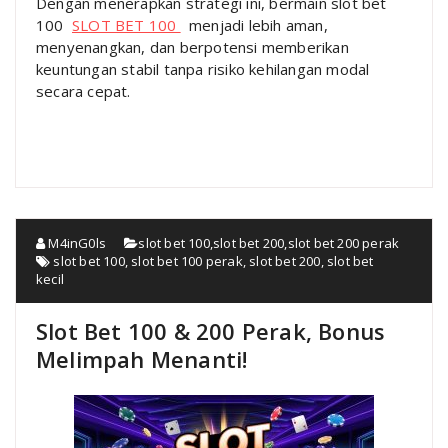
Dengan menerapkan strategi ini, bermain slot bet
100
SLOT BET 100
menjadi lebih aman,
menyenangkan, dan berpotensi memberikan
keuntungan stabil tanpa risiko kehilangan modal
secara cepat.
M4inG0ls
slot bet 100
,
slot bet 200
,
slot bet 200 perak
slot bet 100
,
slot bet 100 perak
,
slot bet 200
,
slot bet
kecil
Slot Bet 100 & 200 Perak, Bonus
Melimpah Menanti!