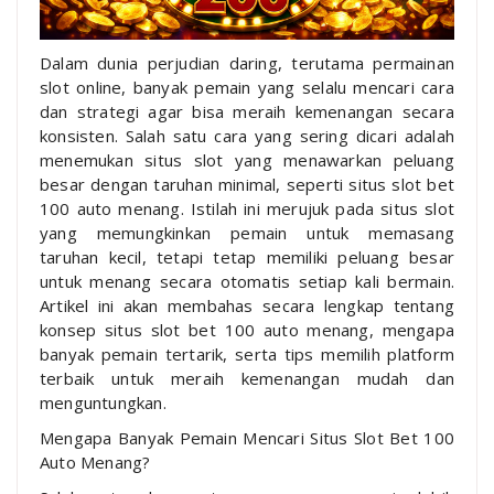
Dalam dunia perjudian daring, terutama permainan
slot online, banyak pemain yang selalu mencari cara
dan strategi agar bisa meraih kemenangan secara
konsisten. Salah satu cara yang sering dicari adalah
menemukan situs slot yang menawarkan peluang
besar dengan taruhan minimal, seperti situs slot bet
100 auto menang. Istilah ini merujuk pada situs slot
yang memungkinkan pemain untuk memasang
taruhan kecil, tetapi tetap memiliki peluang besar
untuk menang secara otomatis setiap kali bermain.
Artikel ini akan membahas secara lengkap tentang
konsep situs slot bet 100 auto menang, mengapa
banyak pemain tertarik, serta tips memilih platform
terbaik untuk meraih kemenangan mudah dan
menguntungkan.
Mengapa Banyak Pemain Mencari Situs Slot Bet 100
Auto Menang?