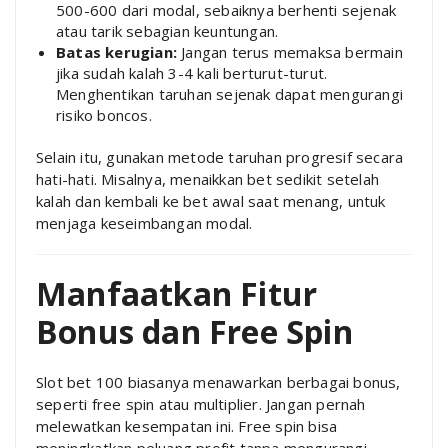
500-600 dari modal, sebaiknya berhenti sejenak
atau tarik sebagian keuntungan.
Batas kerugian:
Jangan terus memaksa bermain
jika sudah kalah 3-4 kali berturut-turut.
Menghentikan taruhan sejenak dapat mengurangi
risiko boncos.
Selain itu, gunakan metode taruhan progresif secara
hati-hati. Misalnya, menaikkan bet sedikit setelah
kalah dan kembali ke bet awal saat menang, untuk
menjaga keseimbangan modal.
Manfaatkan Fitur
Bonus dan Free Spin
Slot bet 100 biasanya menawarkan berbagai bonus,
seperti free spin atau multiplier. Jangan pernah
melewatkan kesempatan ini. Free spin bisa