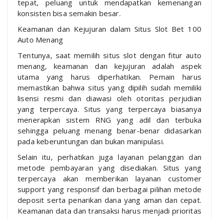
tepat, peluang untuk mendapatkan kemenangan
konsisten bisa semakin besar.
Keamanan dan Kejujuran dalam Situs Slot Bet 100
Auto Menang
Tentunya, saat memilih situs slot dengan fitur auto
menang, keamanan dan kejujuran adalah aspek
utama yang harus diperhatikan. Pemain harus
memastikan bahwa situs yang dipilih sudah memiliki
lisensi resmi dan diawasi oleh otoritas perjudian
yang terpercaya. Situs yang terpercaya biasanya
menerapkan sistem RNG yang adil dan terbuka
sehingga peluang menang benar-benar didasarkan
pada keberuntungan dan bukan manipulasi.
Selain itu, perhatikan juga layanan pelanggan dan
metode pembayaran yang disediakan. Situs yang
terpercaya akan memberikan layanan customer
support yang responsif dan berbagai pilihan metode
deposit serta penarikan dana yang aman dan cepat.
Keamanan data dan transaksi harus menjadi prioritas