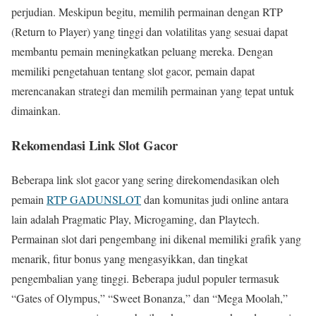
perjudian. Meskipun begitu, memilih permainan dengan RTP
(Return to Player) yang tinggi dan volatilitas yang sesuai dapat
membantu pemain meningkatkan peluang mereka. Dengan
memiliki pengetahuan tentang slot gacor, pemain dapat
merencanakan strategi dan memilih permainan yang tepat untuk
dimainkan.
Rekomendasi Link Slot Gacor
Beberapa link slot gacor yang sering direkomendasikan oleh
pemain
RTP GADUNSLOT
dan komunitas judi online antara
lain adalah Pragmatic Play, Microgaming, dan Playtech.
Permainan slot dari pengembang ini dikenal memiliki grafik yang
menarik, fitur bonus yang mengasyikkan, dan tingkat
pengembalian yang tinggi. Beberapa judul populer termasuk
“Gates of Olympus,” “Sweet Bonanza,” dan “Mega Moolah,”