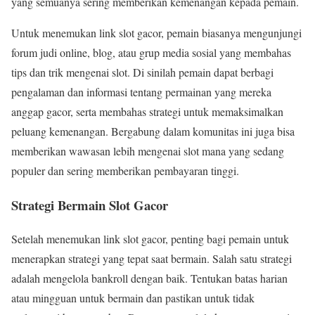
yang semuanya sering memberikan kemenangan kepada pemain.
Untuk menemukan link slot gacor, pemain biasanya mengunjungi
forum judi online, blog, atau grup media sosial yang membahas
tips dan trik mengenai slot. Di sinilah pemain dapat berbagi
pengalaman dan informasi tentang permainan yang mereka
anggap gacor, serta membahas strategi untuk memaksimalkan
peluang kemenangan. Bergabung dalam komunitas ini juga bisa
memberikan wawasan lebih mengenai slot mana yang sedang
populer dan sering memberikan pembayaran tinggi.
Strategi Bermain Slot Gacor
Setelah menemukan link slot gacor, penting bagi pemain untuk
menerapkan strategi yang tepat saat bermain. Salah satu strategi
adalah mengelola bankroll dengan baik. Tentukan batas harian
atau mingguan untuk bermain dan pastikan untuk tidak