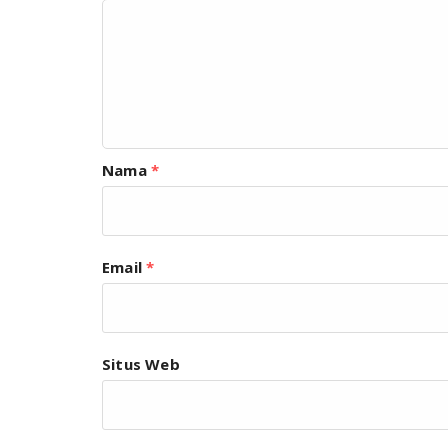
Nama
*
Email
*
Situs Web