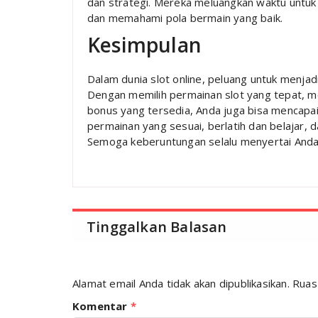
dan strategi. Mereka meluangkan waktu untuk 
dan memahami pola bermain yang baik.
Kesimpulan
Dalam dunia slot online, peluang untuk menjad
Dengan memilih permainan slot yang tepat, 
bonus yang tersedia, Anda juga bisa mencapai 
permainan yang sesuai, berlatih dan belajar, d
Semoga keberuntungan selalu menyertai Anda
Tinggalkan Balasan
Alamat email Anda tidak akan dipublikasikan.
Ruas
Komentar
*