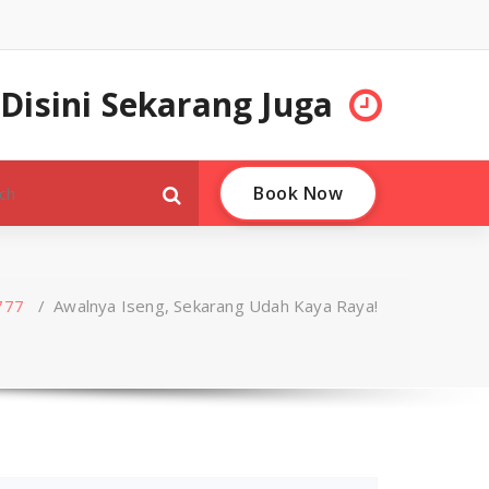
isini Sekarang Juga
Book Now
777
/
Awalnya Iseng, Sekarang Udah Kaya Raya!