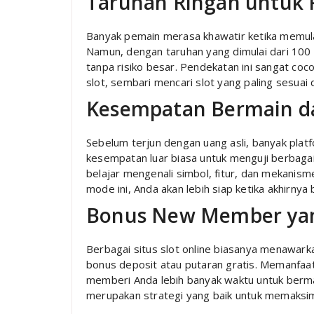
Taruhan Ringan untuk
Banyak pemain merasa khawatir ketika memulai
Namun, dengan taruhan yang dimulai dari 100
tanpa risiko besar. Pendekatan ini sangat coc
slot, sembari mencari slot yang paling sesua
Kesempatan Bermain 
Sebelum terjun dengan uang asli, banyak pla
kesempatan luar biasa untuk menguji berbaga
belajar mengenali simbol, fitur, dan mekani
mode ini, Anda akan lebih siap ketika akhirnya
Bonus New Member ya
Berbagai situs slot online biasanya menawark
bonus deposit atau putaran gratis. Memanfaat
memberi Anda lebih banyak waktu untuk berma
merupakan strategi yang baik untuk memaksi