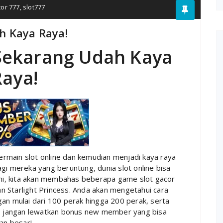
cor 777
,
slot777
h Kaya Raya!
 Sekarang Udah Kaya
Raya!
rmain slot online dan kemudian menjadi kaya raya
gi mereka yang beruntung, dunia slot online bisa
 ini, kita akan membahas beberapa game slot gacor
 Starlight Princess. Anda akan mengetahui cara
gan mulai dari 100 perak hingga 200 perak, serta
 jangan lewatkan bonus new member yang bisa
an besar!