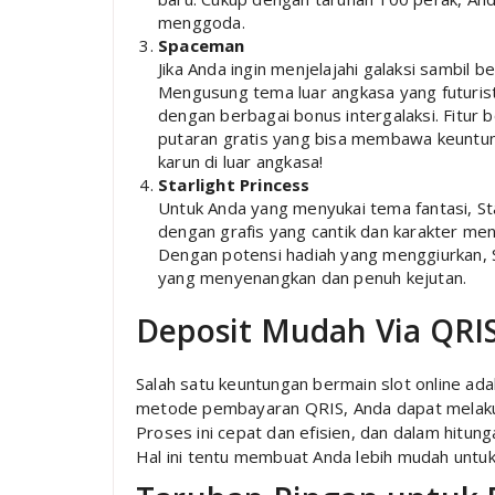
menggoda.
Spaceman
Jika Anda ingin menjelajahi galaksi sambil 
Mengusung tema luar angkasa yang futuris
dengan berbagai bonus intergalaksi. Fitur 
putaran gratis yang bisa membawa keuntun
karun di luar angkasa!
Starlight Princess
Untuk Anda yang menyukai tema fantasi, St
dengan grafis yang cantik dan karakter mena
Dengan potensi hadiah yang menggiurkan, 
yang menyenangkan dan penuh kejutan.
Deposit Mudah Via QRI
Salah satu keuntungan bermain slot online a
metode pembayaran QRIS, Anda dapat melaku
Proses ini cepat dan efisien, dan dalam hitun
Hal ini tentu membuat Anda lebih mudah untu