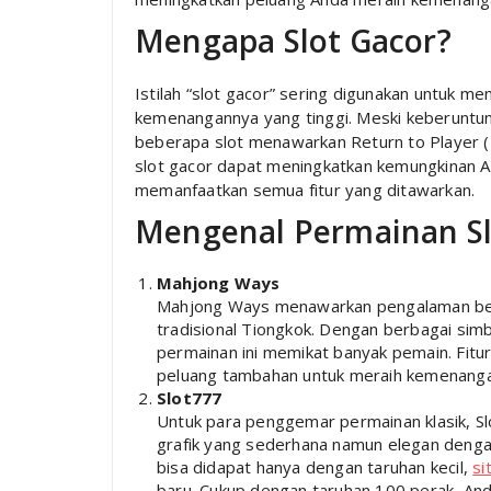
Mengapa Slot Gacor?
Istilah “slot gacor” sering digunakan untuk m
kemenangannya yang tinggi. Meski keberuntun
beberapa slot menawarkan Return to Player (R
slot gacor dapat meningkatkan kemungkinan An
memanfaatkan semua fitur yang ditawarkan.
Mengenal Permainan Sl
Mahjong Ways
Mahjong Ways menawarkan pengalaman ber
tradisional Tiongkok. Dengan berbagai sim
permainan ini memikat banyak pemain. Fit
peluang tambahan untuk meraih kemenangan
Slot777
Untuk para penggemar permainan klasik, Slo
grafik yang sederhana namun elegan dengan
bisa didapat hanya dengan taruhan kecil,
si
baru. Cukup dengan taruhan 100 perak, An