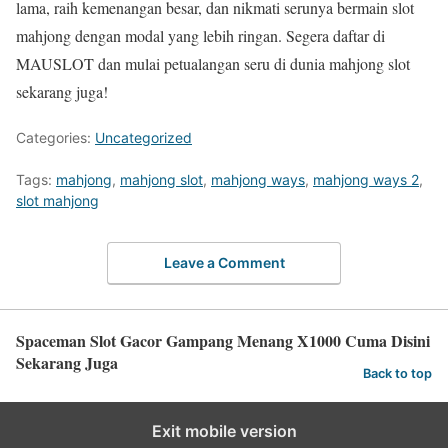
lama, raih kemenangan besar, dan nikmati serunya bermain slot
mahjong dengan modal yang lebih ringan. Segera daftar di
MAUSLOT dan mulai petualangan seru di dunia mahjong slot
sekarang juga!
Categories:
Uncategorized
Tags:
mahjong
,
mahjong slot
,
mahjong ways
,
mahjong ways 2
,
slot mahjong
Leave a Comment
Spaceman Slot Gacor Gampang Menang X1000 Cuma Disini
Sekarang Juga
Back to top
Exit mobile version