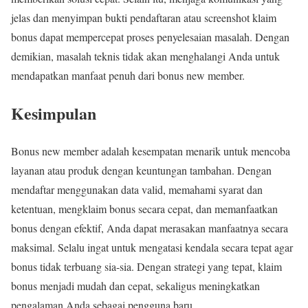
jelas dan menyimpan bukti pendaftaran atau screenshot klaim
bonus dapat mempercepat proses penyelesaian masalah. Dengan
demikian, masalah teknis tidak akan menghalangi Anda untuk
mendapatkan manfaat penuh dari bonus new member.
Kesimpulan
Bonus new member adalah kesempatan menarik untuk mencoba
layanan atau produk dengan keuntungan tambahan. Dengan
mendaftar menggunakan data valid, memahami syarat dan
ketentuan, mengklaim bonus secara cepat, dan memanfaatkan
bonus dengan efektif, Anda dapat merasakan manfaatnya secara
maksimal. Selalu ingat untuk mengatasi kendala secara tepat agar
bonus tidak terbuang sia-sia. Dengan strategi yang tepat, klaim
bonus menjadi mudah dan cepat, sekaligus meningkatkan
pengalaman Anda sebagai pengguna baru.