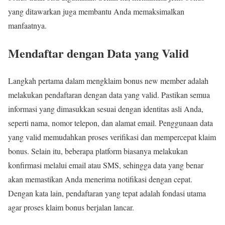
yang ditawarkan juga membantu Anda memaksimalkan
manfaatnya.
Mendaftar dengan Data yang Valid
Langkah pertama dalam mengklaim bonus new member adalah
melakukan pendaftaran dengan data yang valid. Pastikan semua
informasi yang dimasukkan sesuai dengan identitas asli Anda,
seperti nama, nomor telepon, dan alamat email. Penggunaan data
yang valid memudahkan proses verifikasi dan mempercepat klaim
bonus. Selain itu, beberapa platform biasanya melakukan
konfirmasi melalui email atau SMS, sehingga data yang benar
akan memastikan Anda menerima notifikasi dengan cepat.
Dengan kata lain, pendaftaran yang tepat adalah fondasi utama
agar proses klaim bonus berjalan lancar.