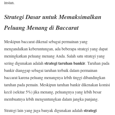
instan.
Strategi Dasar untuk Memaksimalkan
Peluang Menang di Baccarat
Meskipun baccarat dikenal sebagai permainan yang
mengandalkan keberuntungan, ada beberapa strategi yang dapat
meningkatkan peluang menang Anda. Salah satu strategi yang
strategi taruhan bankir
sering digunakan adalah
. Taruhan pada
bankir dianggap sebagai taruhan terbaik dalam permainan
baccarat karena peluang menangnya lebih tinggi dibandingkan
taruhan pada pemain. Meskipun taruhan bankir dikenakan komisi
kecil (sekitar 5%) jika menang, peluangnya yang lebih besar
membuatnya lebih menguntungkan dalam jangka panjang.
strategi
Strategi lain yang juga banyak digunakan adalah