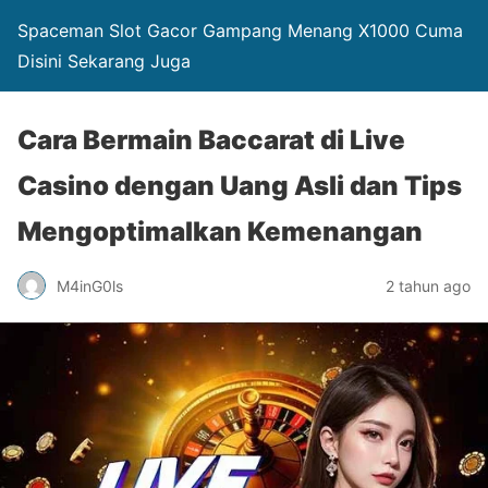
Spaceman Slot Gacor Gampang Menang X1000 Cuma
Disini Sekarang Juga
Cara Bermain Baccarat di Live
Casino dengan Uang Asli dan Tips
Mengoptimalkan Kemenangan
M4inG0ls
2 tahun ago