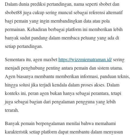
Dalam dunia prediksi pertandingan, nama seperti sbobet dan
sbobet88 juga cukup sering muncul sebagai referensi alternatif
bagi pemain yang ingin membandingkan data atau pola
permainan. Kehadiran berbagai platform ini memberikan lebih
banyak sudut pandang dalam membaca peluang yang ada di
setiap pertandingan.
Sementara itu, agen maxbet
https://wizzmiematraman.id/
sering
menjadi penghubung penting antara pemain dan sistem utama.
Agen biasanya membantu memberikan informasi, panduan teknis,
hingga solusi jika terjadi kendala dalam proses akses. Dalam
konteks ini, peran agen bukan hanya sebagai perantara, tetapi
juga sebagai bagian dari pengalaman pengguna yang lebih
terarah.
Banyak pemain berpengalaman menilai bahwa memahami
karakteristik setiap platform dapat membantu dalam menyusun