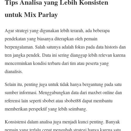
Tips Analisa yang Lebih Konsisten
untuk Mix Parlay
Agar strategi yang digunakan lebih terarah, ada beberapa
pendekatan yang biasanya diterapkan oleh pemain
berpengalaman. Salah satunya adalah fokus pada data historis dan
tren jangka pendek. Data ini sering dianggap lebih relevan karena
mencerminkan kondisi terbaru dari tim atau peserta yang
dianalisis.
Selain itu, penting juga untuk tidak hanya bergantung pada satu
sumber informasi. Menggabungkan data dari maxbet online dan
referensi lain seperti sbobet atau sbobet88 dapat membantu
memberikan perspektif yang lebih seimbang.
Konsistensi dalam analisa juga menjadi kunci penting. Banyak
pemain yang terlalu cepat mengubah strategi hanya karena satu