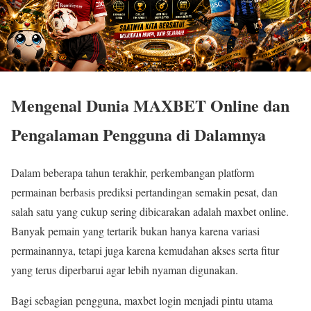
Mengenal Dunia MAXBET Online dan
Pengalaman Pengguna di Dalamnya
Dalam beberapa tahun terakhir, perkembangan platform
permainan berbasis prediksi pertandingan semakin pesat, dan
salah satu yang cukup sering dibicarakan adalah maxbet online.
Banyak pemain yang tertarik bukan hanya karena variasi
permainannya, tetapi juga karena kemudahan akses serta fitur
yang terus diperbarui agar lebih nyaman digunakan.
Bagi sebagian pengguna, maxbet login menjadi pintu utama