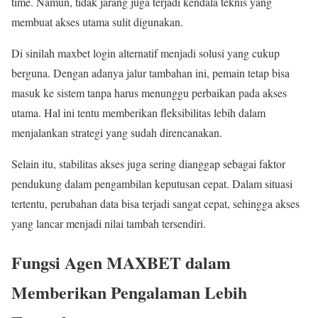
time. Namun, tidak jarang juga terjadi kendala teknis yang
membuat akses utama sulit digunakan.
Di sinilah maxbet login alternatif menjadi solusi yang cukup
berguna. Dengan adanya jalur tambahan ini, pemain tetap bisa
masuk ke sistem tanpa harus menunggu perbaikan pada akses
utama. Hal ini tentu memberikan fleksibilitas lebih dalam
menjalankan strategi yang sudah direncanakan.
Selain itu, stabilitas akses juga sering dianggap sebagai faktor
pendukung dalam pengambilan keputusan cepat. Dalam situasi
tertentu, perubahan data bisa terjadi sangat cepat, sehingga akses
yang lancar menjadi nilai tambah tersendiri.
Fungsi Agen MAXBET dalam
Memberikan Pengalaman Lebih