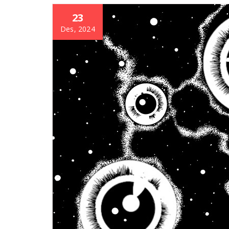
23
Des, 2024