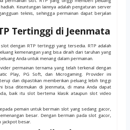
ada permainan slot. RTP yang tinggi memberi peluang
hadiah. Keuntungan lainnya adalah pengaturan server
gangguan teknis, sehingga permainan dapat berjalan
TP Tertinggi di Jeenmata
 slot dengan RTP tertinggi yang tersedia. RTP adalah
eluang kemenangan yang bisa diraih dari taruhan yang
 peluang Anda untuk menang dalam permainan.
vider permainan ternama yang telah terkenal dengan
atic Play, PG Soft, dan Microgaming. Provider ini
uji dan dipastikan memberikan peluang lebih tinggi
ini bisa ditemukan di Jeenmata, di mana Anda dapat
a, baik itu slot bertema klasik ataupun slot video
kepada pemain untuk bermain slot yang sedang gacor,
 kemenangan besar. Dengan bermain pada slot gacor,
 jackpot besar.