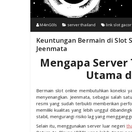
M4inG0ls
server thailand
link slot gaco
Keuntungan Bermain di Slot 
Jeenmata
Mengapa Server T
Utama d
Bermain slot online membutuhkan koneksi y
menyenangkan. Jeenmata, sebagai salah satu
resmi yang sudah terbukti memberikan perfor
memiliki kualitas yang lebih unggul dibandin
stabil, mengurangi risiko lag yang menggangg
Selain itu, menggunakan server luar negeri
th