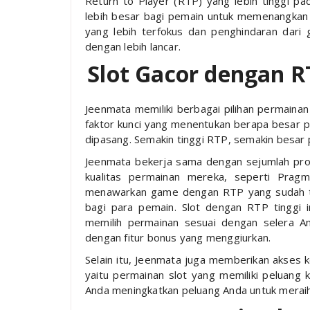
Return to Player (RTP) yang lebih tinggi p
lebih besar bagi pemain untuk memenangkan 
yang lebih terfokus dan penghindaran dari 
dengan lebih lancar.
Slot Gacor dengan R
Jeenmata memiliki berbagai pilihan permainan
faktor kunci yang menentukan berapa besar p
dipasang. Semakin tinggi RTP, semakin besar
Jeenmata bekerja sama dengan sejumlah pro
kualitas permainan mereka, seperti Pragm
menawarkan game dengan RTP yang sudah ter
bagi para pemain. Slot dengan RTP tinggi 
memilih permainan sesuai dengan selera And
dengan fitur bonus yang menggiurkan.
Selain itu, Jeenmata juga memberikan akses 
yaitu permainan slot yang memiliki peluang
Anda meningkatkan peluang Anda untuk meraih