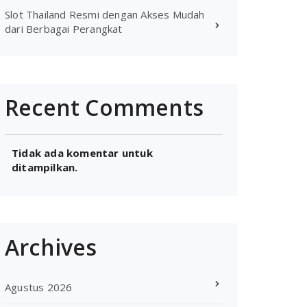
Slot Thailand Resmi dengan Akses Mudah
dari Berbagai Perangkat
Recent Comments
Tidak ada komentar untuk
ditampilkan.
Archives
Agustus 2026