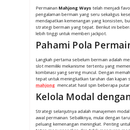
Permainan
Mahjong Ways
telah menjadi fav
pengalaman bermain yang seru sekaligus kes
mendapatkan kemenangan yang konsisten, buk
strategi bermain yang tepat. Berikut ini beber
lebih tinggi untuk memberi jackpot.
Pahami Pola Permai
Langkah pertama sebelum bermain adalah m
slot memiliki mekanisme tertentu yang memeng
kombinasi yang sering muncul. Dengan memaha
tepat untuk meningkatkan taruhan dan kapan 
mahjong
mencatat hasil spin beberapa putar
Kelola Modal dengan
Strategi selanjutnya adalah manajemen modal
awal permainan. Sebaliknya, mulai dengan taru
peluang kemenangan meningkat. Penting untu