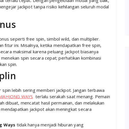
 terlalu cepat. Dengan pengelolaan modal yang baik,
engejar jackpot tanpa risiko kehilangan seluruh modal
onus
us seperti free spin, simbol wild, dan multiplier.
fitur ini. Misalnya, ketika mendapatkan free spin,
secara maksimal karena peluang jackpot biasanya
 menekan spin secara cepat; perhatikan kombinasi
kan spin.
plin
r spin lebih sering memberi jackpot. Jangan terbawa
MAHJONG WAYS
terlalu serakah saat menang. Pemain
elah dibuat, mencatat hasil permainan, dan melakukan
ng mendapatkan jackpot akan meningkat secara
g Ways
tidak hanya menjadi hiburan yang