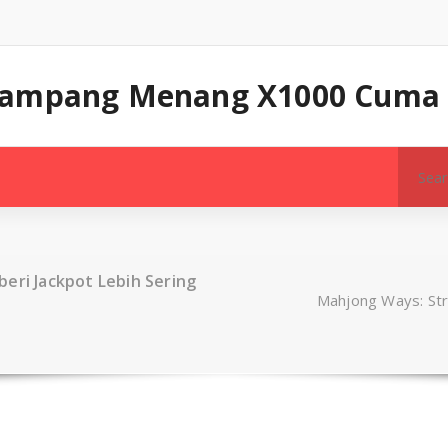
Gampang Menang X1000 Cuma D
Search
for:
eri Jackpot Lebih Sering
Mahjong Ways: Stra