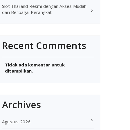
Slot Thailand Resmi dengan Akses Mudah
dari Berbagai Perangkat
Recent Comments
Tidak ada komentar untuk
ditampilkan.
Archives
Agustus 2026