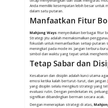
tetap menyenangkan dan tidak menguras modal
Anda memiliki kesempatan lebih besar untuk m
dalam satu putaran.
Manfaatkan Fitur B
Mahjong Ways
menyediakan berbagai fitur bon
Strategi jitu adalah memaksimalkan penggunaan 
fokuslah untuk memanfaatkan setiap putaran 
meningkat pada mode ini. Jangan terburu-buru
simbol dan waktu yang tepat untuk menghenti
Tetap Sabar dan Disi
Kesabaran dan disiplin adalah kunci utama aga
emosi ketika kalah berturut-turut, dan jangan
yang disiplin selalu mengikuti strategi yang t
evaluasi rutin. Dengan pendekatan ini, pelua
signifikan dibandingkan bermain secara acak.
Dengan menerapkan strategi di atas,
Mahjon