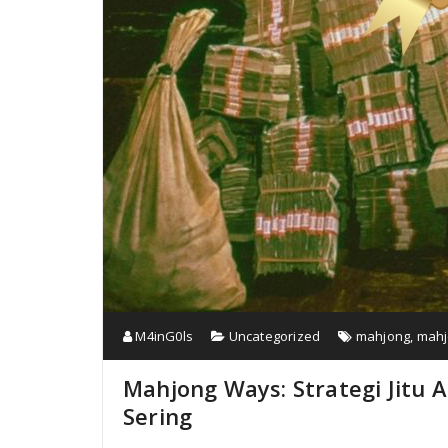
M4inG0ls
Uncategorized
mahjong
,
mahj
Mahjong Ways: Strategi Jitu 
Sering