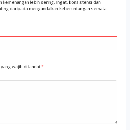
 kemenangan lebih sering. Ingat, konsistensi dan
penting daripada mengandalkan keberuntungan semata.
 yang wajib ditandai
*