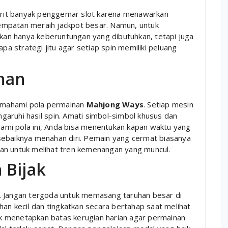
orit banyak penggemar slot karena menawarkan
empatan meraih jackpot besar. Namun, untuk
an hanya keberuntungan yang dibutuhkan, tetapi juga
apa strategi jitu agar setiap spin memiliki peluang
nan
emahami pola permainan
Mahjong Ways
. Setiap mesin
aruhi hasil spin. Amati simbol-simbol khusus dan
mi pola ini, Anda bisa menentukan kapan waktu yang
sebaiknya menahan diri. Pemain yang cermat biasanya
an untuk melihat tren kemenangan yang muncul.
 Bijak
. Jangan tergoda untuk memasang taruhan besar di
han kecil dan tingkatkan secara bertahap saat melihat
k menetapkan batas kerugian harian agar permainan