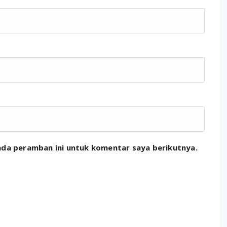
ada peramban ini untuk komentar saya berikutnya.