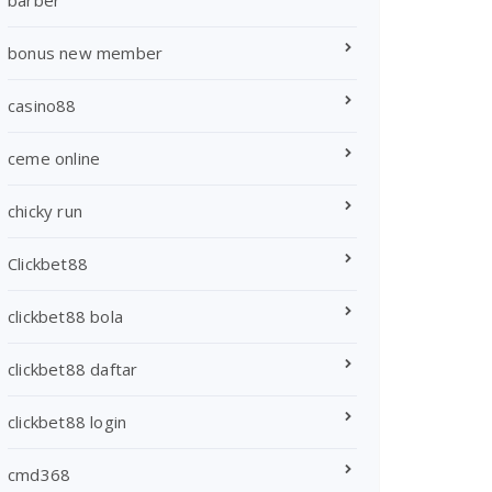
barber
bonus new member
casino88
ceme online
chicky run
Clickbet88
clickbet88 bola
clickbet88 daftar
clickbet88 login
cmd368