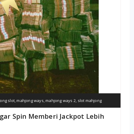
ong slot
,
mahjong ways
,
mahjong ways 2
,
slot mahjong
Agar Spin Memberi Jackpot Lebih