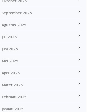
Oktober 2025
September 2025
Agustus 2025
Juli 2025
Juni 2025
Mei 2025
April 2025
Maret 2025
Februari 2025
Januari 2025