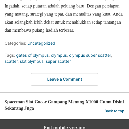
Ingatlah, setiap putaran adalah peluang baru. Dengan persiapan
yang matang, strategi yang tepat, dan mentalitas yang kuat, Anda
akan selangkah lebih dekat untuk menaklukkan setiap tantangan
dan membawa pulang hadiah terbesar.
Categories:
Uncategorized
Tags:
gates of olympus
,
olympus
,
olympus super scatter
,
scatter
,
slot olympus
,
super scatter
Leave a Comment
Spaceman Slot Gacor Gampang Menang X1000 Cuma Disini
Sekarang Juga
Back to top
Exit mobile version