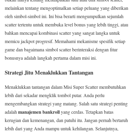
melainkan tentang mengoptimalkan setiap peluang yang diberikan
oleh simbol-simbol ini. Ini bisa berarti mengumpulkan sejumlah
scatter tertentu untuk membuka level bonus yang lebih tinggi, atau
bahkan mencapai kombinasi scatter yang sangat langka untuk
memicu jackpot progresif. Memahami mekanisme spesifik setiap
game dan bagaimana simbol scatter berinteraksi dengan fitur
bonusnya adalah langkah pertama dalam misi ini.
Strategi Jitu Menaklukkan Tantangan
Menaklukkan tantangan dalam Misi Super Scatter membutuhkan
lebih dari sekadar mengklik tombol putar. Anda perlu
mengembangkan strategi yang matang. Salah satu strategi penting
manajemen bankroll
adalah
yang cerdas. Tetapkan batas
kerugian dan kemenangan, dan patuhi itu. Jangan pernah bertaruh
lebih dari yang Anda mampu untuk kehilangan. Selanjutnya,