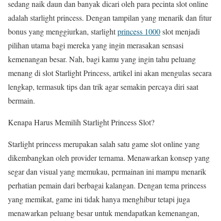
sedang naik daun dan banyak dicari oleh para pecinta slot online
adalah starlight princess. Dengan tampilan yang menarik dan fitur
bonus yang menggiurkan, starlight
princess 1000
slot menjadi
pilihan utama bagi mereka yang ingin merasakan sensasi
kemenangan besar. Nah, bagi kamu yang ingin tahu peluang
menang di slot Starlight Princess, artikel ini akan mengulas secara
lengkap, termasuk tips dan trik agar semakin percaya diri saat
bermain.
Kenapa Harus Memilih Starlight Princess Slot?
Starlight princess merupakan salah satu game slot online yang
dikembangkan oleh provider ternama. Menawarkan konsep yang
segar dan visual yang memukau, permainan ini mampu menarik
perhatian pemain dari berbagai kalangan. Dengan tema princess
yang memikat, game ini tidak hanya menghibur tetapi juga
menawarkan peluang besar untuk mendapatkan kemenangan,