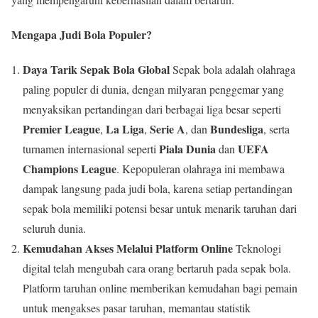
Mengapa Judi Bola Populer?
Daya Tarik Sepak Bola Global
Sepak bola adalah olahraga
paling populer di dunia, dengan milyaran penggemar yang
menyaksikan pertandingan dari berbagai liga besar seperti
Premier League
La Liga
Serie A
Bundesliga
,
,
, dan
, serta
Piala Dunia
UEFA
turnamen internasional seperti
dan
Champions League
. Kepopuleran olahraga ini membawa
dampak langsung pada judi bola, karena setiap pertandingan
sepak bola memiliki potensi besar untuk menarik taruhan dari
seluruh dunia.
Kemudahan Akses Melalui Platform Online
Teknologi
digital telah mengubah cara orang bertaruh pada sepak bola.
Platform taruhan online memberikan kemudahan bagi pemain
untuk mengakses pasar taruhan, memantau statistik