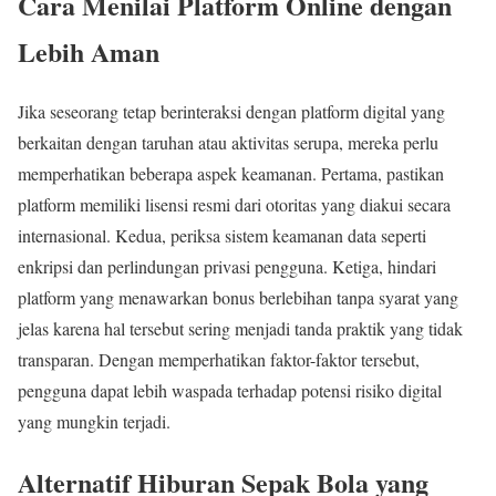
Cara Menilai Platform Online dengan
Lebih Aman
Jika seseorang tetap berinteraksi dengan platform digital yang
berkaitan dengan taruhan atau aktivitas serupa, mereka perlu
memperhatikan beberapa aspek keamanan. Pertama, pastikan
platform memiliki lisensi resmi dari otoritas yang diakui secara
internasional. Kedua, periksa sistem keamanan data seperti
enkripsi dan perlindungan privasi pengguna. Ketiga, hindari
platform yang menawarkan bonus berlebihan tanpa syarat yang
jelas karena hal tersebut sering menjadi tanda praktik yang tidak
transparan. Dengan memperhatikan faktor-faktor tersebut,
pengguna dapat lebih waspada terhadap potensi risiko digital
yang mungkin terjadi.
Alternatif Hiburan Sepak Bola yang