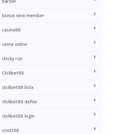
barber
bonus new member
casino88
ceme online
chicky run
Clickbet88
clickbet88 bola
clickbet88 daftar
clickbet88 login
cmd368