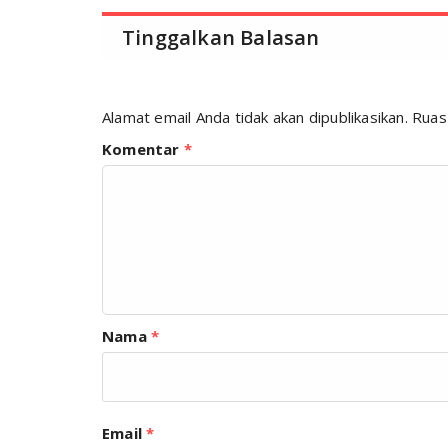
Tinggalkan Balasan
Alamat email Anda tidak akan dipublikasikan.
Ruas
Komentar
*
Nama
*
Email
*