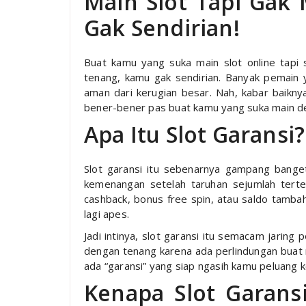
Main Slot Tapi Gak
Gak Sendirian!
Buat kamu yang suka main slot online tapi s
tenang, kamu gak sendirian. Banyak pemain
aman dari kerugian besar. Nah, kabar baik
bener-bener pas buat kamu yang suka main den
Apa Itu Slot Garansi
Slot garansi itu sebenarnya gampang bange
kemenangan setelah taruhan sejumlah terte
cashback, bonus free spin, atau saldo tambah
lagi apes.
Jadi intinya, slot garansi itu semacam jarin
dengan tenang karena ada perlindungan buat m
ada “garansi” yang siap ngasih kamu peluang 
Kenapa Slot Garans