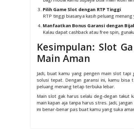
Pilih Game Slot dengan RTP Tinggi
RTP tinggi biasanya kasih peluang menang y
Manfaatkan Bonus Garansi dengan Bija
Kalau dapat cashback atau free spin, gunak
Kesimpulan: Slot Ga
Main Aman
Jadi, buat kamu yang pengen main slot tapi 
solusi tepat. Dengan garansi ini, kamu bisa
peluang menang tetap terbuka lebar.
Main slot gak harus selalu deg-degan takut k
main kapan aja tanpa harus stres. Jadi, jangan
ini benar-benar pas buat kamu yang suka ama