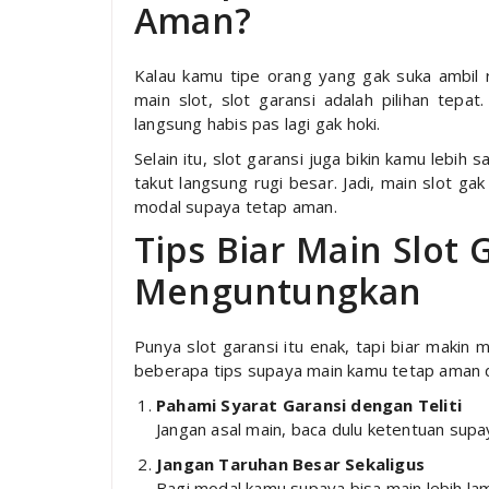
Aman?
Kalau kamu tipe orang yang gak suka ambil r
main slot, slot garansi adalah pilihan tepa
langsung habis pas lagi gak hoki.
Selain itu, slot garansi juga bikin kamu lebih
takut langsung rugi besar. Jadi, main slot g
modal supaya tetap aman.
Tips Biar Main Slot
Menguntungkan
Punya slot garansi itu enak, tapi biar makin
beberapa tips supaya main kamu tetap aman 
Pahami Syarat Garansi dengan Teliti
Jangan asal main, baca dulu ketentuan supa
Jangan Taruhan Besar Sekaligus
Bagi modal kamu supaya bisa main lebih la