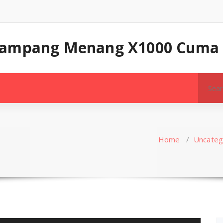
Gampang Menang X1000 Cuma D
Search
for:
Home
/
Uncateg