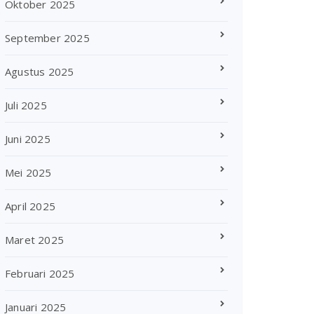
Oktober 2025
September 2025
Agustus 2025
Juli 2025
Juni 2025
Mei 2025
April 2025
Maret 2025
Februari 2025
Januari 2025