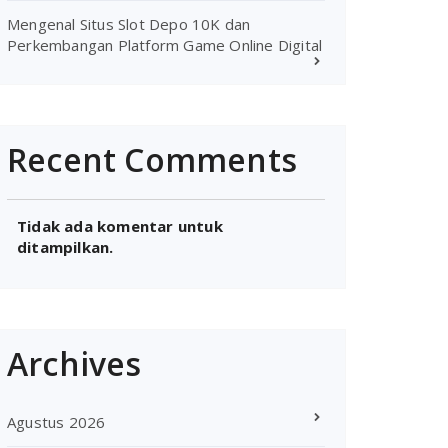
Mengenal Situs Slot Depo 10K dan
Perkembangan Platform Game Online Digital
Recent Comments
Tidak ada komentar untuk
ditampilkan.
Archives
Agustus 2026