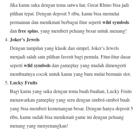
Jika kamu suka dengan tema satwa liar, Great Rhino bisa jadi
pilihan tepat. Dengan deposit 5 ribu, kamu bisa memulai
wild symbols
permainan dan menikmati berbagai fitur seperti
free spins
dan
, yang memberi peluang besar untuk menang!
Joker’s Jewels
Dengan tampilan yang klasik dan simpel, Joker’s Jewels
menjadi salah satu pilihan favorit bagi pemula. Fitur-fitur dasar
wild symbols
seperti
dan gameplay yang mudah dimengerti
membuatnya cocok untuk kamu yang baru mulai bermain slot.
Lucky Fruits
Bagi kamu yang suka dengan tema buah-buahan, Lucky Fruits
menawarkan gameplay yang seru dengan simbol-simbol buah
yang bisa memberi kemenangan besar. Dengan hanya deposit 5
ribu, kamu sudah bisa menikmati game ini dengan peluang
menang yang menyenangkan!