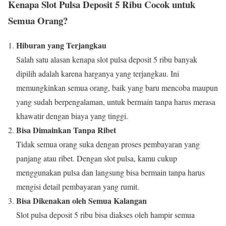
Kenapa Slot Pulsa Deposit 5 Ribu Cocok untuk
Semua Orang?
Hiburan yang Terjangkau
Salah satu alasan kenapa slot pulsa deposit 5 ribu banyak
dipilih adalah karena harganya yang terjangkau. Ini
memungkinkan semua orang, baik yang baru mencoba maupun
yang sudah berpengalaman, untuk bermain tanpa harus merasa
khawatir dengan biaya yang tinggi.
Bisa Dimainkan Tanpa Ribet
Tidak semua orang suka dengan proses pembayaran yang
panjang atau ribet. Dengan slot pulsa, kamu cukup
menggunakan pulsa dan langsung bisa bermain tanpa harus
mengisi detail pembayaran yang rumit.
Bisa Dikenakan oleh Semua Kalangan
Slot pulsa deposit 5 ribu bisa diakses oleh hampir semua