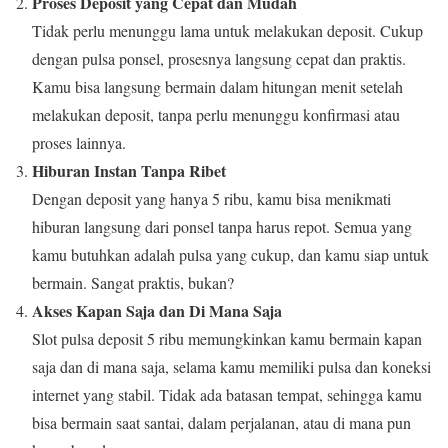
Proses Deposit yang Cepat dan Mudah
Tidak perlu menunggu lama untuk melakukan deposit. Cukup
dengan pulsa ponsel, prosesnya langsung cepat dan praktis.
Kamu bisa langsung bermain dalam hitungan menit setelah
melakukan deposit, tanpa perlu menunggu konfirmasi atau
proses lainnya.
Hiburan Instan Tanpa Ribet
Dengan deposit yang hanya 5 ribu, kamu bisa menikmati
hiburan langsung dari ponsel tanpa harus repot. Semua yang
kamu butuhkan adalah pulsa yang cukup, dan kamu siap untuk
bermain. Sangat praktis, bukan?
Akses Kapan Saja dan Di Mana Saja
Slot pulsa deposit 5 ribu memungkinkan kamu bermain kapan
saja dan di mana saja, selama kamu memiliki pulsa dan koneksi
internet yang stabil. Tidak ada batasan tempat, sehingga kamu
bisa bermain saat santai, dalam perjalanan, atau di mana pun