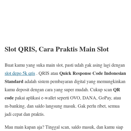
Slot QRIS, Cara Praktis Main Slot
Buat kamu yang suka main slot, pasti udah gak asing lagi dengan
Quick Response Code Indonesian
slot depo 5k qris
. QRIS atau
Standard
adalah sistem pembayaran digital yang memungkinkan
QR
kamu deposit dengan cara yang super mudah. Cukup scan
code
pakai aplikasi e-wallet seperti OVO, DANA, GoPay, atau
m-banking, dan saldo langsung masuk. Gak perlu ribet, semua
jadi cepat dan praktis.
Mau main kapan aja? Tinggal scan, saldo masuk, dan kamu siap