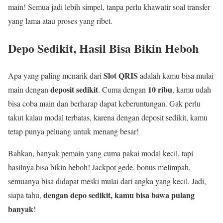
main! Semua jadi lebih simpel, tanpa perlu khawatir soal transfer
yang lama atau proses yang ribet.
Depo Sedikit, Hasil Bisa Bikin Heboh
Slot QRIS
Apa yang paling menarik dari
adalah kamu bisa mulai
deposit sedikit
10 ribu
main dengan
. Cuma dengan
, kamu udah
bisa coba main dan berharap dapat keberuntungan. Gak perlu
takut kalau modal terbatas, karena dengan deposit sedikit, kamu
tetap punya peluang untuk menang besar!
Bahkan, banyak pemain yang cuma pakai modal kecil, tapi
hasilnya bisa bikin heboh! Jackpot gede, bonus melimpah,
semuanya bisa didapat meski mulai dari angka yang kecil. Jadi,
dengan depo sedikit, kamu bisa bawa pulang
siapa tahu,
banyak
!