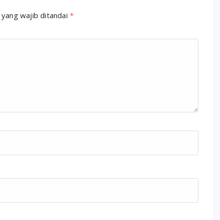
 yang wajib ditandai
*