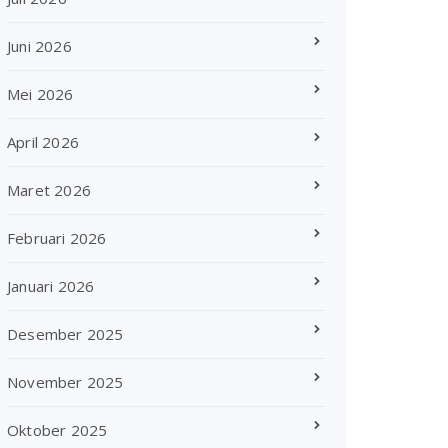
Juni 2026
Mei 2026
April 2026
Maret 2026
Februari 2026
Januari 2026
Desember 2025
November 2025
Oktober 2025