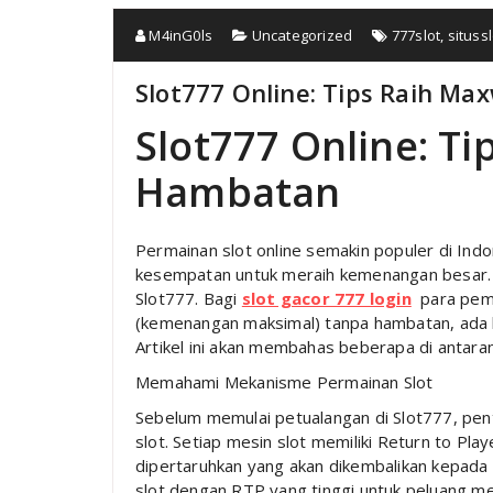
M4inG0ls
Uncategorized
777slot
,
situss
Slot777 Online: Tips Raih M
Slot777 Online: T
Hambatan
Permainan slot online semakin populer di Ind
kesempatan untuk meraih kemenangan besar. S
Slot777. Bagi
slot gacor 777 login
para pema
(kemenangan maksimal) tanpa hambatan, ada b
Artikel ini akan membahas beberapa di antara
Memahami Mekanisme Permainan Slot
Sebelum memulai petualangan di Slot777, pe
slot. Setiap mesin slot memiliki Return to Pla
dipertaruhkan yang akan dikembalikan kepada 
slot dengan RTP yang tinggi untuk peluang men