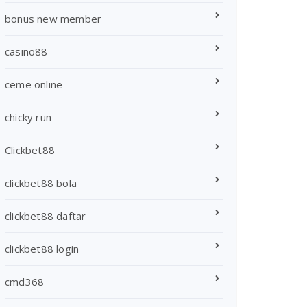
bonus new member
casino88
ceme online
chicky run
Clickbet88
clickbet88 bola
clickbet88 daftar
clickbet88 login
cmd368