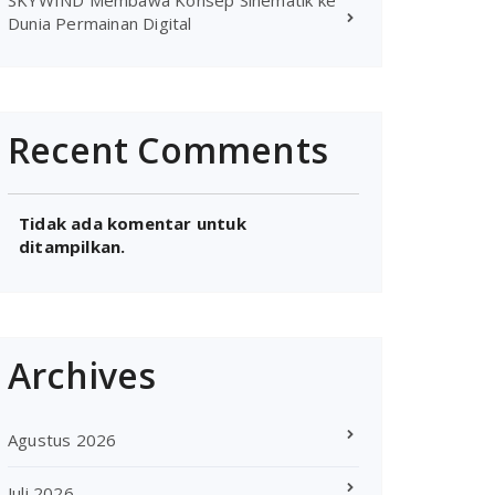
SKYWIND Membawa Konsep Sinematik ke
Dunia Permainan Digital
Recent Comments
Tidak ada komentar untuk
ditampilkan.
Archives
Agustus 2026
Juli 2026