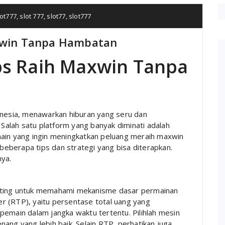
lot777
,
slot 777
,
slot77
,
slot777
axwin Tanpa Hambatan
ips Raih Maxwin Tanpa
onesia, menawarkan hiburan yang seru dan
alah satu platform yang banyak diminati adalah
in yang ingin meningkatkan peluang meraih maxwin
eberapa tips dan strategi yang bisa diterapkan.
nya.
nting untuk memahami mekanisme dasar permainan
yer (RTP), yaitu persentase total uang yang
pemain dalam jangka waktu tertentu. Pilihlah mesin
ang yang lebih baik. Selain RTP, perhatikan juga