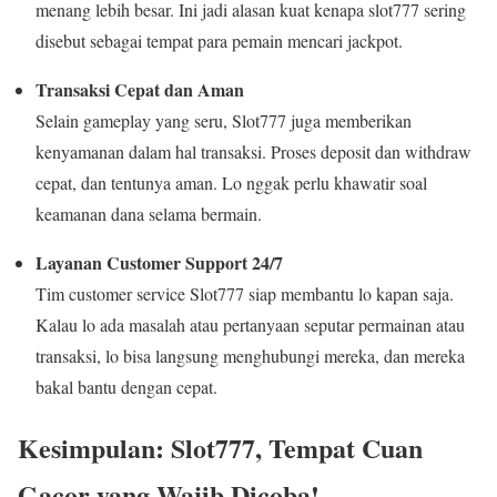
menang lebih besar. Ini jadi alasan kuat kenapa slot777 sering
disebut sebagai tempat para pemain mencari jackpot.
Transaksi Cepat dan Aman
Selain gameplay yang seru, Slot777 juga memberikan
kenyamanan dalam hal transaksi. Proses deposit dan withdraw
cepat, dan tentunya aman. Lo nggak perlu khawatir soal
keamanan dana selama bermain.
Layanan Customer Support 24/7
Tim customer service Slot777 siap membantu lo kapan saja.
Kalau lo ada masalah atau pertanyaan seputar permainan atau
transaksi, lo bisa langsung menghubungi mereka, dan mereka
bakal bantu dengan cepat.
Kesimpulan: Slot777, Tempat Cuan
Gacor yang Wajib Dicoba!