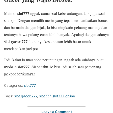
slot777
Main di
nggak cuma soal keberuntungan, tapi juga soal
strategi. Dengan memilih mesin yang tepat, memanfaatkan bonus,
dan bermain dengan bijak, lo bisa ningkatin peluang menang dan
tentunya bawa pulang cuan lebih banyak. Apalagi dengan adanya
slot gacor 777
, lo punya kesempatan lebih besar untuk
mendapatkan jackpot.
Jadi, kalau lo mau coba peruntungan, nggak ada salahnya buat
slot777
nyobain
. Siapa tahu, lo bisa jadi salah satu pemenang
jackpot berikutnya!
Categories:
slot777
Tags:
slot gacor 777
,
slot777
,
slot777 online
Leave a Comment