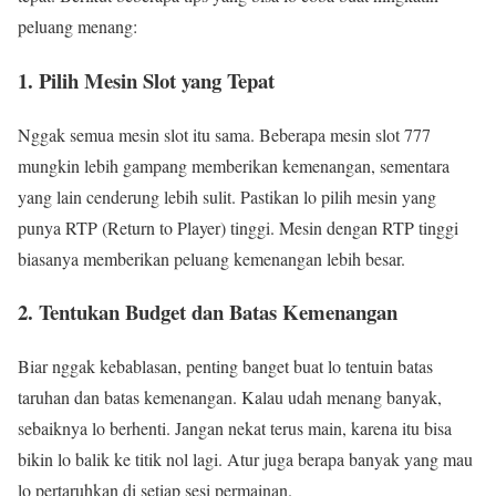
peluang menang:
1. Pilih Mesin Slot yang Tepat
Nggak semua mesin slot itu sama. Beberapa mesin slot 777
mungkin lebih gampang memberikan kemenangan, sementara
yang lain cenderung lebih sulit. Pastikan lo pilih mesin yang
punya RTP (Return to Player) tinggi. Mesin dengan RTP tinggi
biasanya memberikan peluang kemenangan lebih besar.
2. Tentukan Budget dan Batas Kemenangan
Biar nggak kebablasan, penting banget buat lo tentuin batas
taruhan dan batas kemenangan. Kalau udah menang banyak,
sebaiknya lo berhenti. Jangan nekat terus main, karena itu bisa
bikin lo balik ke titik nol lagi. Atur juga berapa banyak yang mau
lo pertaruhkan di setiap sesi permainan.