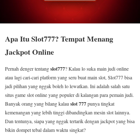
Apa Itu Slot777? Tempat Menang
Jackpot Online
slot777
Pernah denger tentang
? Kalau lo suka main judi online
atau lagi cari-cari platform yang seru buat main slot, Slot777 bisa
jadi pilihan yang nggak boleh lo lewatkan. Ini adalah salah satu
situs game slot online yang populer di kalangan para pemain judi.
slot 777
Banyak orang yang bilang kalau
punya tingkat
kemenangan yang lebih tinggi dibandingkan mesin slot lainnya.
Dan tentunya, siapa yang nggak tertarik dengan jackpot yang bisa
bikin dompet tebal dalam waktu singkat?