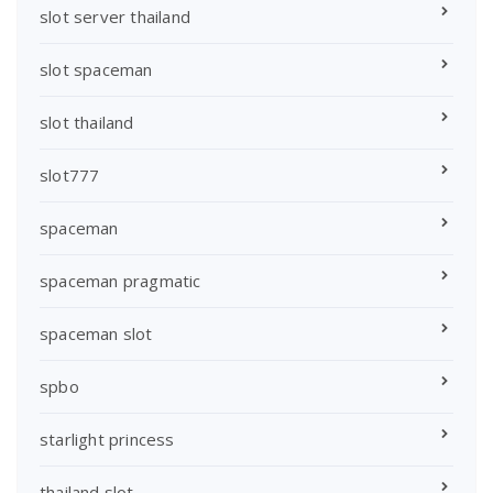
slot server thailand
slot spaceman
slot thailand
slot777
spaceman
spaceman pragmatic
spaceman slot
spbo
starlight princess
thailand slot