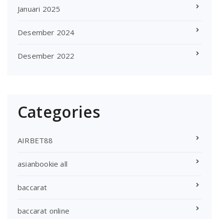
Januari 2025
Desember 2024
Desember 2022
Categories
AIRBET88
asianbookie all
baccarat
baccarat online