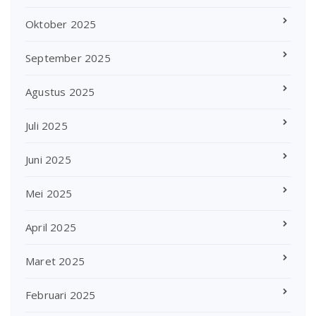
Oktober 2025
September 2025
Agustus 2025
Juli 2025
Juni 2025
Mei 2025
April 2025
Maret 2025
Februari 2025