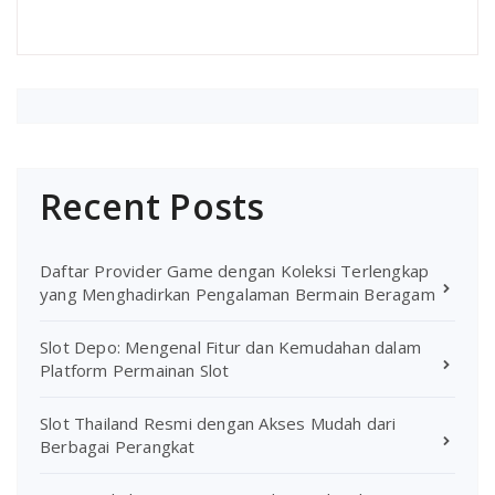
Recent Posts
Daftar Provider Game dengan Koleksi Terlengkap
yang Menghadirkan Pengalaman Bermain Beragam
Slot Depo: Mengenal Fitur dan Kemudahan dalam
Platform Permainan Slot
Slot Thailand Resmi dengan Akses Mudah dari
Berbagai Perangkat