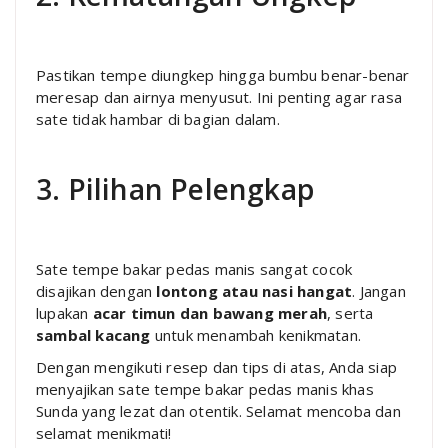
Pastikan tempe diungkep hingga bumbu benar-benar
meresap dan airnya menyusut. Ini penting agar rasa
sate tidak hambar di bagian dalam.
3. Pilihan Pelengkap
Sate tempe bakar pedas manis sangat cocok
disajikan dengan
lontong atau nasi hangat
. Jangan
lupakan
acar timun dan bawang merah
, serta
sambal kacang
untuk menambah kenikmatan.
Dengan mengikuti resep dan tips di atas, Anda siap
menyajikan sate tempe bakar pedas manis khas
Sunda yang lezat dan otentik. Selamat mencoba dan
selamat menikmati!