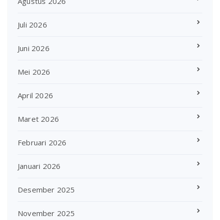
Agustus 2026
Juli 2026
Juni 2026
Mei 2026
April 2026
Maret 2026
Februari 2026
Januari 2026
Desember 2025
November 2025