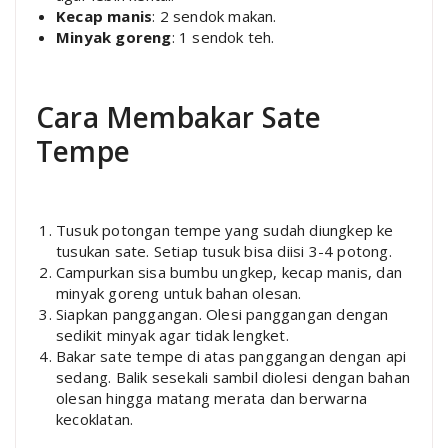
Kecap manis
: 2 sendok makan.
Minyak goreng
: 1 sendok teh.
Cara Membakar Sate
Tempe
Tusuk potongan tempe yang sudah diungkep ke
tusukan sate. Setiap tusuk bisa diisi 3-4 potong.
Campurkan sisa bumbu ungkep, kecap manis, dan
minyak goreng untuk bahan olesan.
Siapkan panggangan. Olesi panggangan dengan
sedikit minyak agar tidak lengket.
Bakar sate tempe di atas panggangan dengan api
sedang. Balik sesekali sambil diolesi dengan bahan
olesan hingga matang merata dan berwarna
kecoklatan.