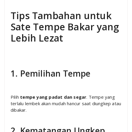
Tips Tambahan untuk
Sate Tempe Bakar yang
Lebih Lezat
1. Pemilihan Tempe
Pilih
tempe yang padat dan segar
. Tempe yang
terlalu lembek akan mudah hancur saat diungkep atau
dibakar.
2. Kematangan Ungkep