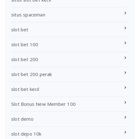
situs spaceman
slot bet
slot bet 100
slot bet 200
slot bet 200 perak
slot bet kecil
Slot Bonus New Member 100
slot demo
slot depo 10k