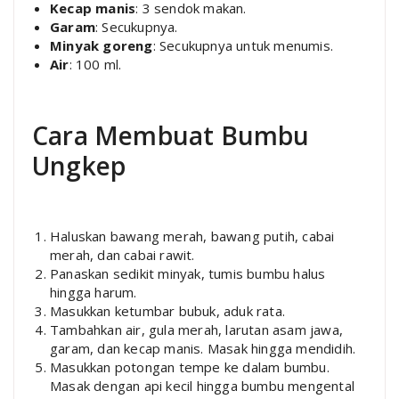
Kecap manis
: 3 sendok makan.
Garam
: Secukupnya.
Minyak goreng
: Secukupnya untuk menumis.
Air
: 100 ml.
Cara Membuat Bumbu
Ungkep
Haluskan bawang merah, bawang putih, cabai
merah, dan cabai rawit.
Panaskan sedikit minyak, tumis bumbu halus
hingga harum.
Masukkan ketumbar bubuk, aduk rata.
Tambahkan air, gula merah, larutan asam jawa,
garam, dan kecap manis. Masak hingga mendidih.
Masukkan potongan tempe ke dalam bumbu.
Masak dengan api kecil hingga bumbu mengental