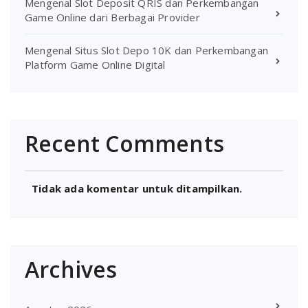
Mengenal Slot Deposit QRIS dan Perkembangan
Game Online dari Berbagai Provider
Mengenal Situs Slot Depo 10K dan Perkembangan
Platform Game Online Digital
Recent Comments
Tidak ada komentar untuk ditampilkan.
Archives