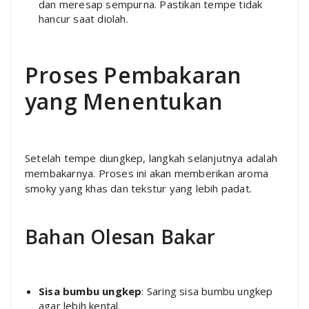
dan meresap sempurna. Pastikan tempe tidak
hancur saat diolah.
Proses Pembakaran
yang Menentukan
Setelah tempe diungkep, langkah selanjutnya adalah
membakarnya. Proses ini akan memberikan aroma
smoky yang khas dan tekstur yang lebih padat.
Bahan Olesan Bakar
Sisa bumbu ungkep
: Saring sisa bumbu ungkep
agar lebih kental.