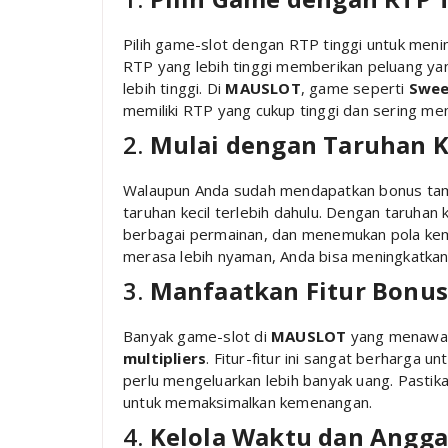
Pilih game-slot dengan RTP tinggi untuk men
RTP yang lebih tinggi memberikan peluang y
lebih tinggi. Di
MAUSLOT
, game seperti
Swee
memiliki RTP yang cukup tinggi dan sering m
2.
Mulai dengan Taruhan K
Walaupun Anda sudah mendapatkan bonus tam
taruhan kecil terlebih dahulu. Dengan taruhan 
berbagai permainan, dan menemukan pola kem
merasa lebih nyaman, Anda bisa meningkatkan
3.
Manfaatkan Fitur Bonu
Banyak game-slot di
MAUSLOT
yang menawark
multipliers
. Fitur-fitur ini sangat berharga 
perlu mengeluarkan lebih banyak uang. Pastik
untuk memaksimalkan kemenangan.
4.
Kelola Waktu dan Angga