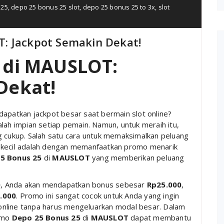
 25
,
depo 25 bonus 25 slot
,
depo 25 bonus 25 to 3x
,
slot
: Jackpot Semakin Dekat!
 di MAUSLOT:
Dekat!
dapatkan jackpot besar saat bermain slot online?
lah impian setiap pemain. Namun, untuk meraih itu,
g cukup. Salah satu cara untuk memaksimalkan peluang
 kecil adalah dengan memanfaatkan promo menarik
5 Bonus 25
di
MAUSLOT
yang memberikan peluang
0
, Anda akan mendapatkan bonus sebesar
Rp25.000
,
.000
. Promo ini sangat cocok untuk Anda yang ingin
online tanpa harus mengeluarkan modal besar. Dalam
romo
Depo 25 Bonus 25
di
MAUSLOT
dapat membantu