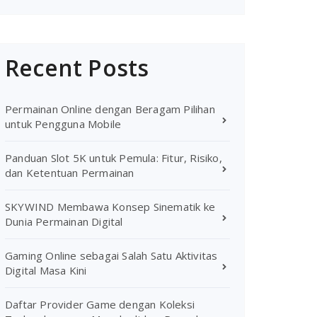
Recent Posts
Permainan Online dengan Beragam Pilihan
untuk Pengguna Mobile
Panduan Slot 5K untuk Pemula: Fitur, Risiko,
dan Ketentuan Permainan
SKYWIND Membawa Konsep Sinematik ke
Dunia Permainan Digital
Gaming Online sebagai Salah Satu Aktivitas
Digital Masa Kini
Daftar Provider Game dengan Koleksi