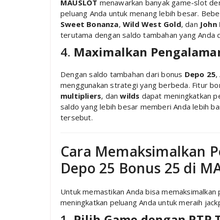
MAUSLOT
menawarkan banyak game-slot denga
peluang Anda untuk menang lebih besar. Beb
Sweet Bonanza
,
Wild West Gold
, dan
John
terutama dengan saldo tambahan yang Anda da
4.
Maximalkan Pengalama
Dengan saldo tambahan dari bonus
Depo 25
,
menggunakan strategi yang berbeda. Fitur b
multipliers
, dan
wilds
dapat meningkatkan pe
saldo yang lebih besar memberi Anda lebih ba
tersebut.
Cara Memaksimalkan P
Depo 25 Bonus 25 di 
Untuk memastikan Anda bisa memaksimalkan
meningkatkan peluang Anda untuk meraih jackp
1.
Pilih Game dengan RTP 