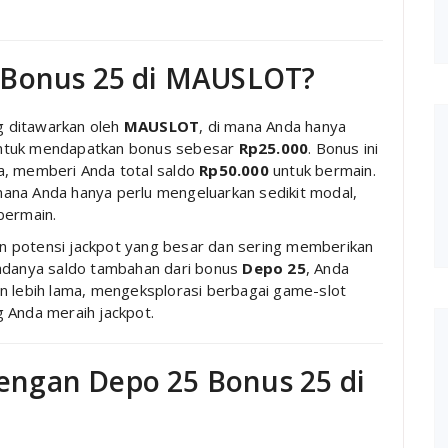
 Bonus 25 di MAUSLOT?
g ditawarkan oleh
MAUSLOT
, di mana Anda hanya
tuk mendapatkan bonus sebesar
Rp25.000
. Bonus ini
a, memberi Anda total saldo
Rp50.000
untuk bermain.
ana Anda hanya perlu mengeluarkan sedikit modal,
bermain.
n potensi jackpot yang besar dan sering memberikan
danya saldo tambahan dari bonus
Depo 25
, Anda
n lebih lama, mengeksplorasi berbagai game-slot
 Anda meraih jackpot.
ngan Depo 25 Bonus 25 di