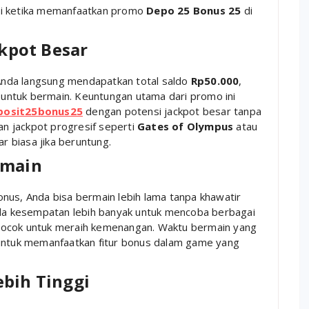
ti ketika memanfaatkan promo
Depo 25 Bonus 25
di
ckpot Besar
Anda langsung mendapatkan total saldo
Rp50.000
,
untuk bermain. Keuntungan utama dari promo ini
posit25bonus25
dengan potensi jackpot besar tanpa
n jackpot progresif seperti
Gates of Olympus
atau
r biasa jika beruntung.
rmain
nus, Anda bisa bermain lebih lama tanpa khawatir
Anda kesempatan lebih banyak untuk mencoba berbagai
cocok untuk meraih kemenangan. Waktu bermain yang
 untuk memanfaatkan fitur bonus dalam game yang
bih Tinggi