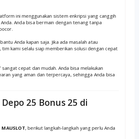
latform ini menggunakan sistem enkripsi yang canggih
si Anda. Anda bisa bermain dengan tenang tanpa
bocor.
antu Anda kapan saja. Jika ada masalah atau
 tim kami selalu siap memberikan solusi dengan cepat
T
sangat cepat dan mudah. Anda bisa melakukan
aran yang aman dan terpercaya, sehingga Anda bisa
Depo 25 Bonus 25 di
i
MAUSLOT
, berikut langkah-langkah yang perlu Anda