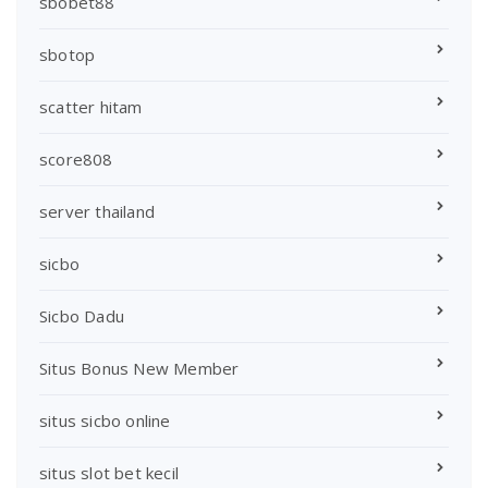
sbobet88
sbotop
scatter hitam
score808
server thailand
sicbo
Sicbo Dadu
Situs Bonus New Member
situs sicbo online
situs slot bet kecil