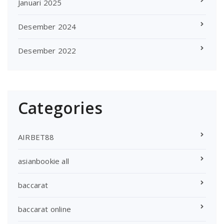
Januari 2025
Desember 2024
Desember 2022
Categories
AIRBET88
asianbookie all
baccarat
baccarat online