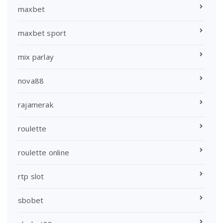
maxbet
maxbet sport
mix parlay
nova88
rajamerak
roulette
roulette online
rtp slot
sbobet