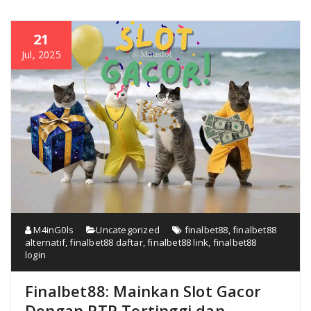
21
Jul, 2025
M4inG0ls
Uncategorized
finalbet88
,
finalbet88
alternatif
,
finalbet88 daftar
,
finalbet88 link
,
finalbet88
login
Finalbet88: Mainkan Slot Gacor
Dengan RTP Tertinggi dan