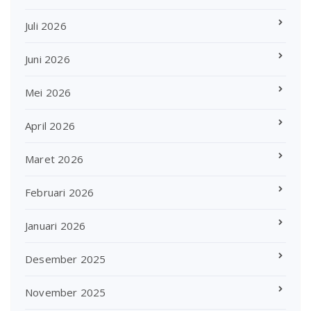
Juli 2026
Juni 2026
Mei 2026
April 2026
Maret 2026
Februari 2026
Januari 2026
Desember 2025
November 2025