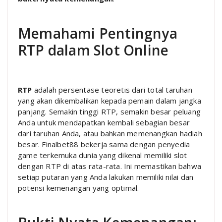
Memahami Pentingnya
RTP dalam Slot Online
RTP
adalah persentase teoretis dari total taruhan
yang akan dikembalikan kepada pemain dalam jangka
panjang. Semakin tinggi RTP, semakin besar peluang
Anda untuk mendapatkan kembali sebagian besar
dari taruhan Anda, atau bahkan memenangkan hadiah
besar. Finalbet88 bekerja sama dengan penyedia
game terkemuka dunia yang dikenal memiliki slot
dengan RTP di atas rata-rata. Ini memastikan bahwa
setiap putaran yang Anda lakukan memiliki nilai dan
potensi kemenangan yang optimal.