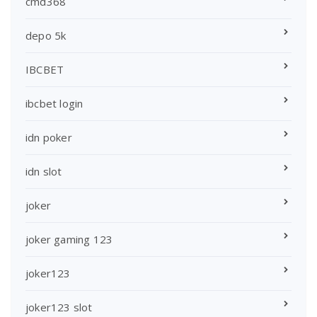
cmd368
depo 5k
IBCBET
ibcbet login
idn poker
idn slot
joker
joker gaming 123
joker123
joker123 slot