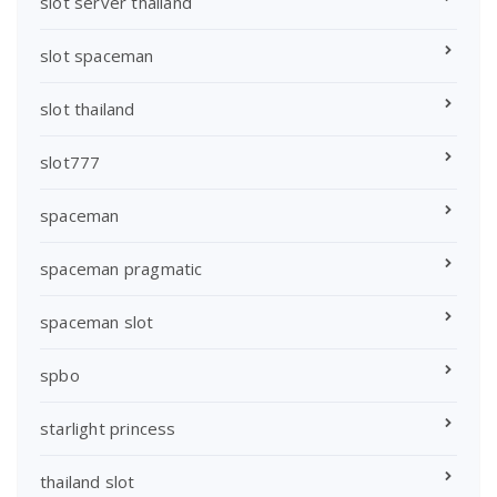
slot server thailand
slot spaceman
slot thailand
slot777
spaceman
spaceman pragmatic
spaceman slot
spbo
starlight princess
thailand slot