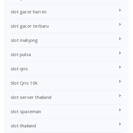
slot gacor hari ini
slot gacor terbaru
slot mahjong
slot pulsa
slot qris
Slot Qris 10k
slot server thailand
slot spaceman
slot thailand