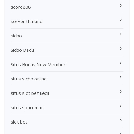
score808
server thailand
sicbo
Sicbo Dadu
Situs Bonus New Member
situs sicbo online
situs slot bet kecil
situs spaceman
slot bet