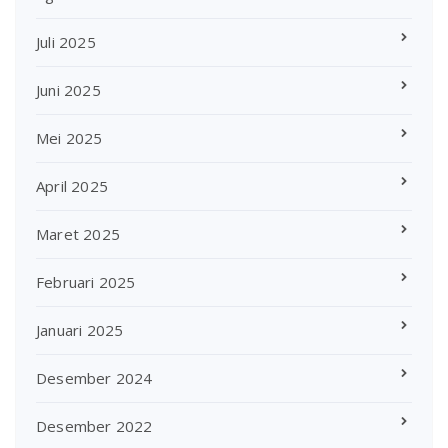
Juli 2025
Juni 2025
Mei 2025
April 2025
Maret 2025
Februari 2025
Januari 2025
Desember 2024
Desember 2022