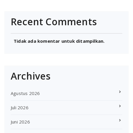
Recent Comments
Tidak ada komentar untuk ditampilkan.
Archives
Agustus 2026
Juli 2026
Juni 2026