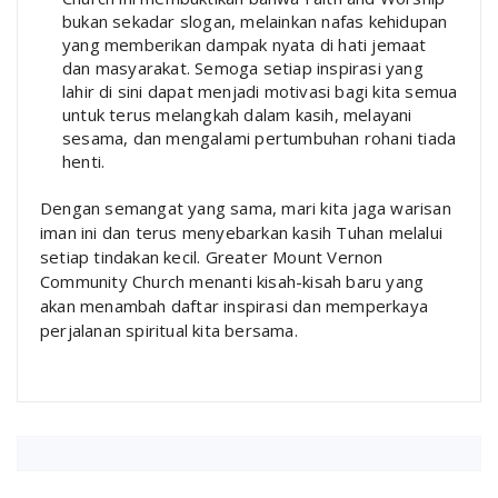
bukan sekadar slogan, melainkan nafas kehidupan
yang memberikan dampak nyata di hati jemaat
dan masyarakat. Semoga setiap inspirasi yang
lahir di sini dapat menjadi motivasi bagi kita semua
untuk terus melangkah dalam kasih, melayani
sesama, dan mengalami pertumbuhan rohani tiada
henti.
Dengan semangat yang sama, mari kita jaga warisan
iman ini dan terus menyebarkan kasih Tuhan melalui
setiap tindakan kecil. Greater Mount Vernon
Community Church menanti kisah-kisah baru yang
akan menambah daftar inspirasi dan memperkaya
perjalanan spiritual kita bersama.