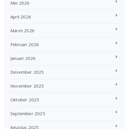
Mei 2026
April 2026
Maret 2026
Februari 2026
Januari 2026
Desember 2025
November 2025
Oktober 2025
September 2025
Agustus 2025