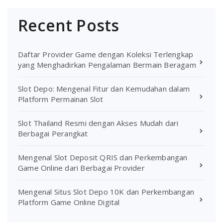
Recent Posts
Daftar Provider Game dengan Koleksi Terlengkap
yang Menghadirkan Pengalaman Bermain Beragam
Slot Depo: Mengenal Fitur dan Kemudahan dalam
Platform Permainan Slot
Slot Thailand Resmi dengan Akses Mudah dari
Berbagai Perangkat
Mengenal Slot Deposit QRIS dan Perkembangan
Game Online dari Berbagai Provider
Mengenal Situs Slot Depo 10K dan Perkembangan
Platform Game Online Digital