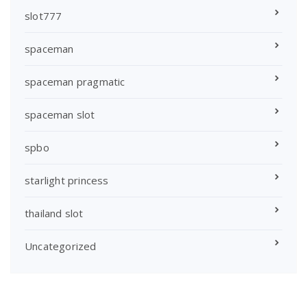
slot777
spaceman
spaceman pragmatic
spaceman slot
spbo
starlight princess
thailand slot
Uncategorized