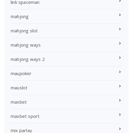
link spaceman
mahjong
mahjong slot
mahjong ways
mahjong ways 2
maupoker
mauslot
maxbet
maxbet sport
mix parlay