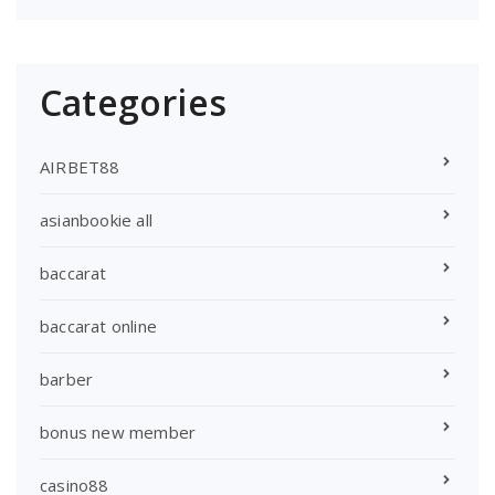
Categories
AIRBET88
asianbookie all
baccarat
baccarat online
barber
bonus new member
casino88