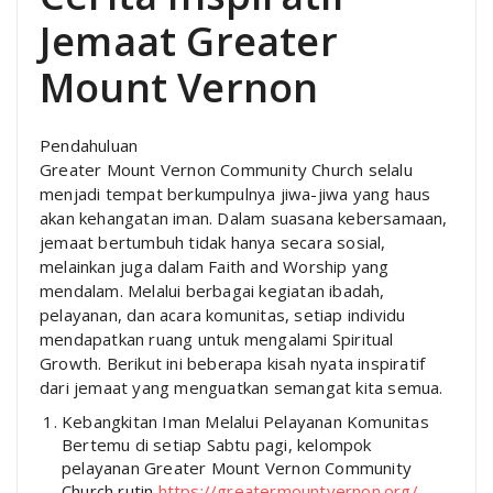
Jemaat Greater
Mount Vernon
Pendahuluan
Greater Mount Vernon Community Church selalu
menjadi tempat berkumpulnya jiwa-jiwa yang haus
akan kehangatan iman. Dalam suasana kebersamaan,
jemaat bertumbuh tidak hanya secara sosial,
melainkan juga dalam Faith and Worship yang
mendalam. Melalui berbagai kegiatan ibadah,
pelayanan, dan acara komunitas, setiap individu
mendapatkan ruang untuk mengalami Spiritual
Growth. Berikut ini beberapa kisah nyata inspiratif
dari jemaat yang menguatkan semangat kita semua.
Kebangkitan Iman Melalui Pelayanan Komunitas
Bertemu di setiap Sabtu pagi, kelompok
pelayanan Greater Mount Vernon Community
Church rutin
https://greatermountvernon.org/