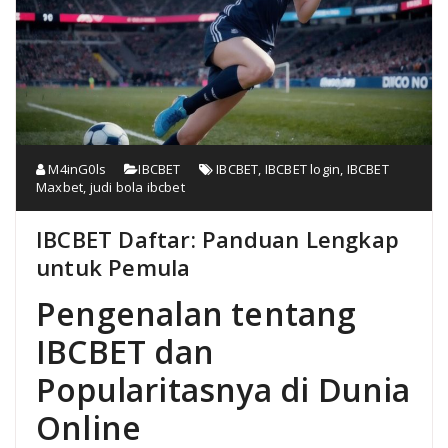
M4inG0ls
IBCBET
IBCBET
,
IBCBET login
,
IBCBET
Maxbet
,
judi bola ibcbet
IBCBET Daftar: Panduan Lengkap
untuk Pemula
Pengenalan tentang
IBCBET dan
Popularitasnya di Dunia
Online