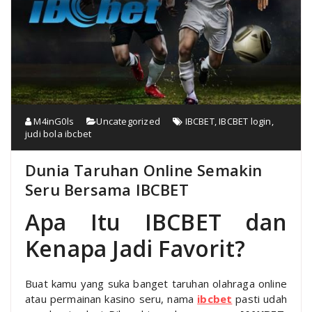
M4inG0ls
Uncategorized
IBCBET
,
IBCBET login
,
judi bola ibcbet
Dunia Taruhan Online Semakin
Seru Bersama IBCBET
Apa Itu IBCBET dan
Kenapa Jadi Favorit?
Buat kamu yang suka banget taruhan olahraga online
atau permainan kasino seru, nama
ibcbet
pasti udah