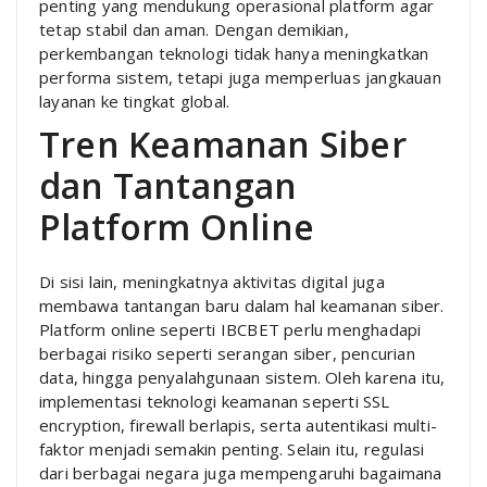
penting yang mendukung operasional platform agar
tetap stabil dan aman. Dengan demikian,
perkembangan teknologi tidak hanya meningkatkan
performa sistem, tetapi juga memperluas jangkauan
layanan ke tingkat global.
Tren Keamanan Siber
dan Tantangan
Platform Online
Di sisi lain, meningkatnya aktivitas digital juga
membawa tantangan baru dalam hal keamanan siber.
Platform online seperti IBCBET perlu menghadapi
berbagai risiko seperti serangan siber, pencurian
data, hingga penyalahgunaan sistem. Oleh karena itu,
implementasi teknologi keamanan seperti SSL
encryption, firewall berlapis, serta autentikasi multi-
faktor menjadi semakin penting. Selain itu, regulasi
dari berbagai negara juga mempengaruhi bagaimana