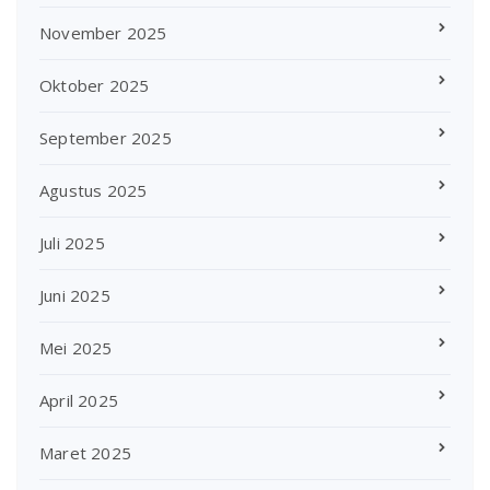
November 2025
Oktober 2025
September 2025
Agustus 2025
Juli 2025
Juni 2025
Mei 2025
April 2025
Maret 2025