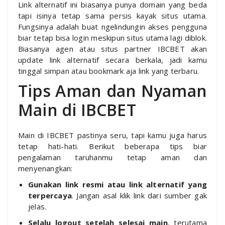
Link alternatif ini biasanya punya domain yang beda
tapi isinya tetap sama persis kayak situs utama.
Fungsinya adalah buat ngelindungin akses pengguna
biar tetap bisa login meskipun situs utama lagi diblok.
Biasanya agen atau situs partner IBCBET akan
update link alternatif secara berkala, jadi kamu
tinggal simpan atau bookmark aja link yang terbaru.
Tips Aman dan Nyaman
Main di IBCBET
Main di IBCBET pastinya seru, tapi kamu juga harus
tetap hati-hati. Berikut beberapa tips biar
pengalaman taruhanmu tetap aman dan
menyenangkan:
Gunakan link resmi atau link alternatif yang
terpercaya
. Jangan asal klik link dari sumber gak
jelas.
Selalu logout setelah selesai main
, terutama