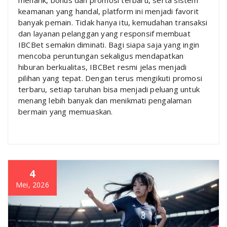
keamanan yang handal, platform ini menjadi favorit
banyak pemain. Tidak hanya itu, kemudahan transaksi
dan layanan pelanggan yang responsif membuat
IBCBet semakin diminati. Bagi siapa saja yang ingin
mencoba peruntungan sekaligus mendapatkan
hiburan berkualitas, IBCBet resmi jelas menjadi
pilihan yang tepat. Dengan terus mengikuti promosi
terbaru, setiap taruhan bisa menjadi peluang untuk
menang lebih banyak dan menikmati pengalaman
bermain yang memuaskan.
4
Mei, 2026