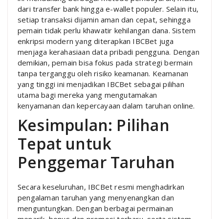
dari transfer bank hingga e-wallet populer. Selain itu,
setiap transaksi dijamin aman dan cepat, sehingga
pemain tidak perlu khawatir kehilangan dana. Sistem
enkripsi modern yang diterapkan IBCBet juga
menjaga kerahasiaan data pribadi pengguna. Dengan
demikian, pemain bisa fokus pada strategi bermain
tanpa terganggu oleh risiko keamanan. Keamanan
yang tinggi ini menjadikan IBCBet sebagai pilihan
utama bagi mereka yang mengutamakan
kenyamanan dan kepercayaan dalam taruhan online.
Kesimpulan: Pilihan
Tepat untuk
Penggemar Taruhan
Secara keseluruhan, IBCBet resmi menghadirkan
pengalaman taruhan yang menyenangkan dan
menguntungkan. Dengan berbagai permainan
menarik, bonus dan promosi terbaru, serta sistem