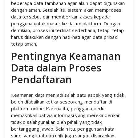
beberapa data tambahan agar akun dapat digunakan
dengan aman. Setelah itu, sistem akan memproses
data tersebut dan memberikan akses kepada
pengguna untuk masuk ke dalam platform. Dengan
demikian, proses ini terlihat sederhana, tetapi tetap
harus dilakukan dengan hati-hati agar data pribadi
tetap aman.
Pentingnya Keamanan
Data dalam Proses
Pendaftaran
Keamanan data menjadi salah satu aspek yang tidak
boleh diabaikan ketika seseorang mendaftar di
platform online. Karena itu, pengguna perlu
memastikan bahwa informasi yang mereka berikan
tidak disalahgunakan oleh pihak yang tidak
bertanggung jawab. Selain itu, penggunaan kata
sandi yang kuat dan unik juga sangat disarankan