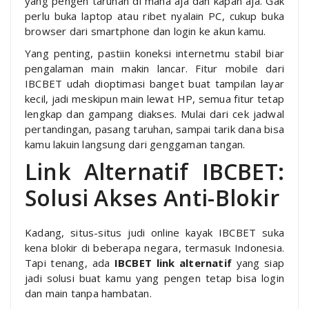
yang pengen taruhan di mana aja dan kapan aja. Gak
perlu buka laptop atau ribet nyalain PC, cukup buka
browser dari smartphone dan login ke akun kamu.
Yang penting, pastiin koneksi internetmu stabil biar
pengalaman main makin lancar. Fitur mobile dari
IBCBET udah dioptimasi banget buat tampilan layar
kecil, jadi meskipun main lewat HP, semua fitur tetap
lengkap dan gampang diakses. Mulai dari cek jadwal
pertandingan, pasang taruhan, sampai tarik dana bisa
kamu lakuin langsung dari genggaman tangan.
Link Alternatif IBCBET:
Solusi Akses Anti-Blokir
Kadang, situs-situs judi online kayak IBCBET suka
kena blokir di beberapa negara, termasuk Indonesia.
Tapi tenang, ada
IBCBET link alternatif
yang siap
jadi solusi buat kamu yang pengen tetap bisa login
dan main tanpa hambatan.