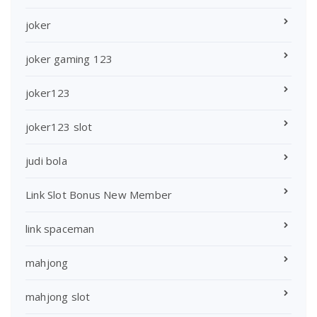
joker
joker gaming 123
joker123
joker123 slot
judi bola
Link Slot Bonus New Member
link spaceman
mahjong
mahjong slot