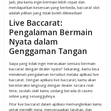
Jadi, jika kamu ingin bermain lebih cepat dan
mendapatkan keseruan yang berbeda, baccarat slot
adalah pilihan yang tidak boleh dilewatkan!
Live Baccarat:
Pengalaman Bermain
Nyata dalam
Genggaman Tangan
Siapa yang tidak ingin merasakan sensasi bermain
baccarat dengan dealer nyata? Sekarang, kamu bisa
menikmati pengalaman tersebut melalui aplikasi live
baccarat. Dengan aplikasi live baccarat, kamu akan
berinteraksi langsung dengan dealer secara real-
time, seolah-olah kamu sedang berada di casino
online yang sesungguhnya.
Fitur live baccarat dalam aplikasi memungkinkan kamu
untuk memilih meja, menyesuaikan taruhan, dan