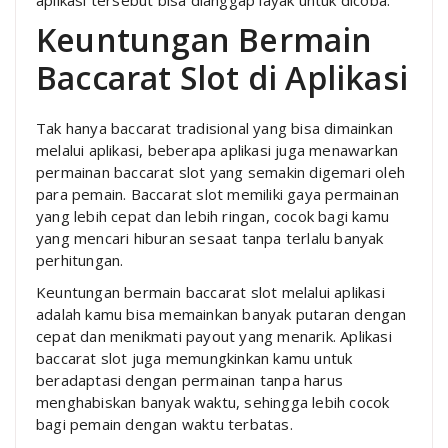
aplikasi tersebut bisa dianggap layak untuk dicoba.
Keuntungan Bermain
Baccarat Slot di Aplikasi
Tak hanya baccarat tradisional yang bisa dimainkan
melalui aplikasi, beberapa aplikasi juga menawarkan
permainan baccarat slot yang semakin digemari oleh
para pemain. Baccarat slot memiliki gaya permainan
yang lebih cepat dan lebih ringan, cocok bagi kamu
yang mencari hiburan sesaat tanpa terlalu banyak
perhitungan.
Keuntungan bermain baccarat slot melalui aplikasi
adalah kamu bisa memainkan banyak putaran dengan
cepat dan menikmati payout yang menarik. Aplikasi
baccarat slot juga memungkinkan kamu untuk
beradaptasi dengan permainan tanpa harus
menghabiskan banyak waktu, sehingga lebih cocok
bagi pemain dengan waktu terbatas.