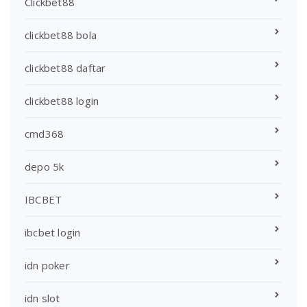
Clickbet88
clickbet88 bola
clickbet88 daftar
clickbet88 login
cmd368
depo 5k
IBCBET
ibcbet login
idn poker
idn slot