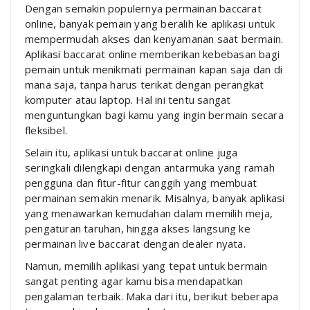
Dengan semakin populernya permainan baccarat
online, banyak pemain yang beralih ke aplikasi untuk
mempermudah akses dan kenyamanan saat bermain.
Aplikasi baccarat online memberikan kebebasan bagi
pemain untuk menikmati permainan kapan saja dan di
mana saja, tanpa harus terikat dengan perangkat
komputer atau laptop. Hal ini tentu sangat
menguntungkan bagi kamu yang ingin bermain secara
fleksibel.
Selain itu, aplikasi untuk baccarat online juga
seringkali dilengkapi dengan antarmuka yang ramah
pengguna dan fitur-fitur canggih yang membuat
permainan semakin menarik. Misalnya, banyak aplikasi
yang menawarkan kemudahan dalam memilih meja,
pengaturan taruhan, hingga akses langsung ke
permainan live baccarat dengan dealer nyata.
Namun, memilih aplikasi yang tepat untuk bermain
sangat penting agar kamu bisa mendapatkan
pengalaman terbaik. Maka dari itu, berikut beberapa