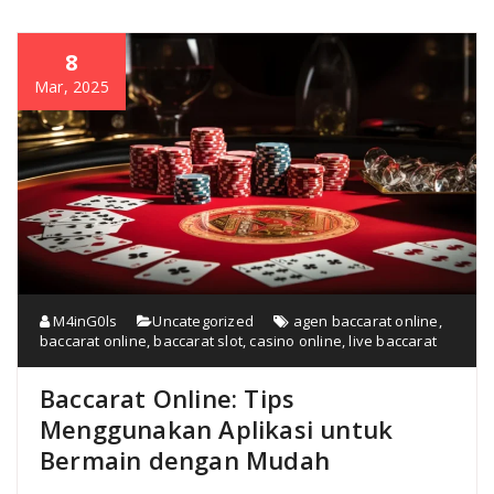
8
Mar, 2025
M4inG0ls
Uncategorized
agen baccarat online
,
baccarat online
,
baccarat slot
,
casino online
,
live baccarat
Baccarat Online: Tips
Menggunakan Aplikasi untuk
Bermain dengan Mudah