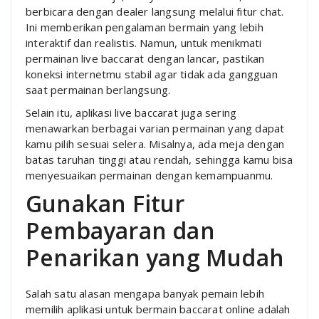
berbicara dengan dealer langsung melalui fitur chat.
Ini memberikan pengalaman bermain yang lebih
interaktif dan realistis. Namun, untuk menikmati
permainan live baccarat dengan lancar, pastikan
koneksi internetmu stabil agar tidak ada gangguan
saat permainan berlangsung.
Selain itu, aplikasi live baccarat juga sering
menawarkan berbagai varian permainan yang dapat
kamu pilih sesuai selera. Misalnya, ada meja dengan
batas taruhan tinggi atau rendah, sehingga kamu bisa
menyesuaikan permainan dengan kemampuanmu.
Gunakan Fitur
Pembayaran dan
Penarikan yang Mudah
Salah satu alasan mengapa banyak pemain lebih
memilih aplikasi untuk bermain baccarat online adalah