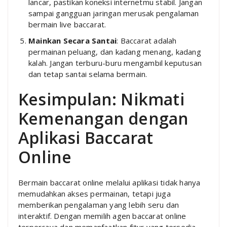
lancar, pastikan koneksi internetmu stabil. Jangan
sampai gangguan jaringan merusak pengalaman
bermain live baccarat.
Mainkan Secara Santai
: Baccarat adalah
permainan peluang, dan kadang menang, kadang
kalah. Jangan terburu-buru mengambil keputusan
dan tetap santai selama bermain.
Kesimpulan: Nikmati
Kemenangan dengan
Aplikasi Baccarat
Online
Bermain baccarat online melalui aplikasi tidak hanya
memudahkan akses permainan, tetapi juga
memberikan pengalaman yang lebih seru dan
interaktif. Dengan memilih agen baccarat online