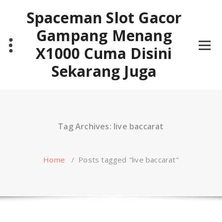
Skip
Spaceman Slot Gacor
to
content
Gampang Menang
X1000 Cuma Disini
Sekarang Juga
Tag Archives: live baccarat
Home
/
Posts tagged "live baccarat"