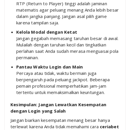
RTP (Return to Player) tinggi adalah jaminan
matematis agar peluang menang Anda lebih besar
dalam jangka panjang. Jangan asal pilih game
karena tampilan saja.
Kelola Modal dengan Ketat
Jangan gegabah memasang taruhan besar di awal.
Mulailah dengan taruhan kecil dan tingkatkan
perlahan saat Anda sudah merasa menguasai pola
permainan.
Pantau Waktu Login dan Main
Percaya atau tidak, waktu bermain juga
berpengaruh pada peluang jackpot. Beberapa
pemain profesional memperhatikan jam-jam
tertentu untuk memaksimalkan keuntungan.
Kesimpulan: Jangan Lewatkan Kesempatan
dengan Login yang Salah
Jangan biarkan kesempatan menang besar hanya
terlewat karena Anda tidak memahami cara
ceriabet