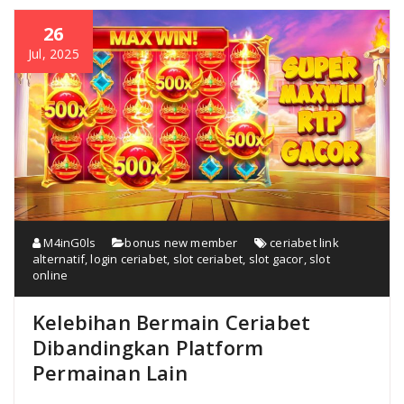
26
Jul, 2025
M4inG0ls
bonus new member
ceriabet link
alternatif
,
login ceriabet
,
slot ceriabet
,
slot gacor
,
slot
online
Kelebihan Bermain Ceriabet
Dibandingkan Platform
Permainan Lain