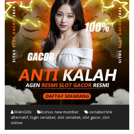
M4inG0ls
bonus new member
ceriabet link
alternatif
,
login ceriabet
,
slot ceriabet
,
slot gacor
,
slot
online