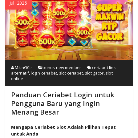
Jul, 2025
M4inG0ls
bonus new member
ceriabet link
alternatif
,
login ceriabet
,
slot ceriabet
,
slot gacor
,
slot
online
Panduan Ceriabet Login untuk
Pengguna Baru yang Ingin
Menang Besar
Mengapa Ceriabet Slot Adalah Pilihan Tepat
untuk Anda