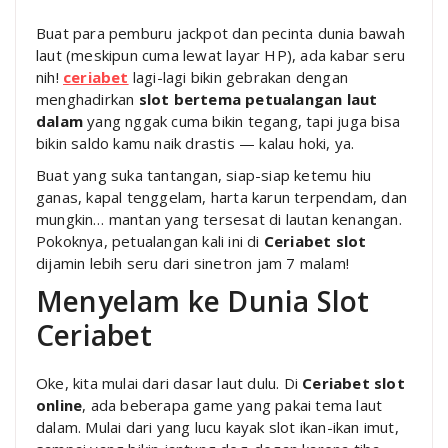
Buat para pemburu jackpot dan pecinta dunia bawah
laut (meskipun cuma lewat layar HP), ada kabar seru
nih!
ceriabet
lagi-lagi bikin gebrakan dengan
menghadirkan
slot bertema petualangan laut
dalam
yang nggak cuma bikin tegang, tapi juga bisa
bikin saldo kamu naik drastis — kalau hoki, ya.
Buat yang suka tantangan, siap-siap ketemu hiu
ganas, kapal tenggelam, harta karun terpendam, dan
mungkin… mantan yang tersesat di lautan kenangan.
Pokoknya, petualangan kali ini di
Ceriabet slot
dijamin lebih seru dari sinetron jam 7 malam!
Menyelam ke Dunia Slot
Ceriabet
Oke, kita mulai dari dasar laut dulu. Di
Ceriabet slot
online
, ada beberapa game yang pakai tema laut
dalam. Mulai dari yang lucu kayak slot ikan-ikan imut,