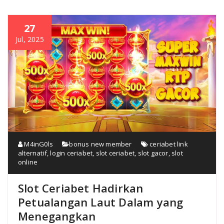
27
Jul, 2025
M4inG0ls
bonus new member
ceriabet link
alternatif
,
login ceriabet
,
slot ceriabet
,
slot gacor
,
slot
online
Slot Ceriabet Hadirkan
Petualangan Laut Dalam yang
Menegangkan