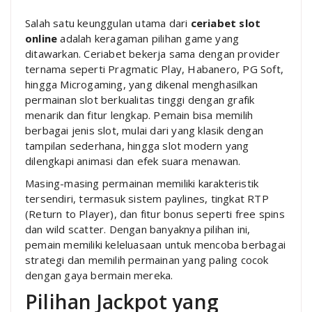
Salah satu keunggulan utama dari
ceriabet slot
online
adalah keragaman pilihan game yang
ditawarkan. Ceriabet bekerja sama dengan provider
ternama seperti Pragmatic Play, Habanero, PG Soft,
hingga Microgaming, yang dikenal menghasilkan
permainan slot berkualitas tinggi dengan grafik
menarik dan fitur lengkap. Pemain bisa memilih
berbagai jenis slot, mulai dari yang klasik dengan
tampilan sederhana, hingga slot modern yang
dilengkapi animasi dan efek suara menawan.
Masing-masing permainan memiliki karakteristik
tersendiri, termasuk sistem paylines, tingkat RTP
(Return to Player), dan fitur bonus seperti free spins
dan wild scatter. Dengan banyaknya pilihan ini,
pemain memiliki keleluasaan untuk mencoba berbagai
strategi dan memilih permainan yang paling cocok
dengan gaya bermain mereka.
Pilihan Jackpot yang