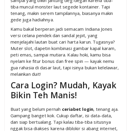
sampai yang bikin jantung deg-degan karena tiba-
tiba muncul monster laut segede kontainer. Tapi
tenang, makin serem tampilannya, biasanya makin
gede juga hadiahnya.
Kamu bakal berperan jadi semacam Indiana Jones
versi celana pendek dan sandal jepit, yang
menjelajahi lautan buat cari harta karun. Tugasnya?
Muter slot, dapetin kombinasi gambar kapal karam,
peti emas, sampai mutiara. Kalau hoki, kamu bisa
nyelam ke fitur bonus dan free spin — kayak nemu
gua rahasia di dasar laut, tapi isinya bukan kelelawar,
melainkan duit!
Cara Login? Mudah, Kayak
Bikin Teh Manis!
Buat yang belum pernah
ceriabet login
, tenang aja.
Gampang banget kok. Cukup daftar, isi data-data,
dan siap bertualang. Tapi kalau tiba-tiba situsnya
nggak bisa diakses karena diblokir si abang internet,