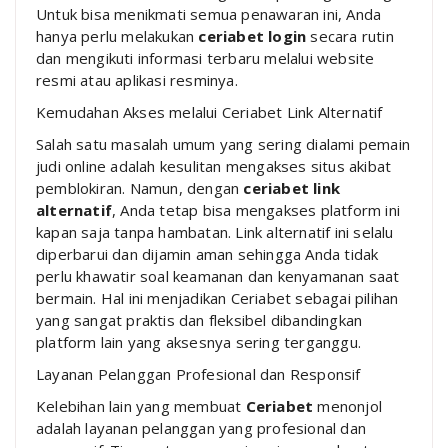
Untuk bisa menikmati semua penawaran ini, Anda
hanya perlu melakukan
ceriabet login
secara rutin
dan mengikuti informasi terbaru melalui website
resmi atau aplikasi resminya.
Kemudahan Akses melalui Ceriabet Link Alternatif
Salah satu masalah umum yang sering dialami pemain
judi online adalah kesulitan mengakses situs akibat
pemblokiran. Namun, dengan
ceriabet link
alternatif
, Anda tetap bisa mengakses platform ini
kapan saja tanpa hambatan. Link alternatif ini selalu
diperbarui dan dijamin aman sehingga Anda tidak
perlu khawatir soal keamanan dan kenyamanan saat
bermain. Hal ini menjadikan Ceriabet sebagai pilihan
yang sangat praktis dan fleksibel dibandingkan
platform lain yang aksesnya sering terganggu.
Layanan Pelanggan Profesional dan Responsif
Kelebihan lain yang membuat
Ceriabet
menonjol
adalah layanan pelanggan yang profesional dan