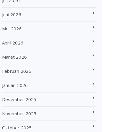
Juli 2026
Juni 2026
Mei 2026
April 2026
Maret 2026
Februari 2026
Januari 2026
Desember 2025
November 2025
Oktober 2025