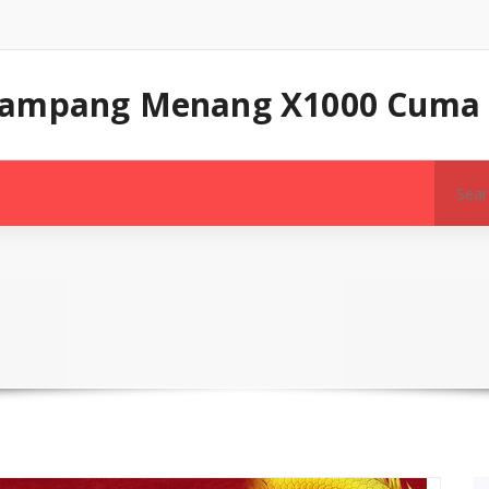
Gampang Menang X1000 Cuma D
Search
for: