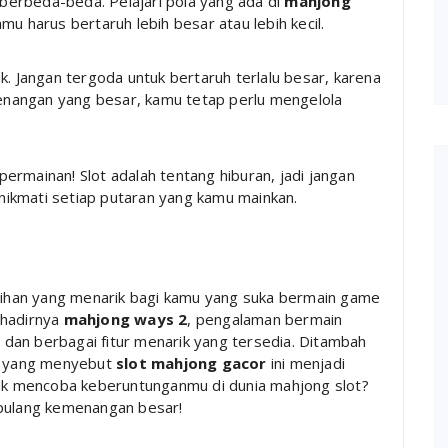
 berbeda-beda. Pelajari pola yang ada di
mahjong
u harus bertaruh lebih besar atau lebih kecil.
. Jangan tergoda untuk bertaruh terlalu besar, karena
angan yang besar, kamu tetap perlu mengelola
permainan! Slot adalah tentang hiburan, jadi jangan
nikmati setiap putaran yang kamu mainkan.
ihan yang menarik bagi kamu yang suka bermain game
 hadirnya
mahjong ways 2
, pengalaman bermain
dan berbagai fitur menarik yang tersedia. Ditambah
ak yang menyebut
slot mahjong gacor
ini menjadi
tuk mencoba keberuntunganmu di dunia mahjong slot?
ulang kemenangan besar!