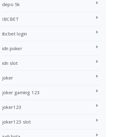
depo 5k
IBCBET
ibcbet login
idn poker
idn slot
joker
joker gaming 123
joker123
joker123 slot
judi bola