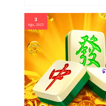
3
Agu, 2025