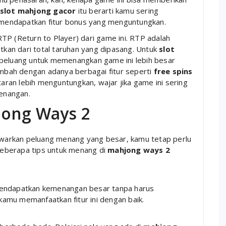
slot mahjong gacor
itu berarti kamu sering
mendapatkan fitur bonus yang menguntungkan.
TP (Return to Player) dari game ini. RTP adalah
an dari total taruhan yang dipasang. Untuk
slot
a peluang untuk memenangkan game ini lebih besar
tambah dengan adanya berbagai fitur seperti
free spins
ran lebih menguntungkan, wajar jika game ini sering
enangan.
jong Ways 2
arkan peluang menang yang besar, kamu tetap perlu
eberapa tips untuk menang di
mahjong ways 2
k mendapatkan kemenangan besar tanpa harus
kamu memanfaatkan fitur ini dengan baik.