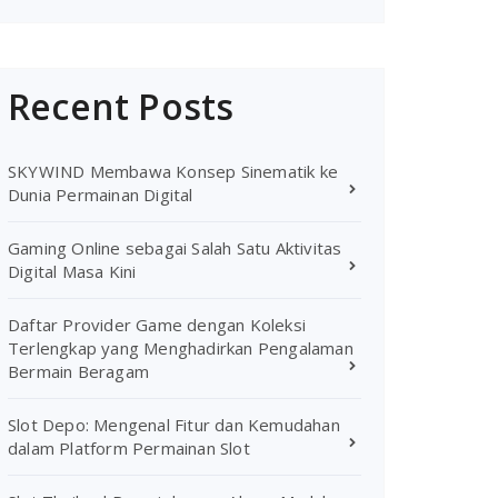
Recent Posts
SKYWIND Membawa Konsep Sinematik ke
Dunia Permainan Digital
Gaming Online sebagai Salah Satu Aktivitas
Digital Masa Kini
Daftar Provider Game dengan Koleksi
Terlengkap yang Menghadirkan Pengalaman
Bermain Beragam
Slot Depo: Mengenal Fitur dan Kemudahan
dalam Platform Permainan Slot