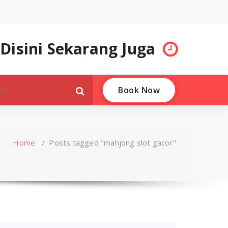
isini Sekarang Juga
Book Now
Home
/
Posts tagged "mahjong slot gacor"