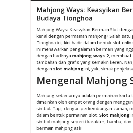
Mahjong Ways: Keasyikan Be
Budaya Tionghoa
Mahjong Ways: Keasyikan Bermain Slot denga
kenal dengan permainan mahjong? Salah satu 
Tionghoa ini, kini hadir dalam bentuk slot onl
ini menawarkan pengalaman bermain yang ngga
dengan hadirnya
mahjong ways 2
, membuat 
tambahan dan grafis yang semakin keren. Nah
dengan
slot mahjong
ini, yuk, simak penjelas
Mengenal Mahjong S
Mahjong sebenarnya adalah permainan kartu tr
dimainkan oleh empat orang dengan menggunak
simbol. Tapi, dengan perkembangan zaman, ma
dalam bentuk permainan slot.
Slot mahjong
i
simbol mahjong seperti karakter, bambu, da
bermain mahjong asli!