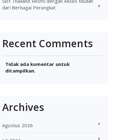
Slot Thailand Resmi dengan Akses Mudah
dari Berbagai Perangkat
Recent Comments
Tidak ada komentar untuk
ditampilkan.
Archives
Agustus 2026