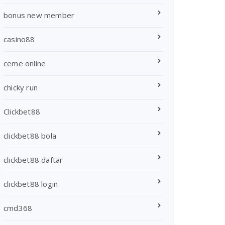
bonus new member
casino88
ceme online
chicky run
Clickbet88
clickbet88 bola
clickbet88 daftar
clickbet88 login
cmd368