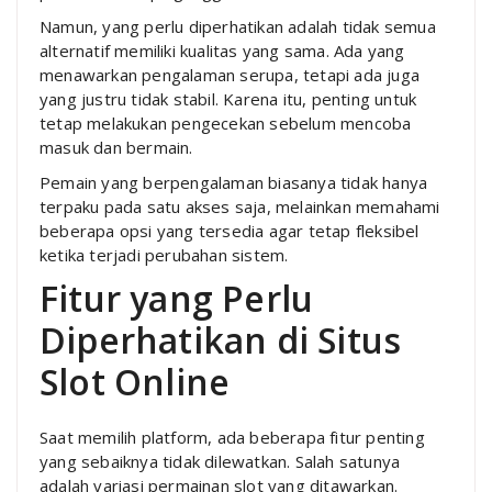
Namun, yang perlu diperhatikan adalah tidak semua
alternatif memiliki kualitas yang sama. Ada yang
menawarkan pengalaman serupa, tetapi ada juga
yang justru tidak stabil. Karena itu, penting untuk
tetap melakukan pengecekan sebelum mencoba
masuk dan bermain.
Pemain yang berpengalaman biasanya tidak hanya
terpaku pada satu akses saja, melainkan memahami
beberapa opsi yang tersedia agar tetap fleksibel
ketika terjadi perubahan sistem.
Fitur yang Perlu
Diperhatikan di Situs
Slot Online
Saat memilih platform, ada beberapa fitur penting
yang sebaiknya tidak dilewatkan. Salah satunya
adalah variasi permainan slot yang ditawarkan.