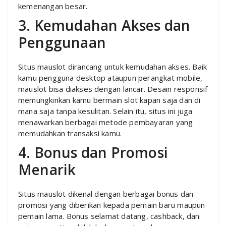
kemenangan besar.
3. Kemudahan Akses dan
Penggunaan
Situs mauslot dirancang untuk kemudahan akses. Baik
kamu pengguna desktop ataupun perangkat mobile,
mauslot bisa diakses dengan lancar. Desain responsif
memungkinkan kamu bermain slot kapan saja dan di
mana saja tanpa kesulitan. Selain itu, situs ini juga
menawarkan berbagai metode pembayaran yang
memudahkan transaksi kamu.
4. Bonus dan Promosi
Menarik
Situs mauslot dikenal dengan berbagai bonus dan
promosi yang diberikan kepada pemain baru maupun
pemain lama. Bonus selamat datang, cashback, dan