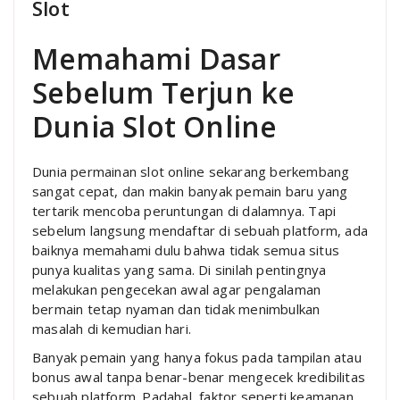
Slot
Memahami Dasar
Sebelum Terjun ke
Dunia Slot Online
Dunia permainan slot online sekarang berkembang
sangat cepat, dan makin banyak pemain baru yang
tertarik mencoba peruntungan di dalamnya. Tapi
sebelum langsung mendaftar di sebuah platform, ada
baiknya memahami dulu bahwa tidak semua situs
punya kualitas yang sama. Di sinilah pentingnya
melakukan pengecekan awal agar pengalaman
bermain tetap nyaman dan tidak menimbulkan
masalah di kemudian hari.
Banyak pemain yang hanya fokus pada tampilan atau
bonus awal tanpa benar-benar mengecek kredibilitas
sebuah platform. Padahal, faktor seperti keamanan,