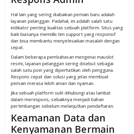
Hal lain yang sering diabaikan pemain baru adalah
layanan pelanggan. Padahal, ini adalah salah satu
indikator penting kualitas sebuah platform. Situs yang
baik biasanya memiliki tim support yang responsif
dan bisa membantu menyelesaikan masalah dengan
cepat.
Dalam beberapa pembahasan mengenai mauslot
resmi, layanan pelanggan sering disebut sebagai
salah satu poin yang diperhatikan oleh pengguna.
Respons cepat dan solusi yang jelas membuat
pemain merasa lebih aman dan nyaman.
Jika sebuah platform sulit dihubungi atau lambat
dalam merespons, sebaiknya menjadi bahan
pertimbangan sebelum melanjutkan pendaftaran.
Keamanan Data dan
Kenyamanan Bermain