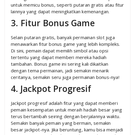
untuk memicu bonus, seperti putaran gratis atau fitur
lainnya yang dapat meningkatkan kemenangan.
3. Fitur Bonus Game
Selain putaran gratis, banyak permainan slot juga
menawarkan fitur bonus game yang lebih kompleks.
Di sini, pemain dapat memilih simbol atau opsi
tertentu yang dapat memberi mereka hadiah
tambahan. Bonus game ini sering kali dikaitkan
dengan tema permainan, jadi semakin menarik
ceritanya, semakin seru juga permainan bonus-nya!
4. Jackpot Progresif
Jackpot progresif adalah fitur yang dapat memberi
pemain kesempatan untuk meraih hadiah besar yang
terus bertambah seiring dengan berjalannya waktu.
Semakin banyak pemain yang bermain, semakin
besar jackpot-nya. Jika beruntung, kamu bisa menjadi