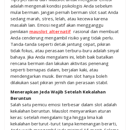
adalah mengenali kondisi psikologis Anda sebelum
mulai bermain. Jangan pernah bermain slot saat Anda
sedang marah, stres, lelah, atau kecewa karena
masalah lain. Emosi negatif akan mengganggu
penilaian
mauslot alternatif
rasional dan membuat
Anda cenderung mengambil risiko yang tidak perlu.
Tanda-tanda seperti detak jantung cepat, pikiran
tidak fokus, atau perasaan terburu-buru adalah sinyal
bahaya. Jika Anda mengalami ini, lebih baik batalkan
rencana bermain dan lakukan aktivitas penenang
seperti bernapas dalam, berjalan kaki, atau
mendengarkan musik. Bermain slot hanya boleh
dilakukan saat pikiran jernih dan perasaan stabil.
Menerapkan Jeda Wajib Setelah Kekalahan
Beruntun
Salah satu pemicu emosi terbesar dalam slot adalah
kekalahan beruntun. Mauslot menyarankan aturan
keras: setelah mengalami tiga hingga lima kali
kekalahan berturut-turut tanpa kemenangan berarti,
Anda wajib mengambil jeda minimal 15 menit. Selama