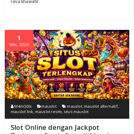
rasa khawatir.
1
Mei, 2026
M4inG0ls
mauslot
mauslot
,
mauslot alternatif
,
mauslot link
,
mauslot resmi
,
situs mauslot
Slot Online dengan Jackpot