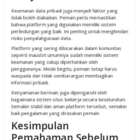
Keamanan data pribadi juga menjadi faktor yang
tidak boleh diabaikan. Pemain perlu memastikan
bahwa platform yang digunakan memiliki sistem
perlindungan yang baik. Ini penting untuk menghindari
risiko penyalahgunaan data.
Platform yang sering dibicarakan dalam komunitas
seperti mauslot umumnya sudah memiliki sistem
keamanan yang cukup diperhatikan oleh
penggunanya. Meski begitu, pemain tetap harus
waspada dan tidak sembarangan membagikan
informasi pribadi.
Kenyamanan bermain juga dipengaruhi oleh
bagaimana sistem situs bekerja secara keseluruhan.
Semakin stabil dan aman platform tersebut, semakin
baik pengalaman yang dirasakan pemain.
Kesimpulan
Pemahaman Sebelum