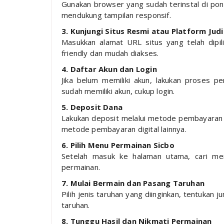
Gunakan browser yang sudah terinstal di pons
mendukung tampilan responsif.
3. Kunjungi Situs Resmi atau Platform Judi
Masukkan alamat URL situs yang telah dipilih
friendly dan mudah diakses.
4. Daftar Akun dan Login
Jika belum memiliki akun, lakukan proses pe
sudah memiliki akun, cukup login.
5. Deposit Dana
Lakukan deposit melalui metode pembayaran ya
metode pembayaran digital lainnya.
6. Pilih Menu Permainan Sicbo
Setelah masuk ke halaman utama, cari me
permainan.
7. Mulai Bermain dan Pasang Taruhan
Pilih jenis taruhan yang diinginkan, tentukan 
taruhan.
8. Tunggu Hasil dan Nikmati Permainan