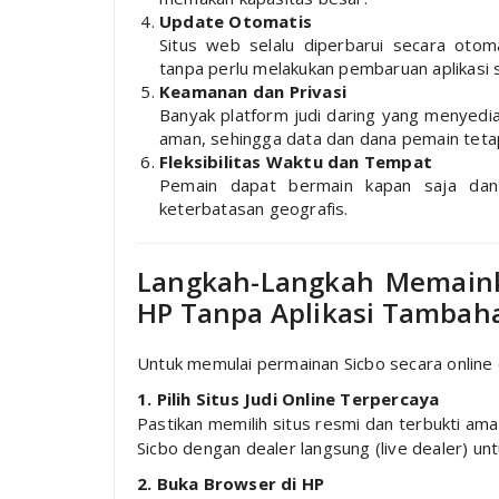
Update Otomatis
Situs web selalu diperbarui secara otom
tanpa perlu melakukan pembaruan aplikasi 
Keamanan dan Privasi
Banyak platform judi daring yang menyed
aman, sehingga data dan dana pemain tetap
Fleksibilitas Waktu dan Tempat
Pemain dapat bermain kapan saja dan
keterbatasan geografis.
Langkah-Langkah Memaink
HP Tanpa Aplikasi Tambah
Untuk memulai permainan Sicbo secara online da
1. Pilih Situs Judi Online Terpercaya
Pastikan memilih situs resmi dan terbukti am
Sicbo dengan dealer langsung (live dealer) un
2. Buka Browser di HP