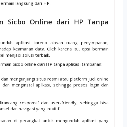
 bermain langsung dari HP.
n Sicbo Online dari HP Tanpa
duh aplikasi karena alasan ruang penyimpanan,
hadap keamanan data. Oleh karena itu, opsi bermain
l menjadi solusi terbaik.
main Sicbo online dari HP tanpa aplikasi tambahan:
an mengunjungi situs resmi atau platform judi online
 dan menginstal aplikasi, sehingga proses login dan
irancang responsif dan user-friendly, sehingga bisa
sel dan navigasi yang intuitif.
panan di perangkat untuk mengunduh aplikasi yang