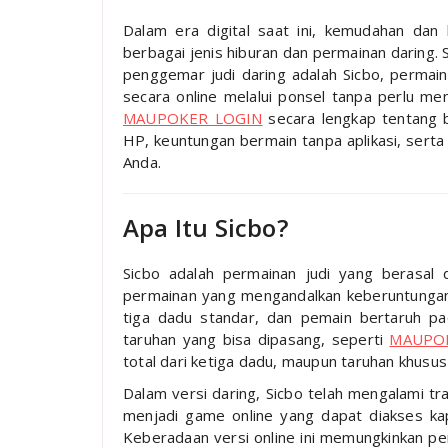
Dalam era digital saat ini, kemudahan da
berbagai jenis hiburan dan permainan daring.
penggemar judi daring adalah Sicbo, permaina
secara online melalui ponsel tanpa perlu me
MAUPOKER LOGIN
secara lengkap tentang b
HP, keuntungan bermain tanpa aplikasi, serta
Anda.
Apa Itu Sicbo?
Sicbo adalah permainan judi yang berasal 
permainan yang mengandalkan keberuntungan
tiga dadu standar, dan pemain bertaruh pad
taruhan yang bisa dipasang, seperti
MAUPO
total dari ketiga dadu, maupun taruhan khusus 
Dalam versi daring, Sicbo telah mengalami tra
menjadi game online yang dapat diakses kap
Keberadaan versi online ini memungkinkan pe