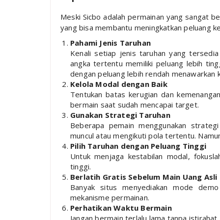
Meski Sicbo adalah permainan yang sangat b
yang bisa membantu meningkatkan peluang k
Pahami Jenis Taruhan
Kenali setiap jenis taruhan yang tersedi
angka tertentu memiliki peluang lebih tin
dengan peluang lebih rendah menawarkan 
Kelola Modal dengan Baik
Tentukan batas kerugian dan kemenangan 
bermain saat sudah mencapai target.
Gunakan Strategi Taruhan
Beberapa pemain menggunakan strategi s
muncul atau mengikuti pola tertentu. Namun
Pilih Taruhan dengan Peluang Tinggi
Untuk menjaga kestabilan modal, fokusla
tinggi.
Berlatih Gratis Sebelum Main Uang Asli
Banyak situs menyediakan mode demo 
mekanisme permainan.
Perhatikan Waktu Bermain
Jangan bermain terlalu lama tanpa istiraha