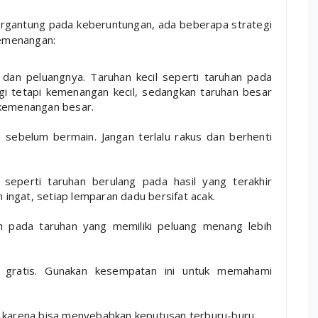
ergantung pada keberuntungan, ada beberapa strategi
emenangan:
a dan peluangnya. Taruhan kecil seperti taruhan pada
ggi tetapi kemenangan kecil, sedangkan taruhan besar
kemenangan besar.
sebelum bermain. Jangan terlalu rakus dan berhenti
eperti taruhan berulang pada hasil yang terakhir
 ingat, setiap lemparan dadu bersifat acak.
h pada taruhan yang memiliki peluang menang lebih
gratis. Gunakan kesempatan ini untuk memahami
t, karena bisa menyebabkan keputusan terburu-buru.