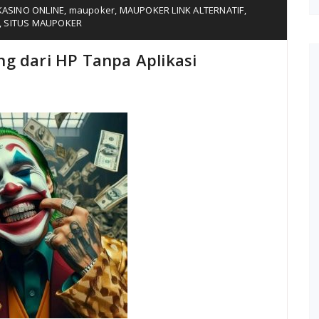
KASINO ONLINE
,
maupoker
,
MAUPOKER LINK ALTERNATIF
,
,
SITUS MAUPOKER
g dari HP Tanpa Aplikasi