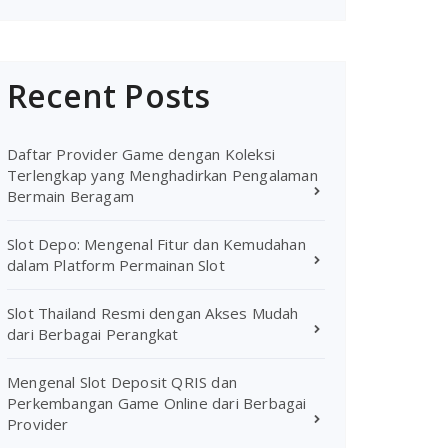
Recent Posts
Daftar Provider Game dengan Koleksi
Terlengkap yang Menghadirkan Pengalaman
Bermain Beragam
Slot Depo: Mengenal Fitur dan Kemudahan
dalam Platform Permainan Slot
Slot Thailand Resmi dengan Akses Mudah
dari Berbagai Perangkat
Mengenal Slot Deposit QRIS dan
Perkembangan Game Online dari Berbagai
Provider