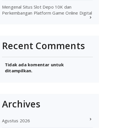
Mengenal Situs Slot Depo 10K dan
Perkembangan Platform Game Online Digital
Recent Comments
Tidak ada komentar untuk
ditampilkan.
Archives
Agustus 2026