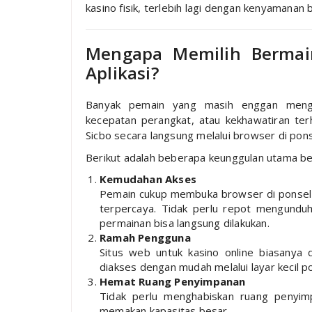
kasino fisik, terlebih lagi dengan kenyamanan
Mengapa Memilih Bermai
Aplikasi?
Banyak pemain yang masih enggan mengun
kecepatan perangkat, atau kekhawatiran ter
Sicbo secara langsung melalui browser di ponse
Berikut adalah beberapa keunggulan utama ber
Kemudahan Akses
Pemain cukup membuka browser di ponsel d
terpercaya. Tidak perlu repot mengunduh
permainan bisa langsung dilakukan.
Ramah Pengguna
Situs web untuk kasino online biasanya d
diakses dengan mudah melalui layar kecil pon
Hemat Ruang Penyimpanan
Tidak perlu menghabiskan ruang penyim
memakan kapasitas besar.