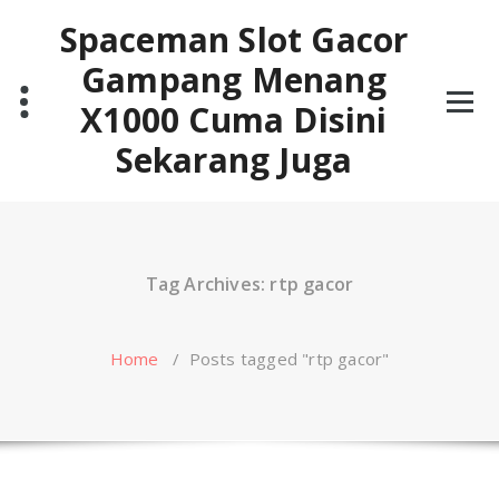
Skip
Spaceman Slot Gacor
to
content
Gampang Menang
X1000 Cuma Disini
Sekarang Juga
Tag Archives: rtp gacor
Home
/
Posts tagged "rtp gacor"