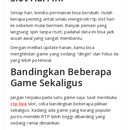
Setiap hari, kondisi permainan bisa berubah. Itulah
kenapa penting untuk selalu mengecek rtp slot hari
ini sebelum mulai bermain. Banyak pemain yang
langsung spin tanpa riset, padahal data ini bisa jadi
acuan awal yang sangat membantu.
Dengan melihat update harian, kamu bisa
menghindari game yang sedang “dingin” dan fokus ke
yang lebih potensial.
Bandingkan Beberapa
Game Sekaligus
Jangan terpaku pada satu game saja. Saat membuka
rtp live
slot, coba bandingkan beberapa pilihan
sekaligus. Kadang ada game yang kurang populer
justru memiliki RTP lebih tinggi dibanding yang
sedang ramai dimainkan.