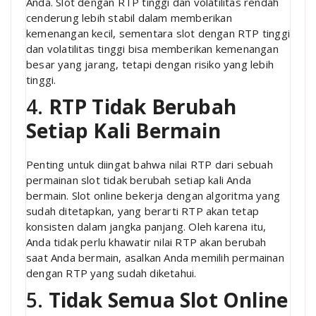
Anda. Slot dengan RTP tinggi dan volatilitas rendah
cenderung lebih stabil dalam memberikan
kemenangan kecil, sementara slot dengan RTP tinggi
dan volatilitas tinggi bisa memberikan kemenangan
besar yang jarang, tetapi dengan risiko yang lebih
tinggi.
4.
RTP Tidak Berubah
Setiap Kali Bermain
Penting untuk diingat bahwa nilai RTP dari sebuah
permainan slot tidak berubah setiap kali Anda
bermain. Slot online bekerja dengan algoritma yang
sudah ditetapkan, yang berarti RTP akan tetap
konsisten dalam jangka panjang. Oleh karena itu,
Anda tidak perlu khawatir nilai RTP akan berubah
saat Anda bermain, asalkan Anda memilih permainan
dengan RTP yang sudah diketahui.
5.
Tidak Semua Slot Online