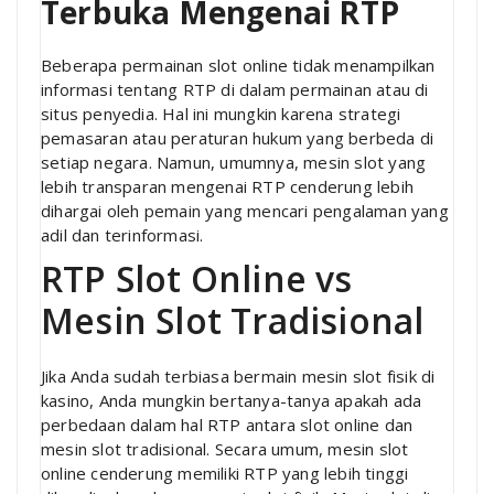
Terbuka Mengenai RTP
Beberapa permainan slot online tidak menampilkan
informasi tentang RTP di dalam permainan atau di
situs penyedia. Hal ini mungkin karena strategi
pemasaran atau peraturan hukum yang berbeda di
setiap negara. Namun, umumnya, mesin slot yang
lebih transparan mengenai RTP cenderung lebih
dihargai oleh pemain yang mencari pengalaman yang
adil dan terinformasi.
RTP Slot Online vs
Mesin Slot Tradisional
Jika Anda sudah terbiasa bermain mesin slot fisik di
kasino, Anda mungkin bertanya-tanya apakah ada
perbedaan dalam hal RTP antara slot online dan
mesin slot tradisional. Secara umum, mesin slot
online cenderung memiliki RTP yang lebih tinggi