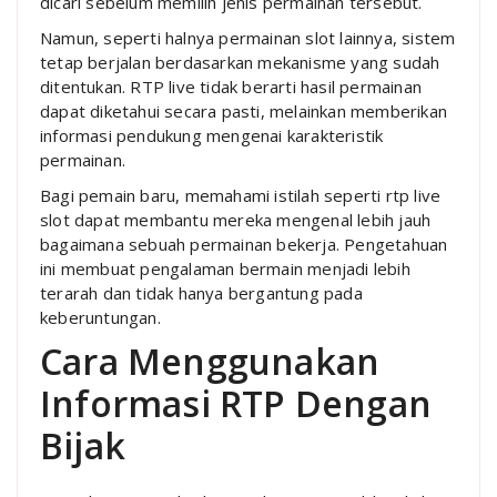
dicari sebelum memilih jenis permainan tersebut.
Namun, seperti halnya permainan slot lainnya, sistem
tetap berjalan berdasarkan mekanisme yang sudah
ditentukan. RTP live tidak berarti hasil permainan
dapat diketahui secara pasti, melainkan memberikan
informasi pendukung mengenai karakteristik
permainan.
Bagi pemain baru, memahami istilah seperti rtp live
slot dapat membantu mereka mengenal lebih jauh
bagaimana sebuah permainan bekerja. Pengetahuan
ini membuat pengalaman bermain menjadi lebih
terarah dan tidak hanya bergantung pada
keberuntungan.
Cara Menggunakan
Informasi RTP Dengan
Bijak