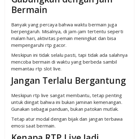
Bermain
Banyak yang percaya bahwa waktu bermain juga
berpengaruh. Misalnya, di jam-jam tertentu seperti
malam hari, aktivitas pemain meningkat dan bisa
mempengaruhi rtp gacor.
Meskipun ini tidak selalu pasti, tapi tidak ada salahnya
mencoba bermain di waktu yang berbeda sambil
memantau rtp slot live.
Jangan Terlalu Bergantung
Meskipun rtp live sangat membantu, tetap penting
untuk diingat bahwa ini bukan jaminan kemenangan.
Gunakan sebagai panduan, bukan patokan mutlak.
Tetap atur modal dengan bijak dan jangan terbawa
emosi saat bermain.
Kenapa RTP Live Jadi