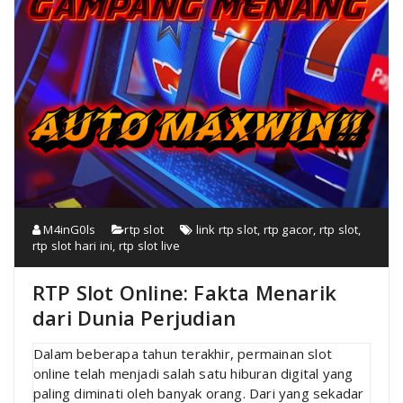
M4inG0ls
rtp slot
link rtp slot
,
rtp gacor
,
rtp slot
,
rtp slot hari ini
,
rtp slot live
RTP Slot Online: Fakta Menarik
dari Dunia Perjudian
Dalam beberapa tahun terakhir, permainan slot
online telah menjadi salah satu hiburan digital yang
paling diminati oleh banyak orang. Dari yang sekadar