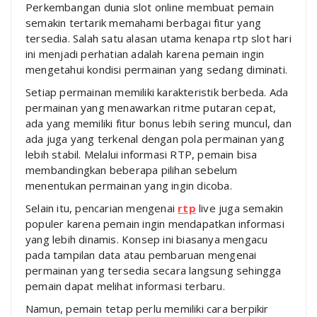
Perkembangan dunia slot online membuat pemain
semakin tertarik memahami berbagai fitur yang
tersedia. Salah satu alasan utama kenapa rtp slot hari
ini menjadi perhatian adalah karena pemain ingin
mengetahui kondisi permainan yang sedang diminati.
Setiap permainan memiliki karakteristik berbeda. Ada
permainan yang menawarkan ritme putaran cepat,
ada yang memiliki fitur bonus lebih sering muncul, dan
ada juga yang terkenal dengan pola permainan yang
lebih stabil. Melalui informasi RTP, pemain bisa
membandingkan beberapa pilihan sebelum
menentukan permainan yang ingin dicoba.
Selain itu, pencarian mengenai
rtp
live juga semakin
populer karena pemain ingin mendapatkan informasi
yang lebih dinamis. Konsep ini biasanya mengacu
pada tampilan data atau pembaruan mengenai
permainan yang tersedia secara langsung sehingga
pemain dapat melihat informasi terbaru.
Namun, pemain tetap perlu memiliki cara berpikir