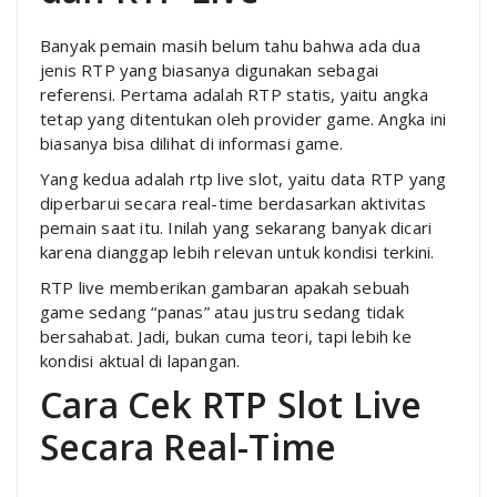
Banyak pemain masih belum tahu bahwa ada dua
jenis RTP yang biasanya digunakan sebagai
referensi. Pertama adalah RTP statis, yaitu angka
tetap yang ditentukan oleh provider game. Angka ini
biasanya bisa dilihat di informasi game.
Yang kedua adalah rtp live slot, yaitu data RTP yang
diperbarui secara real-time berdasarkan aktivitas
pemain saat itu. Inilah yang sekarang banyak dicari
karena dianggap lebih relevan untuk kondisi terkini.
RTP live memberikan gambaran apakah sebuah
game sedang “panas” atau justru sedang tidak
bersahabat. Jadi, bukan cuma teori, tapi lebih ke
kondisi aktual di lapangan.
Cara Cek RTP Slot Live
Secara Real-Time