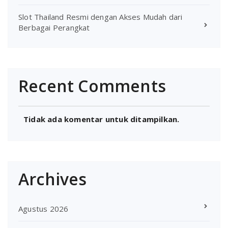
Slot Thailand Resmi dengan Akses Mudah dari
Berbagai Perangkat
Recent Comments
Tidak ada komentar untuk ditampilkan.
Archives
Agustus 2026