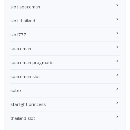
slot spaceman
slot thailand
slot777
spaceman
spaceman pragmatic
spaceman slot
spbo
starlight princess
thailand slot