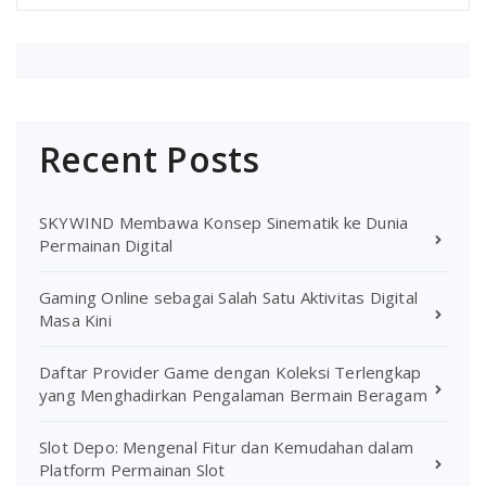
Recent Posts
SKYWIND Membawa Konsep Sinematik ke Dunia
Permainan Digital
Gaming Online sebagai Salah Satu Aktivitas Digital
Masa Kini
Daftar Provider Game dengan Koleksi Terlengkap
yang Menghadirkan Pengalaman Bermain Beragam
Slot Depo: Mengenal Fitur dan Kemudahan dalam
Platform Permainan Slot