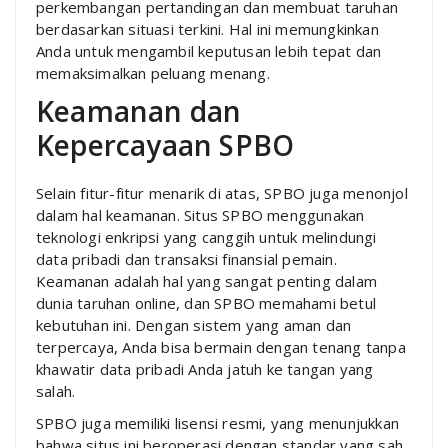
perkembangan pertandingan dan membuat taruhan
berdasarkan situasi terkini. Hal ini memungkinkan
Anda untuk mengambil keputusan lebih tepat dan
memaksimalkan peluang menang.
Keamanan dan
Kepercayaan SPBO
Selain fitur-fitur menarik di atas, SPBO juga menonjol
dalam hal keamanan. Situs SPBO menggunakan
teknologi enkripsi yang canggih untuk melindungi
data pribadi dan transaksi finansial pemain.
Keamanan adalah hal yang sangat penting dalam
dunia taruhan online, dan SPBO memahami betul
kebutuhan ini. Dengan sistem yang aman dan
terpercaya, Anda bisa bermain dengan tenang tanpa
khawatir data pribadi Anda jatuh ke tangan yang
salah.
SPBO juga memiliki lisensi resmi, yang menunjukkan
bahwa situs ini beroperasi dengan standar yang sah