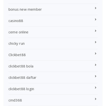
bonus new member
casino88
ceme online
chicky run
Clickbet88
clickbet88 bola
clickbet88 daftar
clickbet88 login
cmd368