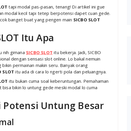
LOT
tapi modal pas-pasan, tenang! Di artikel ini gue
ngan modal kecil tapi tetep berpotensi dapet cuan gede.
cocok banget buat yang pengen main
SICBO SLOT
LOT Itu Apa
lu nih gimana
SICBO SLOT
itu bekerja. Jadi, SICBO
onal dengan sensasi slot online. Lo bakal nemuin
g bikin permainan makin seru. Banyak orang
O SLOT
itu ada di cara lo ngerti pola dan peluangnya.
LOT
itu bukan cuma soal keberuntungan. Pemahaman
 bisa bikin lo untung gede meski modal lo cuma
i Potensi Untung Besar
imal