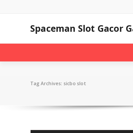
Skip
to
content
Spaceman Slot Gacor 
Tag Archives: sicbo slot