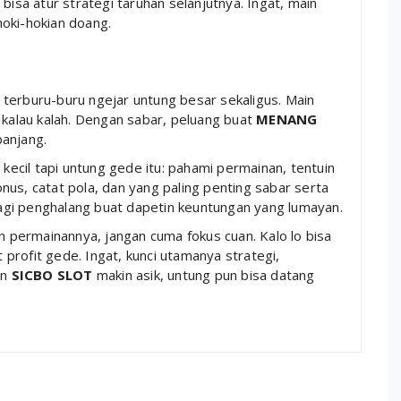
bisa atur strategi taruhan selanjutnya. Ingat, main
hoki-hokian doang.
an terburu-buru ngejar untung besar sekaligus. Main
 kalau kalah. Dengan sabar, peluang buat
MENANG
panjang.
kecil tapi untung gede itu: pahami permainan, tentuin
bonus, catat pola, dan yang paling penting sabar serta
 lagi penghalang buat dapetin keuntungan yang lumayan.
tin permainannya, jangan cuma fokus cuan. Kalo lo bisa
t profit gede. Ingat, kunci utamanya strategi,
in
SICBO SLOT
makin asik, untung pun bisa datang