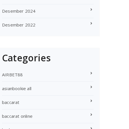
Desember 2024
Desember 2022
Categories
AIRBET88
asianbookie all
baccarat
baccarat online