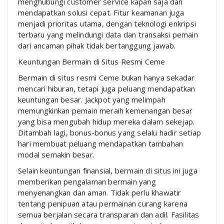
menghubungi customer service kapan saja dan
mendapatkan solusi cepat. Fitur keamanan juga
menjadi prioritas utama, dengan teknologi enkripsi
terbaru yang melindungi data dan transaksi pemain
dari ancaman pihak tidak bertanggung jawab.
Keuntungan Bermain di Situs Resmi Ceme
Bermain di situs resmi Ceme bukan hanya sekadar
mencari hiburan, tetapi juga peluang mendapatkan
keuntungan besar. Jackpot yang melimpah
memungkinkan pemain meraih kemenangan besar
yang bisa mengubah hidup mereka dalam sekejap.
Ditambah lagi, bonus-bonus yang selalu hadir setiap
hari membuat peluang mendapatkan tambahan
modal semakin besar.
Selain keuntungan finansial, bermain di situs ini juga
memberikan pengalaman bermain yang
menyenangkan dan aman. Tidak perlu khawatir
tentang penipuan atau permainan curang karena
semua berjalan secara transparan dan adil. Fasilitas