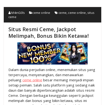
M4inG0ls
ceme online
ceme
,
ceme online
,
situs
ceme
Situs Resmi Ceme, Jackpot
Melimpah, Bonus Bikin Ketawa!
Dalam dunia perjudian online, menemukan situs yang
terpercaya, menyenangkan, dan menawarkan
peluang
ceme online
besar memang menjadi impian
setiap pemain. Salah satu platform yang sedang naik
daun dan banyak diperbincangkan adalah situs resmi
Ceme. Dengan berbagai keunggulan seperti jackpot
melimpah dan bonus yang bikin ketawa, situs ini