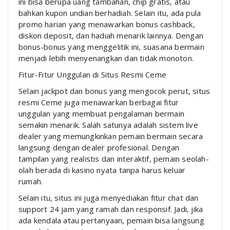
ini bisa berupa uang tambahan, chip gratis, atau
bahkan kupon undian berhadiah. Selain itu, ada pula
promo harian yang menawarkan bonus cashback,
diskon deposit, dan hadiah menarik lainnya. Dengan
bonus-bonus yang menggelitik ini, suasana bermain
menjadi lebih menyenangkan dan tidak monoton.
Fitur-Fitur Unggulan di Situs Resmi Ceme
Selain jackpot dan bonus yang mengocok perut, situs
resmi Ceme juga menawarkan berbagai fitur
unggulan yang membuat pengalaman bermain
semakin menarik. Salah satunya adalah sistem live
dealer yang memungkinkan pemain bermain secara
langsung dengan dealer profesional. Dengan
tampilan yang realistis dan interaktif, pemain seolah-
olah berada di kasino nyata tanpa harus keluar
rumah.
Selain itu, situs ini juga menyediakan fitur chat dan
support 24 jam yang ramah dan responsif. Jadi, jika
ada kendala atau pertanyaan, pemain bisa langsung