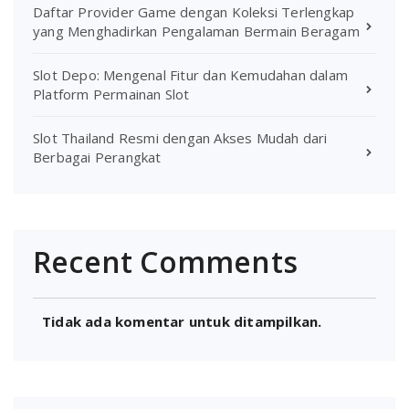
Daftar Provider Game dengan Koleksi Terlengkap
yang Menghadirkan Pengalaman Bermain Beragam
Slot Depo: Mengenal Fitur dan Kemudahan dalam
Platform Permainan Slot
Slot Thailand Resmi dengan Akses Mudah dari
Berbagai Perangkat
Recent Comments
Tidak ada komentar untuk ditampilkan.