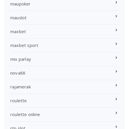
maupoker
mauslot
maxbet
maxbet sport
mix parlay
nova88
rajamerak
roulette
roulette online
rtp slot