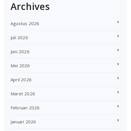
Archives
Agustus 2026
Juli 2026
Juni 2026
Mei 2026
April 2026
Maret 2026
Februari 2026
Januari 2026