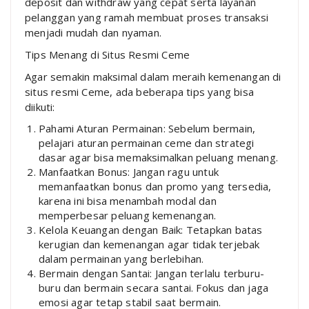
deposit dan withdraw yang cepat serta layanan
pelanggan yang ramah membuat proses transaksi
menjadi mudah dan nyaman.
Tips Menang di Situs Resmi Ceme
Agar semakin maksimal dalam meraih kemenangan di
situs resmi Ceme, ada beberapa tips yang bisa
diikuti:
Pahami Aturan Permainan: Sebelum bermain,
pelajari aturan permainan ceme dan strategi
dasar agar bisa memaksimalkan peluang menang.
Manfaatkan Bonus: Jangan ragu untuk
memanfaatkan bonus dan promo yang tersedia,
karena ini bisa menambah modal dan
memperbesar peluang kemenangan.
Kelola Keuangan dengan Baik: Tetapkan batas
kerugian dan kemenangan agar tidak terjebak
dalam permainan yang berlebihan.
Bermain dengan Santai: Jangan terlalu terburu-
buru dan bermain secara santai. Fokus dan jaga
emosi agar tetap stabil saat bermain.