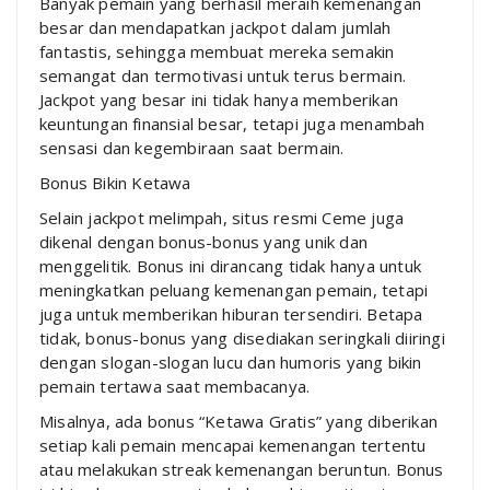
Banyak pemain yang berhasil meraih kemenangan
besar dan mendapatkan jackpot dalam jumlah
fantastis, sehingga membuat mereka semakin
semangat dan termotivasi untuk terus bermain.
Jackpot yang besar ini tidak hanya memberikan
keuntungan finansial besar, tetapi juga menambah
sensasi dan kegembiraan saat bermain.
Bonus Bikin Ketawa
Selain jackpot melimpah, situs resmi Ceme juga
dikenal dengan bonus-bonus yang unik dan
menggelitik. Bonus ini dirancang tidak hanya untuk
meningkatkan peluang kemenangan pemain, tetapi
juga untuk memberikan hiburan tersendiri. Betapa
tidak, bonus-bonus yang disediakan seringkali diiringi
dengan slogan-slogan lucu dan humoris yang bikin
pemain tertawa saat membacanya.
Misalnya, ada bonus “Ketawa Gratis” yang diberikan
setiap kali pemain mencapai kemenangan tertentu
atau melakukan streak kemenangan beruntun. Bonus