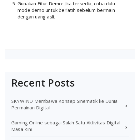
Gunakan Fitur Demo: Jika tersedia, coba dulu
mode demo untuk berlatih sebelum bermain
dengan uang asli.
Recent Posts
SKYWIND Membawa Konsep Sinematik ke Dunia
Permainan Digital
Gaming Online sebagai Salah Satu Aktivitas Digital
Masa Kini