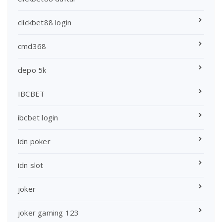
clickbet88 login
cmd368
depo 5k
IBCBET
ibcbet login
idn poker
idn slot
joker
joker gaming 123