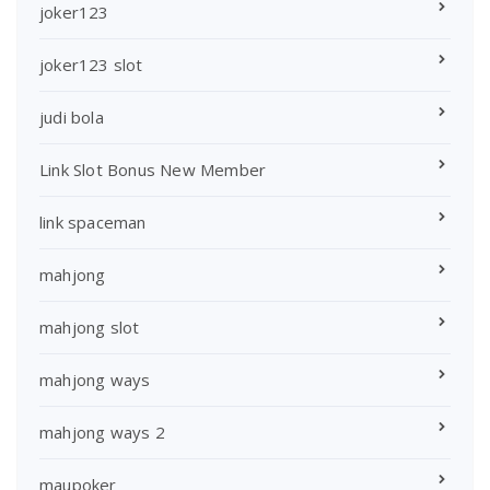
joker123
joker123 slot
judi bola
Link Slot Bonus New Member
link spaceman
mahjong
mahjong slot
mahjong ways
mahjong ways 2
maupoker