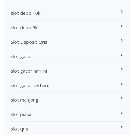
slot depo 10k
slot depo 5k
Slot Deposit Qris
slot gacor
slot gacor hari ini
slot gacor terbaru
slot mahjong
slot pulsa
slot qris