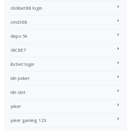
clickbet88 login
cmd368
depo 5k
IBCBET
ibcbet login
idn poker
idn slot
joker
joker gaming 123