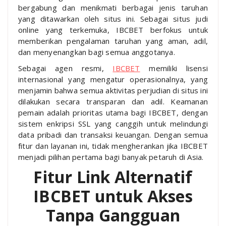
bergabung dan menikmati berbagai jenis taruhan
yang ditawarkan oleh situs ini. Sebagai situs judi
online yang terkemuka, IBCBET berfokus untuk
memberikan pengalaman taruhan yang aman, adil,
dan menyenangkan bagi semua anggotanya.
Sebagai agen resmi,
IBCBET
memiliki lisensi
internasional yang mengatur operasionalnya, yang
menjamin bahwa semua aktivitas perjudian di situs ini
dilakukan secara transparan dan adil. Keamanan
pemain adalah prioritas utama bagi IBCBET, dengan
sistem enkripsi SSL yang canggih untuk melindungi
data pribadi dan transaksi keuangan. Dengan semua
fitur dan layanan ini, tidak mengherankan jika IBCBET
menjadi pilihan pertama bagi banyak petaruh di Asia.
Fitur Link Alternatif
IBCBET untuk Akses
Tanpa Gangguan