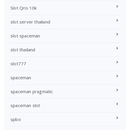
Slot Qris 10k
slot server thailand
slot spaceman
slot thailand
slot777
spaceman
spaceman pragmatic
spaceman slot
spbo