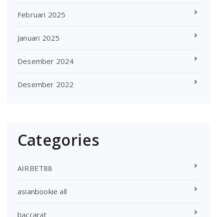
Februari 2025
Januari 2025
Desember 2024
Desember 2022
Categories
AIRBET88
asianbookie all
baccarat