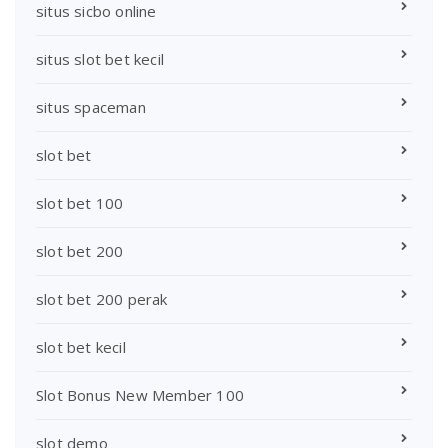
situs sicbo online
situs slot bet kecil
situs spaceman
slot bet
slot bet 100
slot bet 200
slot bet 200 perak
slot bet kecil
Slot Bonus New Member 100
slot demo