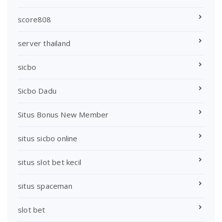
score808
server thailand
sicbo
Sicbo Dadu
Situs Bonus New Member
situs sicbo online
situs slot bet kecil
situs spaceman
slot bet