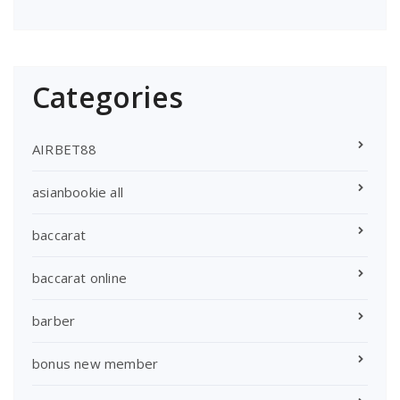
Categories
AIRBET88
asianbookie all
baccarat
baccarat online
barber
bonus new member