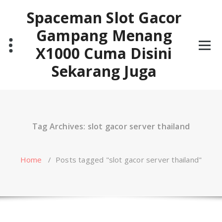
Skip
Spaceman Slot Gacor
to
content
Gampang Menang
X1000 Cuma Disini
Sekarang Juga
Tag Archives: slot gacor server thailand
Home
/
Posts tagged "slot gacor server thailand"