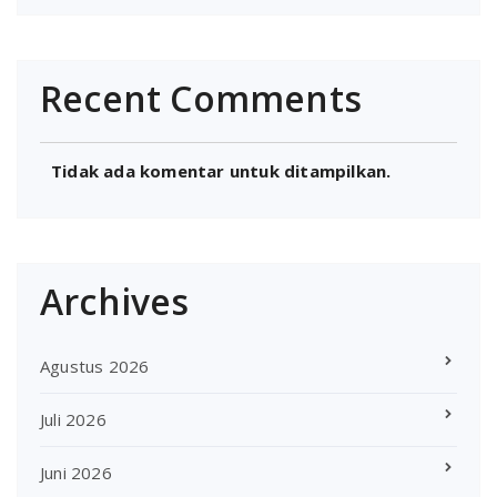
Recent Comments
Tidak ada komentar untuk ditampilkan.
Archives
Agustus 2026
Juli 2026
Juni 2026