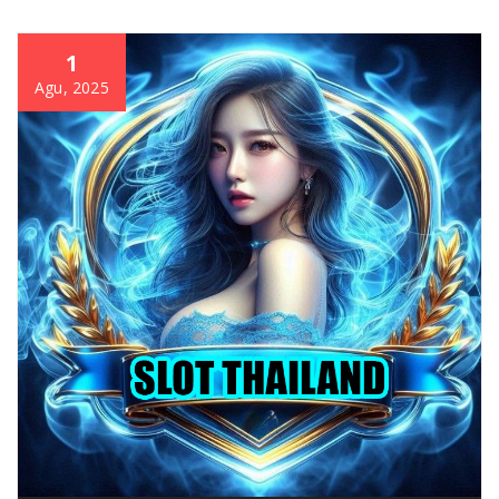
1
Agu, 2025