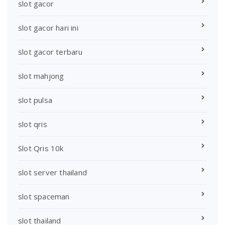
slot gacor
slot gacor hari ini
slot gacor terbaru
slot mahjong
slot pulsa
slot qris
Slot Qris 10k
slot server thailand
slot spaceman
slot thailand