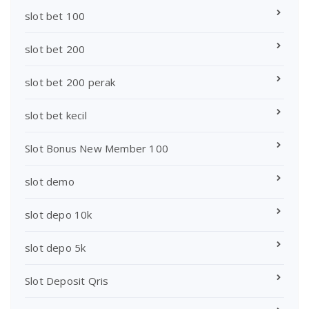
slot bet 100
slot bet 200
slot bet 200 perak
slot bet kecil
Slot Bonus New Member 100
slot demo
slot depo 10k
slot depo 5k
Slot Deposit Qris