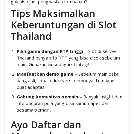
gak bisa jadi penghasilan tambahan?
Tips Maksimalkan
Keberuntungan di Slot
Thailand
Pilih game dengan RTP tinggi
– Slot di server
Thailand punya info RTP yang bisa dicek sebelum
main. Gunakan ini sebagai strategi!
Manfaatkan demo game
– Sebelum main pakai
uang asli, cobain dulu versi demonya. Lumayan
buat adaptasi.
Gabung komunitas pemain
– Banyak insight dan
info bocoran pola yang bisa kamu dapet dari
sesama pemain.
Ayo Daftar dan