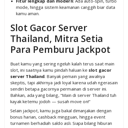
Fitur lengkap dan modern
: Ada auto-spin, turbo
mode, hingga sistem keamanan canggih biar data
kamu aman.
Slot Gacor Server
Thailand, Mitra Setia
Para Pemburu Jackpot
Buat kamu yang sering ngeluh kalah terus saat main
slot, ini saatnya kamu pindah haluan ke
slot gacor
server Thailand
. Banyak pemain yang awalnya
skeptis, tapi akhirnya jadi loyal karena udah ngerasain
sendiri betapa gacornya permainan di server ini.
Bahkan, ada yang bilang, “Main di server Thailand tuh
kayak ketemu jodoh — susah move on!”
Selain jackpot, kamu juga bakal dimanjakan dengan
bonus harian, cashback mingguan, hingga event
turnamen berhadiah saldo asli. Siapa bilang hiburan