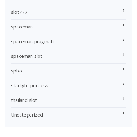
slot777
spaceman
spaceman pragmatic
spaceman slot
spbo
starlight princess
thailand slot
Uncategorized