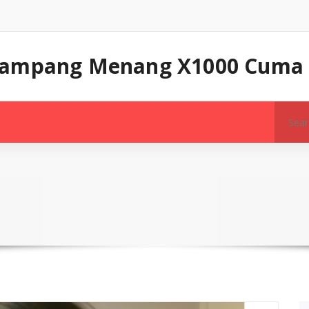
Gampang Menang X1000 Cuma D
Search
for: