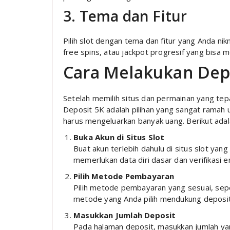
3. Tema dan Fitur
Pilih slot dengan tema dan fitur yang Anda n
free spins, atau jackpot progresif yang bisa
Cara Melakukan Depo
Setelah memilih situs dan permainan yang tepa
Deposit 5K adalah pilihan yang sangat ramah
harus mengeluarkan banyak uang. Berikut ada
Buka Akun di Situs Slot
Buat akun terlebih dahulu di situs slot yang
memerlukan data diri dasar dan verifikasi em
Pilih Metode Pembayaran
Pilih metode pembayaran yang sesuai, seper
metode yang Anda pilih mendukung deposit
Masukkan Jumlah Deposit
Pada halaman deposit, masukkan jumlah yang