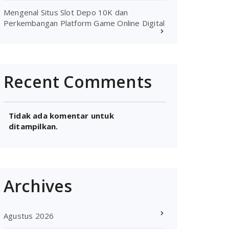
Mengenal Situs Slot Depo 10K dan
Perkembangan Platform Game Online Digital
Recent Comments
Tidak ada komentar untuk
ditampilkan.
Archives
Agustus 2026