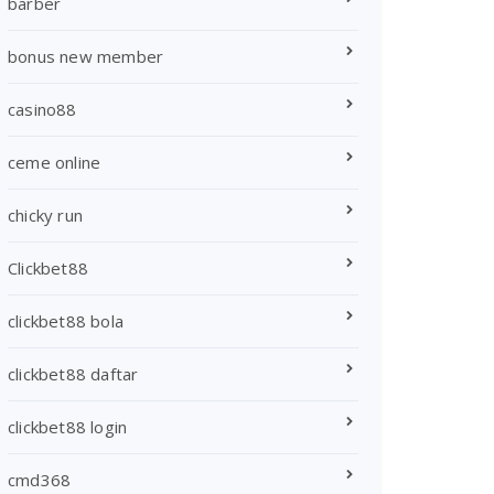
barber
bonus new member
casino88
ceme online
chicky run
Clickbet88
clickbet88 bola
clickbet88 daftar
clickbet88 login
cmd368