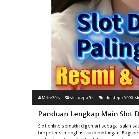
M4inG0ls
slot depo 5k
slot depo 5000
,
sl
Panduan Lengkap Main Slot D
Slot online semakin digemari sebagai salah 
berpotensi menghasilkan keuntungan. Bagi p