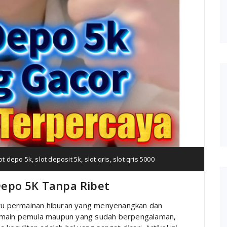
ot depo 5k
,
slot deposit 5k
,
slot qris
,
slot qris 5000
epo 5K Tanpa Ribet
satu permainan hiburan yang menyenangkan dan
emain pemula maupun yang sudah berpengalaman,