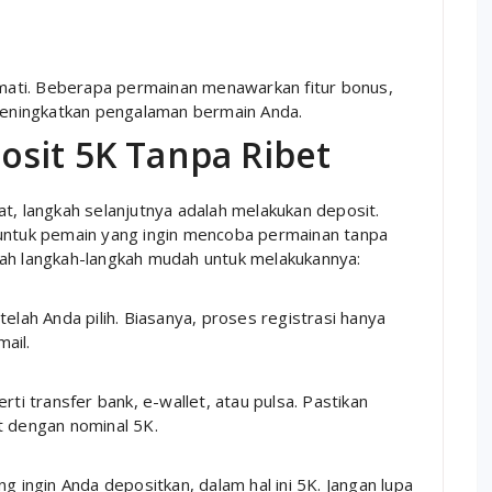
ikmati. Beberapa permainan menawarkan fitur bonus,
 meningkatkan pengalaman bermain Anda.
sit 5K Tanpa Ribet
t, langkah selanjutnya adalah melakukan deposit.
 untuk pemain yang ingin mencoba permainan tanpa
lah langkah-langkah mudah untuk melakukannya:
 telah Anda pilih. Biasanya, proses registrasi hanya
ail.
ti transfer bank, e-wallet, atau pulsa. Pastikan
 dengan nominal 5K.
 ingin Anda depositkan, dalam hal ini 5K. Jangan lupa