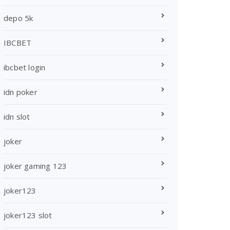
depo 5k
IBCBET
ibcbet login
idn poker
idn slot
joker
joker gaming 123
joker123
joker123 slot