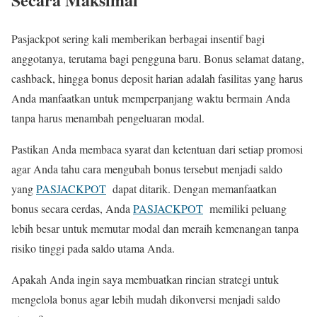
Pasjackpot sering kali memberikan berbagai insentif bagi
anggotanya, terutama bagi pengguna baru. Bonus selamat datang,
cashback, hingga bonus deposit harian adalah fasilitas yang harus
Anda manfaatkan untuk memperpanjang waktu bermain Anda
tanpa harus menambah pengeluaran modal.
Pastikan Anda membaca syarat dan ketentuan dari setiap promosi
agar Anda tahu cara mengubah bonus tersebut menjadi saldo
yang
PASJACKPOT
dapat ditarik. Dengan memanfaatkan
bonus secara cerdas, Anda
PASJACKPOT
memiliki peluang
lebih besar untuk memutar modal dan meraih kemenangan tanpa
risiko tinggi pada saldo utama Anda.
Apakah Anda ingin saya membuatkan rincian strategi untuk
mengelola bonus agar lebih mudah dikonversi menjadi saldo