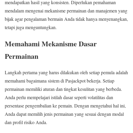
mendapatkan hasil yang konsisten. Diperlukan pemahaman
mendalam mengenai mekanisme permainan dan manajemen yang
bijak agar pengalaman bermain Anda tidak hanya menyenangkan,
tetapi juga menguntungkan.
Memahami Mekanisme Dasar
Permainan
Langkah pertama yang harus dilakukan oleh setiap pemula adalah
memahami bagaimana sistem di Pasjackpot bekerja. Setiap
permainan memiliki aturan dan tingkat kesulitan yang berbeda.
Anda perlu mempelajari istilah dasar seperti volatilitas dan
persentase pengembalian ke pemain. Dengan mengetahui hal ini,
Anda dapat memilih jenis permainan yang sesuai dengan modal
dan profil risiko Anda.