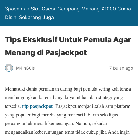
Spaceman Slot Gacor Gampang Menang X1000 Cuma
Disini Sekarang Juga
Tips Eksklusif Untuk Pemula Agar
Menang di Pasjackpot
M4inG0ls
7 bulan ago
Memasuki dunia permainan daring bagi pemula sering kali terasa
membingungkan karena banyaknya pilihan dan strategi yang
rtp pasjackpot
tersedia.
Pasjackpot menjadi salah satu platform
yang populer bagi mereka yang mencari hiburan sekaligus
peluang untuk meraih kemenangan. Namun, sekadar
mengandalkan keberuntungan tentu tidak cukup jika Anda ingin