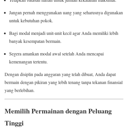
Jangan pernah menggunakan uang yang seharusnya digunakan
untuk kebutuhan pokok.
Bagi modal menjadi unit-unit kecil agar Anda memiliki lebih
banyak kesempatan bermain.
Segera amankan modal awal setelah Anda mencapai
kemenangan tertentu.
Dengan disiplin pada anggaran yang telah dibuat, Anda dapat
bermain dengan pikiran yang lebih tenang tanpa tekanan finansial
yang berlebihan.
Memilih Permainan dengan Peluang
Tinggi