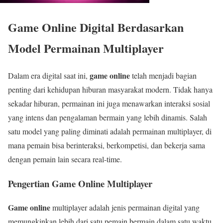
Game Online Digital Berdasarkan
Model Permainan Multiplayer
game online
Dalam era digital saat ini,
telah menjadi bagian
penting dari kehidupan hiburan masyarakat modern. Tidak hanya
sekadar hiburan, permainan ini juga menawarkan interaksi sosial
yang intens dan pengalaman bermain yang lebih dinamis. Salah
satu model yang paling diminati adalah permainan multiplayer, di
mana pemain bisa berinteraksi, berkompetisi, dan bekerja sama
dengan pemain lain secara real-time.
Pengertian Game Online Multiplayer
Game online
multiplayer adalah jenis permainan digital yang
memungkinkan lebih dari satu pemain bermain dalam satu waktu