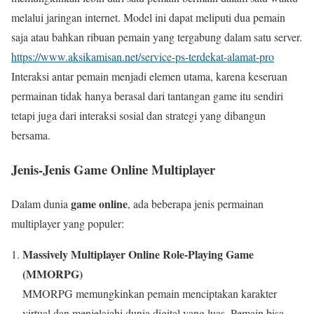
melalui jaringan internet. Model ini dapat meliputi dua pemain
saja atau bahkan ribuan pemain yang tergabung dalam satu server.
https://www.aksikamisan.net/service-ps-terdekat-alamat-pro
Interaksi antar pemain menjadi elemen utama, karena keseruan
permainan tidak hanya berasal dari tantangan game itu sendiri
tetapi juga dari interaksi sosial dan strategi yang dibangun
bersama.
Jenis-Jenis Game Online Multiplayer
game online
Dalam dunia
, ada beberapa jenis permainan
multiplayer yang populer:
Massively Multiplayer Online Role-Playing Game
(MMORPG)
MMORPG memungkinkan pemain menciptakan karakter
virtual dan menjelajahi dunia digital yang luas. Pemain bisa