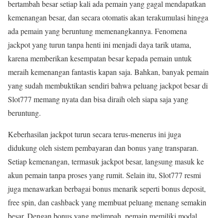
bertambah besar setiap kali ada pemain yang gagal mendapatkan
kemenangan besar, dan secara otomatis akan terakumulasi hingga
ada pemain yang beruntung memenangkannya. Fenomena
jackpot yang turun tanpa henti ini menjadi daya tarik utama,
karena memberikan kesempatan besar kepada pemain untuk
meraih kemenangan fantastis kapan saja. Bahkan, banyak pemain
yang sudah membuktikan sendiri bahwa peluang jackpot besar di
Slot777 memang nyata dan bisa diraih oleh siapa saja yang
beruntung.
Keberhasilan jackpot turun secara terus-menerus ini juga
didukung oleh sistem pembayaran dan bonus yang transparan.
Setiap kemenangan, termasuk jackpot besar, langsung masuk ke
akun pemain tanpa proses yang rumit. Selain itu, Slot777 resmi
juga menawarkan berbagai bonus menarik seperti bonus deposit,
free spin, dan cashback yang membuat peluang menang semakin
besar. Dengan bonus yang melimpah, pemain memiliki modal