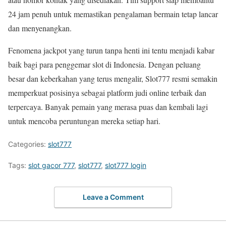
24 jam penuh untuk memastikan pengalaman bermain tetap lancar
dan menyenangkan.
Fenomena jackpot yang turun tanpa henti ini tentu menjadi kabar
baik bagi para penggemar slot di Indonesia. Dengan peluang
besar dan keberkahan yang terus mengalir, Slot777 resmi semakin
memperkuat posisinya sebagai platform judi online terbaik dan
terpercaya. Banyak pemain yang merasa puas dan kembali lagi
untuk mencoba peruntungan mereka setiap hari.
Categories:
slot777
Tags:
slot gacor 777
,
slot777
,
slot777 login
Leave a Comment