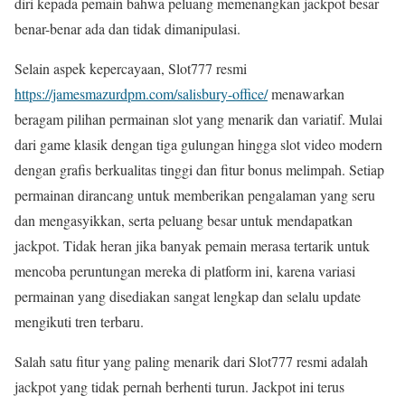
diri kepada pemain bahwa peluang memenangkan jackpot besar
benar-benar ada dan tidak dimanipulasi.
Selain aspek kepercayaan, Slot777 resmi
https://jamesmazurdpm.com/salisbury-office/
menawarkan
beragam pilihan permainan slot yang menarik dan variatif. Mulai
dari game klasik dengan tiga gulungan hingga slot video modern
dengan grafis berkualitas tinggi dan fitur bonus melimpah. Setiap
permainan dirancang untuk memberikan pengalaman yang seru
dan mengasyikkan, serta peluang besar untuk mendapatkan
jackpot. Tidak heran jika banyak pemain merasa tertarik untuk
mencoba peruntungan mereka di platform ini, karena variasi
permainan yang disediakan sangat lengkap dan selalu update
mengikuti tren terbaru.
Salah satu fitur yang paling menarik dari Slot777 resmi adalah
jackpot yang tidak pernah berhenti turun. Jackpot ini terus