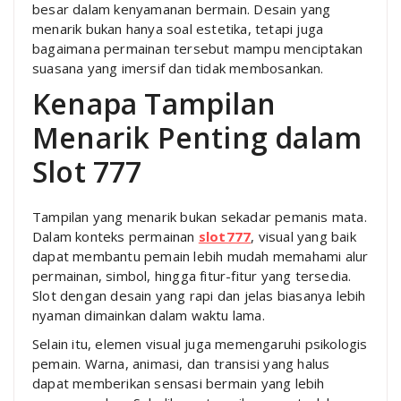
besar dalam kenyamanan bermain. Desain yang
menarik bukan hanya soal estetika, tetapi juga
bagaimana permainan tersebut mampu menciptakan
suasana yang imersif dan tidak membosankan.
Kenapa Tampilan
Menarik Penting dalam
Slot 777
Tampilan yang menarik bukan sekadar pemanis mata.
Dalam konteks permainan
slot777
, visual yang baik
dapat membantu pemain lebih mudah memahami alur
permainan, simbol, hingga fitur-fitur yang tersedia.
Slot dengan desain yang rapi dan jelas biasanya lebih
nyaman dimainkan dalam waktu lama.
Selain itu, elemen visual juga memengaruhi psikologis
pemain. Warna, animasi, dan transisi yang halus
dapat memberikan sensasi bermain yang lebih