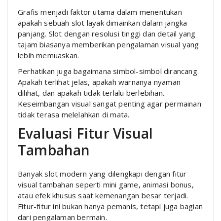
Grafis menjadi faktor utama dalam menentukan
apakah sebuah slot layak dimainkan dalam jangka
panjang. Slot dengan resolusi tinggi dan detail yang
tajam biasanya memberikan pengalaman visual yang
lebih memuaskan.
Perhatikan juga bagaimana simbol-simbol dirancang.
Apakah terlihat jelas, apakah warnanya nyaman
dilihat, dan apakah tidak terlalu berlebihan.
Keseimbangan visual sangat penting agar permainan
tidak terasa melelahkan di mata.
Evaluasi Fitur Visual
Tambahan
Banyak slot modern yang dilengkapi dengan fitur
visual tambahan seperti mini game, animasi bonus,
atau efek khusus saat kemenangan besar terjadi.
Fitur-fitur ini bukan hanya pemanis, tetapi juga bagian
dari pengalaman bermain.