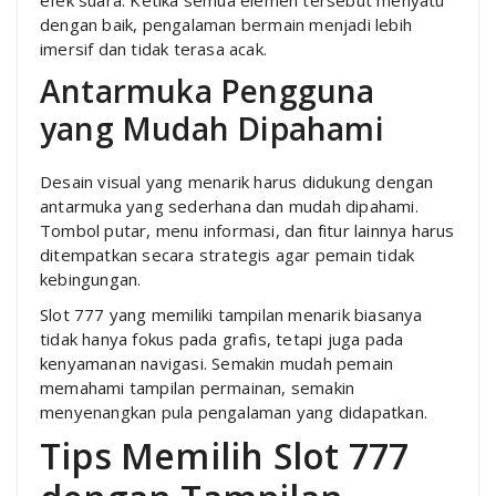
efek suara. Ketika semua elemen tersebut menyatu
dengan baik, pengalaman bermain menjadi lebih
imersif dan tidak terasa acak.
Antarmuka Pengguna
yang Mudah Dipahami
Desain visual yang menarik harus didukung dengan
antarmuka yang sederhana dan mudah dipahami.
Tombol putar, menu informasi, dan fitur lainnya harus
ditempatkan secara strategis agar pemain tidak
kebingungan.
Slot 777 yang memiliki tampilan menarik biasanya
tidak hanya fokus pada grafis, tetapi juga pada
kenyamanan navigasi. Semakin mudah pemain
memahami tampilan permainan, semakin
menyenangkan pula pengalaman yang didapatkan.
Tips Memilih Slot 777