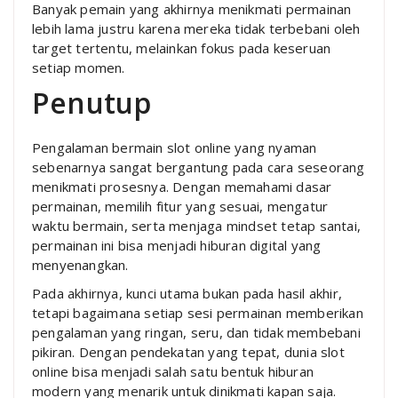
Banyak pemain yang akhirnya menikmati permainan
lebih lama justru karena mereka tidak terbebani oleh
target tertentu, melainkan fokus pada keseruan
setiap momen.
Penutup
Pengalaman bermain slot online yang nyaman
sebenarnya sangat bergantung pada cara seseorang
menikmati prosesnya. Dengan memahami dasar
permainan, memilih fitur yang sesuai, mengatur
waktu bermain, serta menjaga mindset tetap santai,
permainan ini bisa menjadi hiburan digital yang
menyenangkan.
Pada akhirnya, kunci utama bukan pada hasil akhir,
tetapi bagaimana setiap sesi permainan memberikan
pengalaman yang ringan, seru, dan tidak membebani
pikiran. Dengan pendekatan yang tepat, dunia slot
online bisa menjadi salah satu bentuk hiburan
modern yang menarik untuk dinikmati kapan saja.