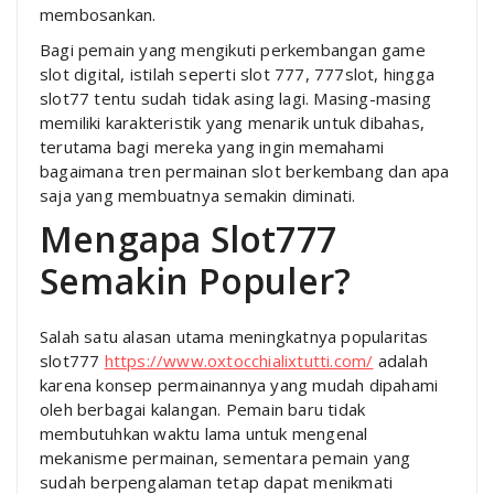
membosankan.
Bagi pemain yang mengikuti perkembangan game
slot digital, istilah seperti slot 777, 777slot, hingga
slot77 tentu sudah tidak asing lagi. Masing-masing
memiliki karakteristik yang menarik untuk dibahas,
terutama bagi mereka yang ingin memahami
bagaimana tren permainan slot berkembang dan apa
saja yang membuatnya semakin diminati.
Mengapa Slot777
Semakin Populer?
Salah satu alasan utama meningkatnya popularitas
slot777
https://www.oxtocchialixtutti.com/
adalah
karena konsep permainannya yang mudah dipahami
oleh berbagai kalangan. Pemain baru tidak
membutuhkan waktu lama untuk mengenal
mekanisme permainan, sementara pemain yang
sudah berpengalaman tetap dapat menikmati