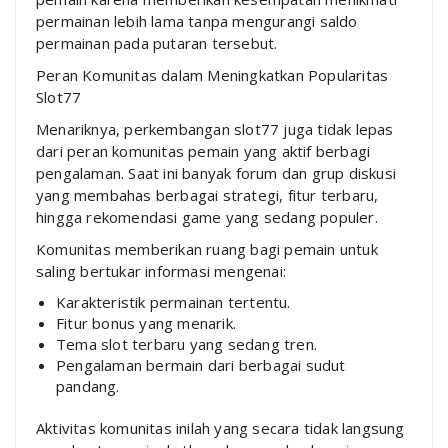
permainan lebih lama tanpa mengurangi saldo
permainan pada putaran tersebut.
Peran Komunitas dalam Meningkatkan Popularitas
Slot77
Menariknya, perkembangan slot77 juga tidak lepas
dari peran komunitas pemain yang aktif berbagi
pengalaman. Saat ini banyak forum dan grup diskusi
yang membahas berbagai strategi, fitur terbaru,
hingga rekomendasi game yang sedang populer.
Komunitas memberikan ruang bagi pemain untuk
saling bertukar informasi mengenai:
Karakteristik permainan tertentu.
Fitur bonus yang menarik.
Tema slot terbaru yang sedang tren.
Pengalaman bermain dari berbagai sudut
pandang.
Aktivitas komunitas inilah yang secara tidak langsung