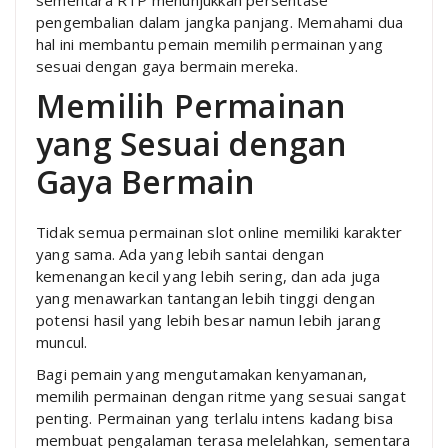
pengembalian dalam jangka panjang. Memahami dua
hal ini membantu pemain memilih permainan yang
sesuai dengan gaya bermain mereka.
Memilih Permainan
yang Sesuai dengan
Gaya Bermain
Tidak semua permainan slot online memiliki karakter
yang sama. Ada yang lebih santai dengan
kemenangan kecil yang lebih sering, dan ada juga
yang menawarkan tantangan lebih tinggi dengan
potensi hasil yang lebih besar namun lebih jarang
muncul.
Bagi pemain yang mengutamakan kenyamanan,
memilih permainan dengan ritme yang sesuai sangat
penting. Permainan yang terlalu intens kadang bisa
membuat pengalaman terasa melelahkan, sementara