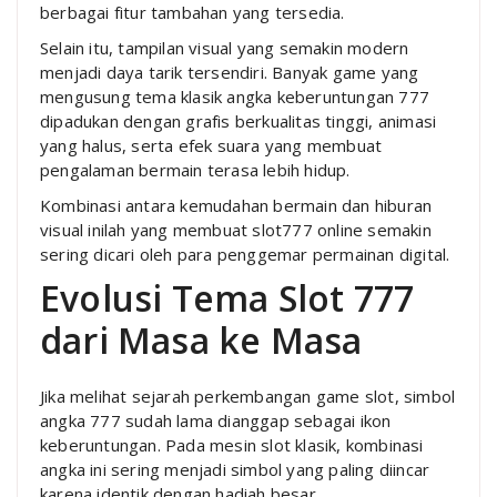
berbagai fitur tambahan yang tersedia.
Selain itu, tampilan visual yang semakin modern
menjadi daya tarik tersendiri. Banyak game yang
mengusung tema klasik angka keberuntungan 777
dipadukan dengan grafis berkualitas tinggi, animasi
yang halus, serta efek suara yang membuat
pengalaman bermain terasa lebih hidup.
Kombinasi antara kemudahan bermain dan hiburan
visual inilah yang membuat slot777 online semakin
sering dicari oleh para penggemar permainan digital.
Evolusi Tema Slot 777
dari Masa ke Masa
Jika melihat sejarah perkembangan game slot, simbol
angka 777 sudah lama dianggap sebagai ikon
keberuntungan. Pada mesin slot klasik, kombinasi
angka ini sering menjadi simbol yang paling diincar
karena identik dengan hadiah besar.