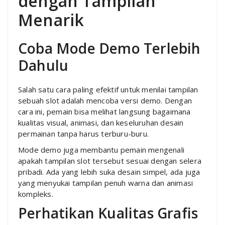
dengan Tampilan
Menarik
Coba Mode Demo Terlebih
Dahulu
Salah satu cara paling efektif untuk menilai tampilan
sebuah slot adalah mencoba versi demo. Dengan
cara ini, pemain bisa melihat langsung bagaimana
kualitas visual, animasi, dan keseluruhan desain
permainan tanpa harus terburu-buru.
Mode demo juga membantu pemain mengenali
apakah tampilan slot tersebut sesuai dengan selera
pribadi. Ada yang lebih suka desain simpel, ada juga
yang menyukai tampilan penuh warna dan animasi
kompleks.
Perhatikan Kualitas Grafis