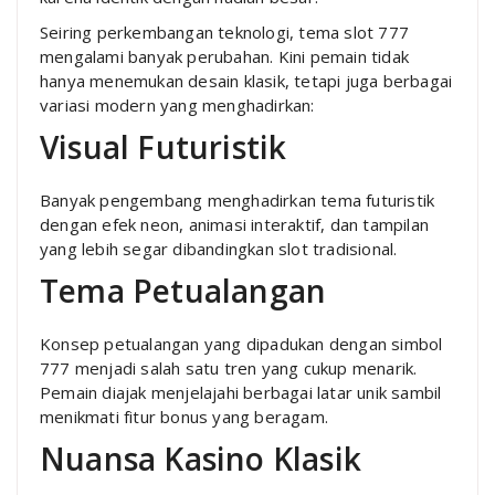
Seiring perkembangan teknologi, tema slot 777
mengalami banyak perubahan. Kini pemain tidak
hanya menemukan desain klasik, tetapi juga berbagai
variasi modern yang menghadirkan:
Visual Futuristik
Banyak pengembang menghadirkan tema futuristik
dengan efek neon, animasi interaktif, dan tampilan
yang lebih segar dibandingkan slot tradisional.
Tema Petualangan
Konsep petualangan yang dipadukan dengan simbol
777 menjadi salah satu tren yang cukup menarik.
Pemain diajak menjelajahi berbagai latar unik sambil
menikmati fitur bonus yang beragam.
Nuansa Kasino Klasik