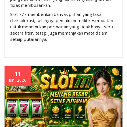
tidak membosankan.
Slot 777 memberikan banyak pilihan yang bisa
dieksplorasi, sehingga pemain memiliki kesempatan
untuk menemukan permainan yang tidak hanya seru
secara fitur, tetapi juga memanjakan mata dalam
setiap putarannya.
11
Jun, 2026