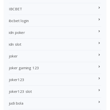
IBCBET
ibcbet login
idn poker
idn slot
joker
joker gaming 123
joker123
joker123 slot
judi bola