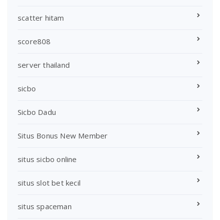
scatter hitam
score808
server thailand
sicbo
Sicbo Dadu
Situs Bonus New Member
situs sicbo online
situs slot bet kecil
situs spaceman