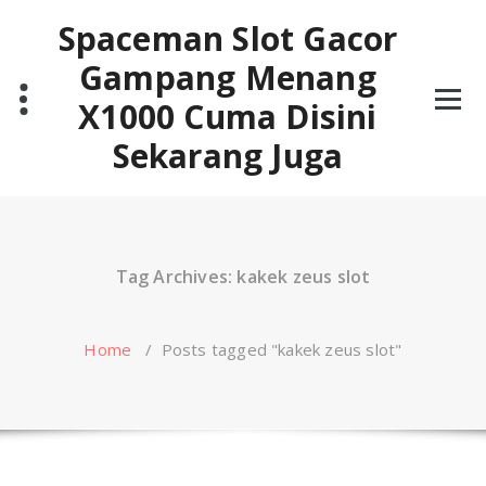
Skip
Spaceman Slot Gacor
to
content
Gampang Menang
X1000 Cuma Disini
Sekarang Juga
Tag Archives: kakek zeus slot
Home
/
Posts tagged "kakek zeus slot"