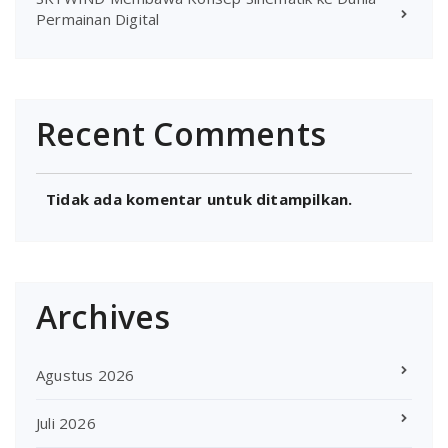
Permainan Digital
Recent Comments
Tidak ada komentar untuk ditampilkan.
Archives
Agustus 2026
Juli 2026