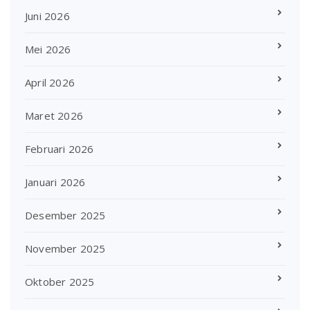
Juni 2026
Mei 2026
April 2026
Maret 2026
Februari 2026
Januari 2026
Desember 2025
November 2025
Oktober 2025