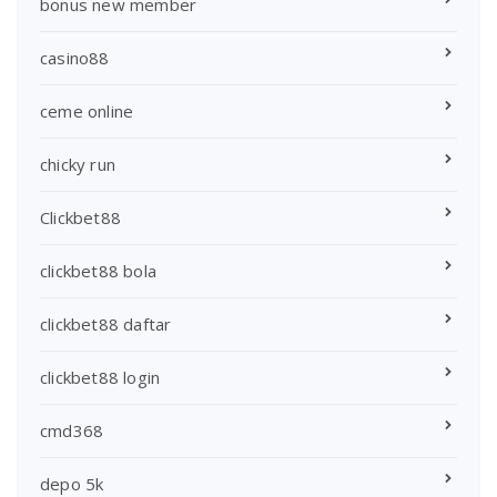
bonus new member
casino88
ceme online
chicky run
Clickbet88
clickbet88 bola
clickbet88 daftar
clickbet88 login
cmd368
depo 5k