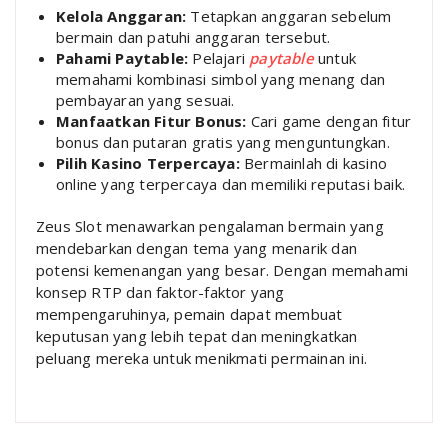
Kelola Anggaran:
Tetapkan anggaran sebelum
bermain dan patuhi anggaran tersebut.
Pahami Paytable:
Pelajari
paytable
untuk
memahami kombinasi simbol yang menang dan
pembayaran yang sesuai.
Manfaatkan Fitur Bonus:
Cari game dengan fitur
bonus dan putaran gratis yang menguntungkan.
Pilih Kasino Terpercaya:
Bermainlah di kasino
online yang terpercaya dan memiliki reputasi baik.
Zeus Slot menawarkan pengalaman bermain yang
mendebarkan dengan tema yang menarik dan
potensi kemenangan yang besar. Dengan memahami
konsep RTP dan faktor-faktor yang
mempengaruhinya, pemain dapat membuat
keputusan yang lebih tepat dan meningkatkan
peluang mereka untuk menikmati permainan ini.