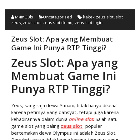
M4inG0ls
Uncategorized
kakek zeus slot
,
slot
zeus
,
zeus slot
,
zeus slot demo
,
zeus slot login
Zeus Slot: Apa yang Membuat
Game Ini Punya RTP Tinggi?
Zeus Slot: Apa yang
Membuat Game Ini
Punya RTP Tinggi?
Zeus, sang raja dewa Yunani, tidak hanya dikenal
karena petirnya yang dahsyat, tetapi juga karena
kehadirannya dalam dunia
online slot
. Salah satu
game slot yang paling
zeus slot
populer
bertemakan dewa Olympus ini adalah Zeus Slot.
Popularitasnya tidak hanya karena temanya yang