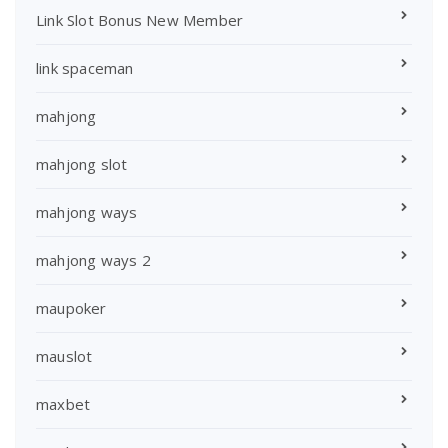
Link Slot Bonus New Member
link spaceman
mahjong
mahjong slot
mahjong ways
mahjong ways 2
maupoker
mauslot
maxbet