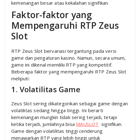
kemenangan besar atau kekalahan signifikan.
Faktor-faktor yang
Mempengaruhi RTP Zeus
Slot
RTP Zeus Slot bervariasi tergantung pada versi
game dan pengaturan kasino. Namun, secara umum,
game ini dikenal memiliki RTP yang kompetitif.
Beberapa faktor yang mempengaruhi RTP Zeus Slot
meliputi:
1. Volatilitas Game
Zeus Slot sering dikategorikan sebagai game dengan
volatilitas sedang hingga tinggi. Ini berarti
kemenangan mungkin tidak sering terjadi, tetapi
ketika terjadi, jumlahnya bisa
MAUSLOT
signifikan.
Game dengan volatilitas tinggi cenderung
menawarkan RTP yang lebih tinggi untuk