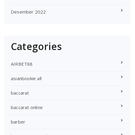
Desember 2022
Categories
AIRBET88
asianbookie all
baccarat
baccarat online
barber