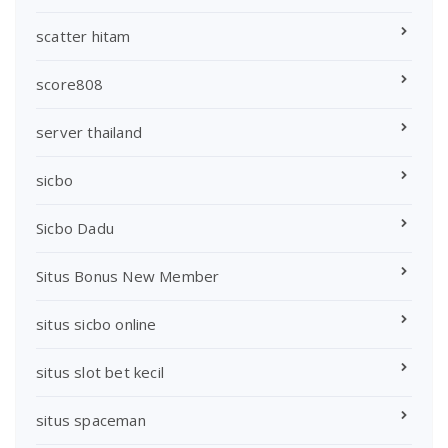
scatter hitam
score808
server thailand
sicbo
Sicbo Dadu
Situs Bonus New Member
situs sicbo online
situs slot bet kecil
situs spaceman