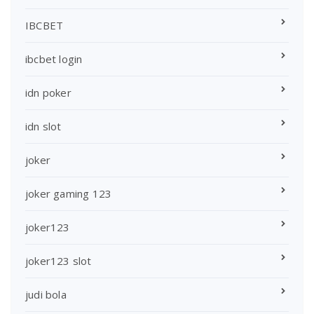
IBCBET
ibcbet login
idn poker
idn slot
joker
joker gaming 123
joker123
joker123 slot
judi bola