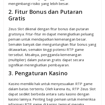
mengimbangi risiko yang lebih besar.
2. Fitur Bonus dan Putaran
Gratis
Zeus Slot dikenal dengan fitur bonus dan putaran
gratisnya. Fitur-fitur ini dapat meningkatkan peluang
pemain untuk mendapatkan kemenangan besar.
Semakin banyak dan menguntungkan fitur bonus yang
ditawarkan, semakin tinggi potensi RTP game
tersebut. Misalnya, pengganda kemenangan
(multiplier) dalam putaran gratis dapat secara
signifikan meningkatkan pembayaran.
3. Pengaturan Kasino
Kasino memiliki hak untuk menyesuaikan RTP game
dalam batas tertentu. Oleh karena itu, RTP Zeus Slot
dapat sedikit berbeda antara satu kasino dengan
kasino lainnya. Penting bagi pemain untuk memeriksa
informasi RTP game di kasino tempat mereka