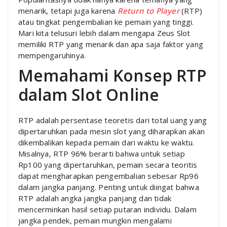
menarik, tetapi juga karena
Return to Player
(RTP)
atau tingkat pengembalian ke pemain yang tinggi.
Mari kita telusuri lebih dalam mengapa Zeus Slot
memiliki RTP yang menarik dan apa saja faktor yang
mempengaruhinya.
Memahami Konsep RTP
dalam Slot Online
RTP adalah persentase teoretis dari total uang yang
dipertaruhkan pada mesin slot yang diharapkan akan
dikembalikan kepada pemain dari waktu ke waktu.
Misalnya, RTP 96% berarti bahwa untuk setiap
Rp100 yang dipertaruhkan, pemain secara teoritis
dapat mengharapkan pengembalian sebesar Rp96
dalam jangka panjang. Penting untuk diingat bahwa
RTP adalah angka jangka panjang dan tidak
mencerminkan hasil setiap putaran individu. Dalam
jangka pendek, pemain mungkin mengalami