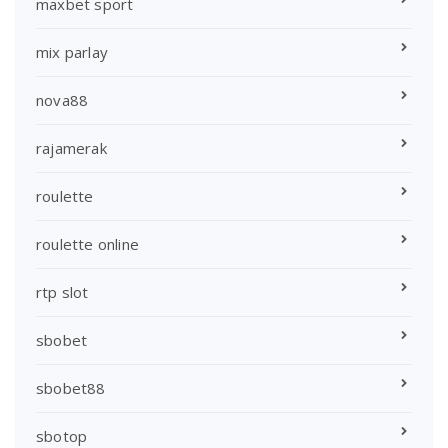
maxbet sport
mix parlay
nova88
rajamerak
roulette
roulette online
rtp slot
sbobet
sbobet88
sbotop