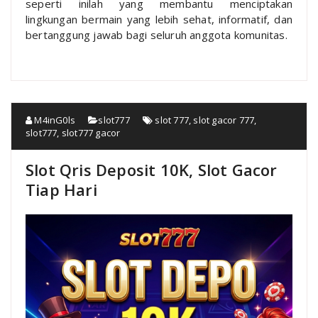
seperti inilah yang membantu menciptakan
lingkungan bermain yang lebih sehat, informatif, dan
bertanggung jawab bagi seluruh anggota komunitas.
M4inG0ls
slot777
slot 777
,
slot gacor 777
,
slot777
,
slot777 gacor
Slot Qris Deposit 10K, Slot Gacor
Tiap Hari