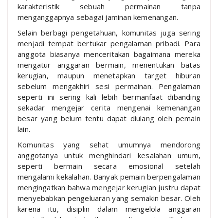
karakteristik sebuah permainan tanpa
menganggapnya sebagai jaminan kemenangan.
Selain berbagi pengetahuan, komunitas juga sering
menjadi tempat bertukar pengalaman pribadi. Para
anggota biasanya menceritakan bagaimana mereka
mengatur anggaran bermain, menentukan batas
kerugian, maupun menetapkan target hiburan
sebelum mengakhiri sesi permainan. Pengalaman
seperti ini sering kali lebih bermanfaat dibanding
sekadar mengejar cerita mengenai kemenangan
besar yang belum tentu dapat diulang oleh pemain
lain.
Komunitas yang sehat umumnya mendorong
anggotanya untuk menghindari kesalahan umum,
seperti bermain secara emosional setelah
mengalami kekalahan. Banyak pemain berpengalaman
mengingatkan bahwa mengejar kerugian justru dapat
menyebabkan pengeluaran yang semakin besar. Oleh
karena itu, disiplin dalam mengelola anggaran