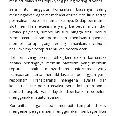
menjadi salah satu topik yang paling sering dibahas.
Selain itu, anggota komunitas biasanya saling
mengingatkan agar memahami aturan dan fitur setiap
permainan sebelum memainkannya. Setiap permainan
slot memiliki mekanisme yang berbeda, mulai dari
jumlah paylines, simbol khusus, hingga fitur bonus.
Memahami aturan permainan membantu pemain
mengetahui apa yang sedang dimainkan, meskipun
hasil akhirnya tetap ditentukan secara acak.
Hal lain yang sering dibagikan dalam komunitas
adalah pentingnya memilih platform yang memiliki
reputasi baik, menyediakan informasi yang
transparan, serta memiliki layanan pelanggan yang
responsif. Transparansi mengenai syarat dan
ketentuan, metode transaksi, serta kebijakan bonus
menjadi aspek yang layak diperhatikan sebelum
menggunakan suatu layanan.
Komunitas juga dapat menjadi tempat diskusi
mengenai pengalaman menggunakan berbagai fitur