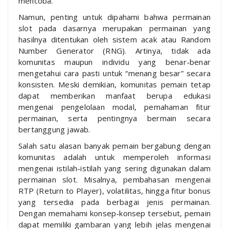
mencoba.
Namun, penting untuk dipahami bahwa permainan
slot pada dasarnya merupakan permainan yang
hasilnya ditentukan oleh sistem acak atau Random
Number Generator (RNG). Artinya, tidak ada
komunitas maupun individu yang benar-benar
mengetahui cara pasti untuk “menang besar” secara
konsisten. Meski demikian, komunitas pemain tetap
dapat memberikan manfaat berupa edukasi
mengenai pengelolaan modal, pemahaman fitur
permainan, serta pentingnya bermain secara
bertanggung jawab.
Salah satu alasan banyak pemain bergabung dengan
komunitas adalah untuk memperoleh informasi
mengenai istilah-istilah yang sering digunakan dalam
permainan slot. Misalnya, pembahasan mengenai
RTP (Return to Player), volatilitas, hingga fitur bonus
yang tersedia pada berbagai jenis permainan.
Dengan memahami konsep-konsep tersebut, pemain
dapat memiliki gambaran yang lebih jelas mengenai