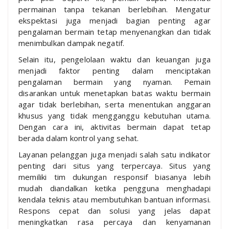
permainan tanpa tekanan berlebihan. Mengatur
ekspektasi juga menjadi bagian penting agar
pengalaman bermain tetap menyenangkan dan tidak
menimbulkan dampak negatif.
Selain itu, pengelolaan waktu dan keuangan juga
menjadi faktor penting dalam menciptakan
pengalaman bermain yang nyaman. Pemain
disarankan untuk menetapkan batas waktu bermain
agar tidak berlebihan, serta menentukan anggaran
khusus yang tidak mengganggu kebutuhan utama.
Dengan cara ini, aktivitas bermain dapat tetap
berada dalam kontrol yang sehat.
Layanan pelanggan juga menjadi salah satu indikator
penting dari situs yang terpercaya. Situs yang
memiliki tim dukungan responsif biasanya lebih
mudah diandalkan ketika pengguna menghadapi
kendala teknis atau membutuhkan bantuan informasi.
Respons cepat dan solusi yang jelas dapat
meningkatkan rasa percaya dan kenyamanan