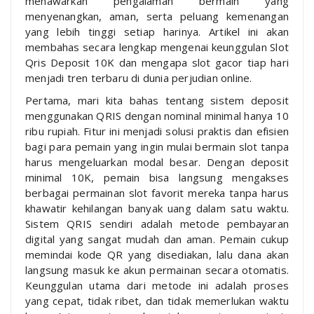
menawarkan pengalaman bermain yang
menyenangkan, aman, serta peluang kemenangan
yang lebih tinggi setiap harinya. Artikel ini akan
membahas secara lengkap mengenai keunggulan Slot
Qris Deposit 10K dan mengapa slot gacor tiap hari
menjadi tren terbaru di dunia perjudian online.
Pertama, mari kita bahas tentang sistem deposit
menggunakan QRIS dengan nominal minimal hanya 10
ribu rupiah. Fitur ini menjadi solusi praktis dan efisien
bagi para pemain yang ingin mulai bermain slot tanpa
harus mengeluarkan modal besar. Dengan deposit
minimal 10K, pemain bisa langsung mengakses
berbagai permainan slot favorit mereka tanpa harus
khawatir kehilangan banyak uang dalam satu waktu.
Sistem QRIS sendiri adalah metode pembayaran
digital yang sangat mudah dan aman. Pemain cukup
memindai kode QR yang disediakan, lalu dana akan
langsung masuk ke akun permainan secara otomatis.
Keunggulan utama dari metode ini adalah proses
yang cepat, tidak ribet, dan tidak memerlukan waktu