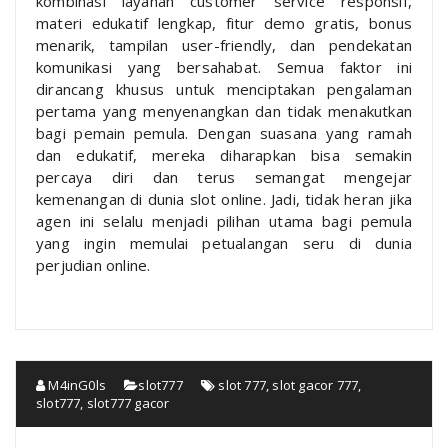
kombinasi layanan customer service responsif,
materi edukatif lengkap, fitur demo gratis, bonus
menarik, tampilan user-friendly, dan pendekatan
komunikasi yang bersahabat. Semua faktor ini
dirancang khusus untuk menciptakan pengalaman
pertama yang menyenangkan dan tidak menakutkan
bagi pemain pemula. Dengan suasana yang ramah
dan edukatif, mereka diharapkan bisa semakin
percaya diri dan terus semangat mengejar
kemenangan di dunia slot online. Jadi, tidak heran jika
agen ini selalu menjadi pilihan utama bagi pemula
yang ingin memulai petualangan seru di dunia
perjudian online.
M4inG0ls
slot777
slot 777
,
slot gacor 777
,
slot777
,
slot777 gacor