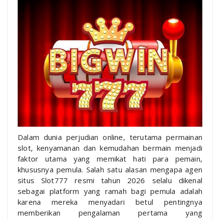
Dalam dunia perjudian online, terutama permainan
slot, kenyamanan dan kemudahan bermain menjadi
faktor utama yang memikat hati para pemain,
khususnya pemula. Salah satu alasan mengapa agen
situs Slot777 resmi tahun 2026 selalu dikenal
sebagai platform yang ramah bagi pemula adalah
karena mereka menyadari betul pentingnya
memberikan pengalaman pertama yang