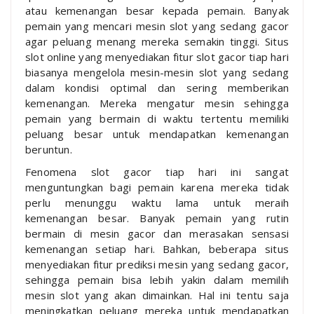
atau kemenangan besar kepada pemain. Banyak
pemain yang mencari mesin slot yang sedang gacor
agar peluang menang mereka semakin tinggi. Situs
slot online yang menyediakan fitur slot gacor tiap hari
biasanya mengelola mesin-mesin slot yang sedang
dalam kondisi optimal dan sering memberikan
kemenangan. Mereka mengatur mesin sehingga
pemain yang bermain di waktu tertentu memiliki
peluang besar untuk mendapatkan kemenangan
beruntun.
Fenomena slot gacor tiap hari ini sangat
menguntungkan bagi pemain karena mereka tidak
perlu menunggu waktu lama untuk meraih
kemenangan besar. Banyak pemain yang rutin
bermain di mesin gacor dan merasakan sensasi
kemenangan setiap hari. Bahkan, beberapa situs
menyediakan fitur prediksi mesin yang sedang gacor,
sehingga pemain bisa lebih yakin dalam memilih
mesin slot yang akan dimainkan. Hal ini tentu saja
meningkatkan peluang mereka untuk mendapatkan