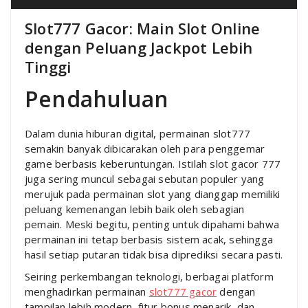
Slot777 Gacor: Main Slot Online
dengan Peluang Jackpot Lebih
Tinggi
Pendahuluan
Dalam dunia hiburan digital, permainan slot777
semakin banyak dibicarakan oleh para penggemar
game berbasis keberuntungan. Istilah slot gacor 777
juga sering muncul sebagai sebutan populer yang
merujuk pada permainan slot yang dianggap memiliki
peluang kemenangan lebih baik oleh sebagian
pemain. Meski begitu, penting untuk dipahami bahwa
permainan ini tetap berbasis sistem acak, sehingga
hasil setiap putaran tidak bisa diprediksi secara pasti.
Seiring perkembangan teknologi, berbagai platform
menghadirkan permainan
slot777 gacor
dengan
tampilan lebih modern, fitur bonus menarik, dan