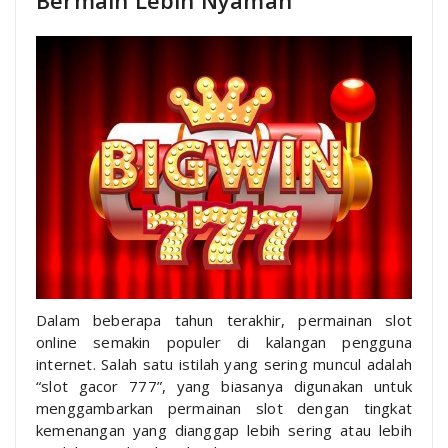
Bermain Lebih Nyaman
Dalam beberapa tahun terakhir, permainan slot
online semakin populer di kalangan pengguna
internet. Salah satu istilah yang sering muncul adalah
“slot gacor 777”, yang biasanya digunakan untuk
menggambarkan permainan slot dengan tingkat
kemenangan yang dianggap lebih sering atau lebih