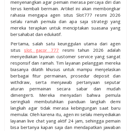
menyenangkan agar pemain merasa percaya diri dan
terus kembali bermain. Artikel ini akan membongkar
rahasia mengapa agen situs Slot777 resmi 2026
selalu ramah pemula dan apa saja strategi yang
mereka terapkan untuk menciptakan suasana yang
bersahabat dan edukatif.
Pertama, salah satu keunggulan utama dari agen
situs
slot gacor 777
resmi tahun 2026 adalah
menyediakan layanan customer service yang sangat
responsif dan ramah. Tim layanan pelanggan mereka
biasanya dilatih khusus untuk mampu menjelaskan
berbagai fitur permainan, prosedur deposit dan
withdraw, serta menjawab pertanyaan seputar
aturan permainan secara sabar dan mudah
dimengerti. Mereka menyadari bahwa pemula
seringkali membutuhkan panduan langkah demi
langkah agar tidak merasa kebingungan saat baru
memulai. Oleh karena itu, agen ini selalu menyediakan
layanan live chat yang aktif 24 jam, sehingga pemain
bisa bertanya kapan saja dan mendapatkan jawaban