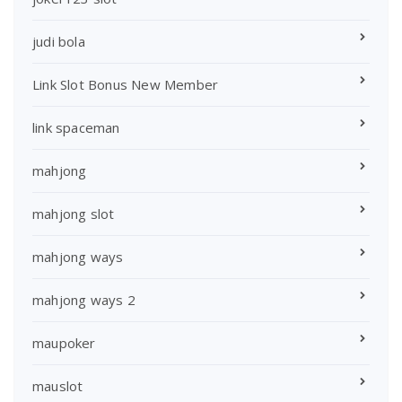
judi bola
Link Slot Bonus New Member
link spaceman
mahjong
mahjong slot
mahjong ways
mahjong ways 2
maupoker
mauslot