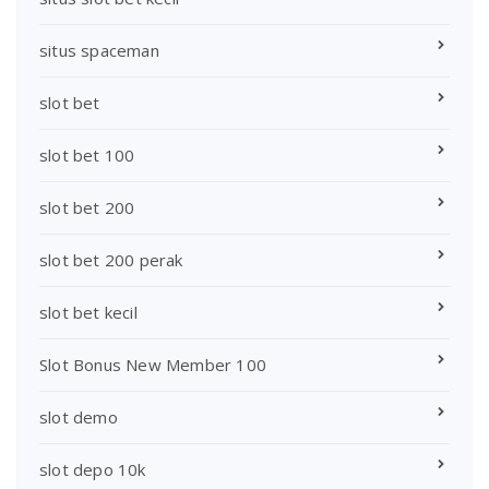
situs spaceman
slot bet
slot bet 100
slot bet 200
slot bet 200 perak
slot bet kecil
Slot Bonus New Member 100
slot demo
slot depo 10k