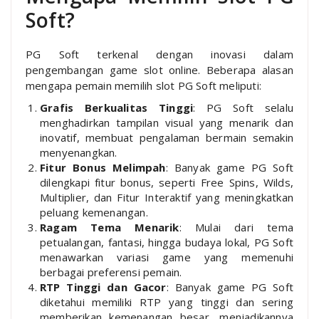
Soft?
PG Soft terkenal dengan inovasi dalam
pengembangan game slot online. Beberapa alasan
mengapa pemain memilih slot PG Soft meliputi:
Grafis Berkualitas Tinggi
: PG Soft selalu
menghadirkan tampilan visual yang menarik dan
inovatif, membuat pengalaman bermain semakin
menyenangkan.
Fitur Bonus Melimpah
: Banyak game PG Soft
dilengkapi fitur bonus, seperti Free Spins, Wilds,
Multiplier, dan Fitur Interaktif yang meningkatkan
peluang kemenangan.
Ragam Tema Menarik
: Mulai dari tema
petualangan, fantasi, hingga budaya lokal, PG Soft
menawarkan variasi game yang memenuhi
berbagai preferensi pemain.
RTP Tinggi dan Gacor
: Banyak game PG Soft
diketahui memiliki RTP yang tinggi dan sering
memberikan kemenangan besar, menjadikannya