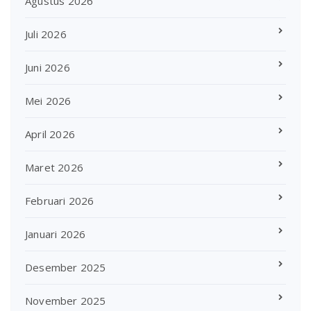
Agustus 2026
Juli 2026
Juni 2026
Mei 2026
April 2026
Maret 2026
Februari 2026
Januari 2026
Desember 2025
November 2025