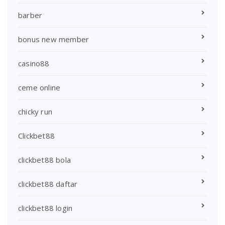
barber
bonus new member
casino88
ceme online
chicky run
Clickbet88
clickbet88 bola
clickbet88 daftar
clickbet88 login