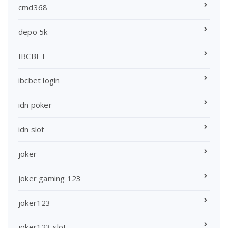
cmd368
depo 5k
IBCBET
ibcbet login
idn poker
idn slot
joker
joker gaming 123
joker123
joker123 slot