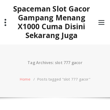
Skip
Spaceman Slot Gacor
to
content
Gampang Menang
X1000 Cuma Disini
Sekarang Juga
Tag Archives: slot 777 gacor
Home
/
Posts tagged "slot 777 gacor"