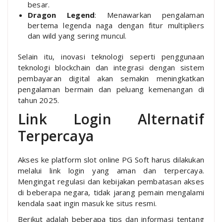
besar.
Dragon Legend
: Menawarkan pengalaman
bertema legenda naga dengan fitur multipliers
dan wild yang sering muncul.
Selain itu, inovasi teknologi seperti penggunaan
teknologi blockchain dan integrasi dengan sistem
pembayaran digital akan semakin meningkatkan
pengalaman bermain dan peluang kemenangan di
tahun 2025.
Link Login Alternatif
Terpercaya
Akses ke platform slot online PG Soft harus dilakukan
melalui link login yang aman dan terpercaya.
Mengingat regulasi dan kebijakan pembatasan akses
di beberapa negara, tidak jarang pemain mengalami
kendala saat ingin masuk ke situs resmi.
Berikut adalah beberapa tips dan informasi tentang