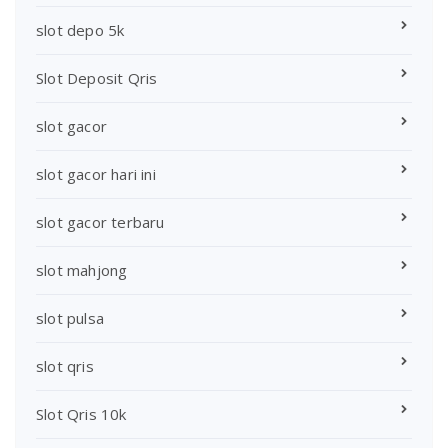
slot depo 5k
Slot Deposit Qris
slot gacor
slot gacor hari ini
slot gacor terbaru
slot mahjong
slot pulsa
slot qris
Slot Qris 10k